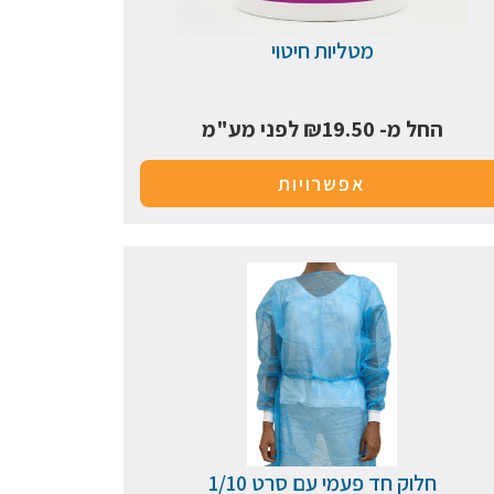
מטליות חיטוי
החל מ-
19.50
₪
לפני מע"מ
אפשרויות
חלוק חד פעמי עם סרט 1/10