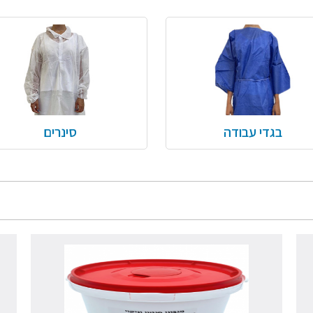
בגדי עבודה
סינרים