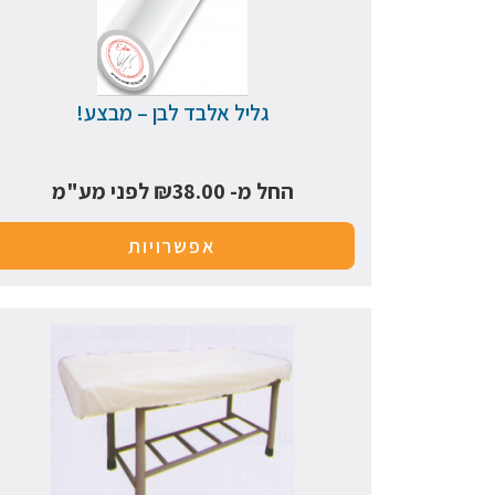
גליל אלבד לבן – מבצע!
החל מ-
38.00
₪
לפני מע"מ
אפשרויות