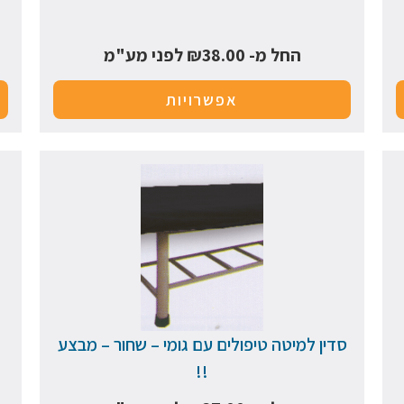
החל מ-
38.00
₪
לפני מע"מ
אפשרויות
סדין למיטה טיפולים עם גומי – שחור – מבצע
!!