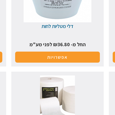
דלי מטליות לחות
החל מ-
36.80
₪
לפני מע"מ
אפשרויות