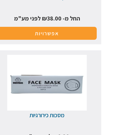
החל מ-
38.00
₪
לפני מע"מ
אפשרויות
מסכות כירורגיות