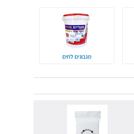
מגבונים לחים