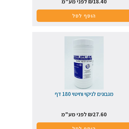
18.40
₪
לפני מע"מ
הוסף לסל
מגבונים לניקוי וחיטוי 180 דף
27.60
₪
לפני מע"מ
הוסף לסל