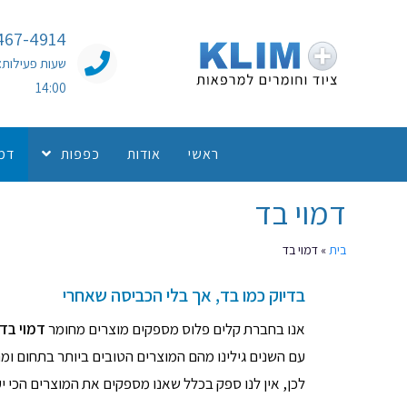
467-4914
14:00
ראשי
אודות
כפפות
דמו
דמוי בד
בית
»
דמוי בד
בדיוק כמו בד, אך בלי הכביסה שאחרי
אנו בחברת קלים פלוס מספקים מוצרים מחומר
דמוי בד
עם השנים גילינו מהם המוצרים הטובים ביותר בתחום ומה
לכן, אין לנו ספק בכלל שאנו מספקים את המוצרים הכי י