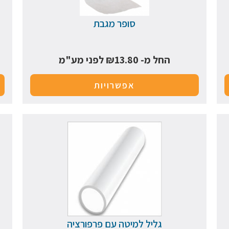
סופר מגבת
החל מ-
13.80
₪
לפני מע"מ
אפשרויות
גליל למיטה עם פרפורציה