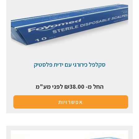
סקלפל כירורגי עם ידית פלסטיק
החל מ-
38.00
₪
לפני מע"מ
אפשרויות