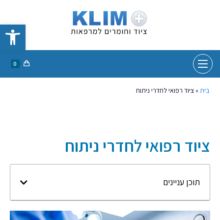
פתח סרגל נגישות
0
בית
»
ציוד רפואי לחדרי ניתוח
ציוד רפואי לחדרי ניתוח
תוכן עניינים