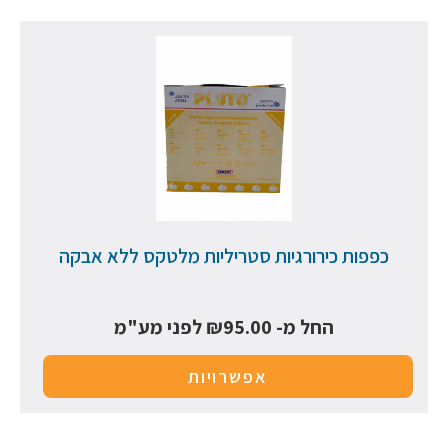
כפפות כירורגיות סטריליות מלטקס ללא אבקה
החל מ-
95.00
₪
לפני מע"מ
אפשרויות