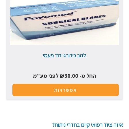
להב כירורגי חד פעמי
החל מ-
36.00
₪
לפני מע"מ
אפשרויות
איזה ציוד רפואי קיים בחדרי ניתוח?