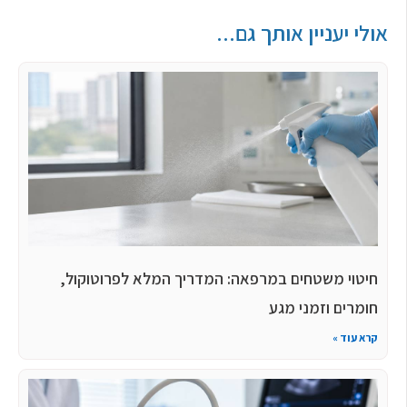
אולי יעניין אותך גם...
חיטוי משטחים במרפאה: המדריך המלא לפרוטוקול,
חומרים וזמני מגע
קרא עוד »