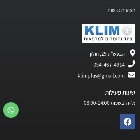
הצהרת נגישות
הבעש"ט 25, חולון
054-467-4914
klimplus@gmail.com
שעות פעילות
א'-ה' בשעות 08:00-14:00