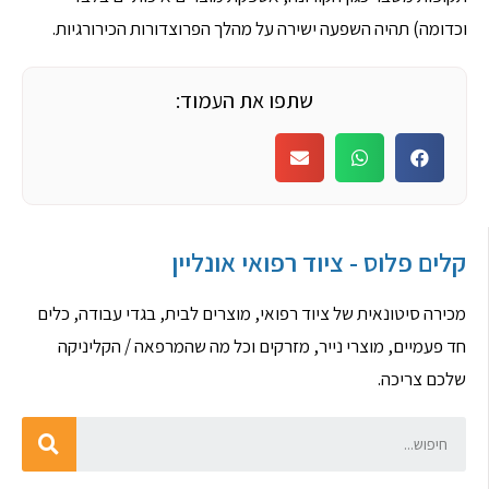
וכדומה) תהיה השפעה ישירה על מהלך הפרוצדורות הכירורגיות.
שתפו את העמוד:
קלים פלוס - ציוד רפואי אונליין
מכירה סיטונאית של ציוד רפואי, מוצרים לבית, בגדי עבודה, כלים
חד פעמיים, מוצרי נייר, מזרקים וכל מה שהמרפאה / הקליניקה
שלכם צריכה.