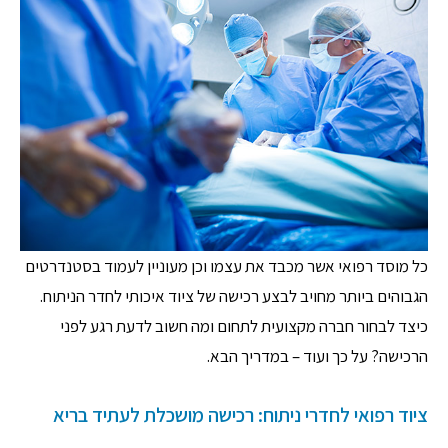
כל מוסד רפואי אשר מכבד את עצמו וכן מעוניין לעמוד בסטנדרטים
הגבוהים ביותר מחויב לבצע רכישה של ציוד איכותי לחדר הניתוח.
כיצד לבחור חברה מקצועית לתחום ומה חשוב לדעת רגע לפני
הרכישה? על כך ועוד – במדריך הבא.
ציוד רפואי לחדרי ניתוח: רכישה מושכלת לעתיד בריא