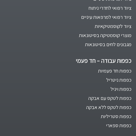
ציוד רפואי לחדרי ניתוח
ציוד רפואי למרפאות עיניים
ציוד לקוסמטיקאיות
מוצרי קוסמטיקה בסיטונאות
מגבונים לחים בסיטונאות
כפפות עבודה – חד פעמי
כפפות חד פעמיות
כפפות ניטריל
כפפות ויניל
כפפות לטקס עם אבקה
כפפות לטקס ללא אבקה
כפפות סטריליות
כפפות ספארי