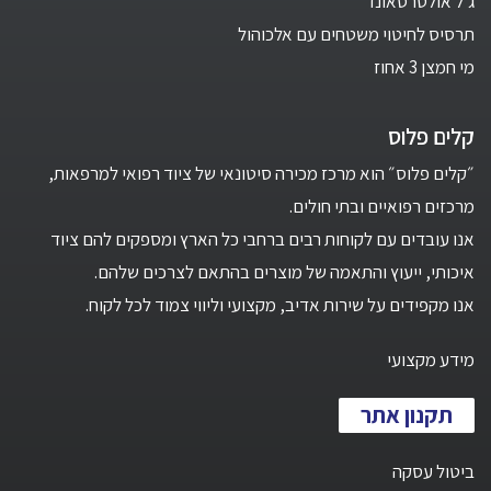
ג'ל אולטרסאונד
תרסיס לחיטוי משטחים עם אלכוהול
מי חמצן 3 אחוז
קלים פלוס
״קלים פלוס״ הוא מרכז מכירה סיטונאי של ציוד רפואי למרפאות,
מרכזים רפואיים ובתי חולים.
אנו עובדים עם לקוחות רבים ברחבי כל הארץ ומספקים להם ציוד
איכותי, ייעוץ והתאמה של מוצרים בהתאם לצרכים שלהם.
אנו מקפידים על שירות אדיב, מקצועי וליווי צמוד לכל לקוח.
מידע מקצועי
תקנון אתר
ביטול עסקה