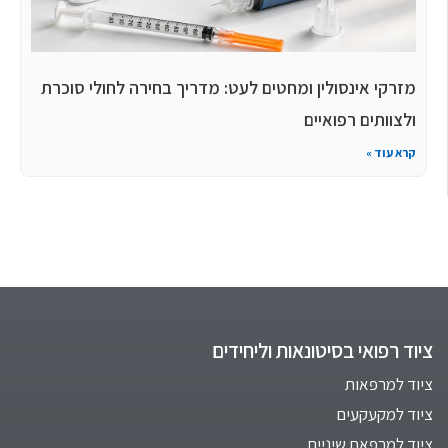
מזרקי אינסולין ומחטים לעט: מדריך בחירה לחולי סוכרת
ולצוותים רפואיים
קרא עוד »
ציוד רפואי בסיטונאות וליחידים
ציוד למרפאות
ציוד למקעקעים
ציוד למרפאת שיניים