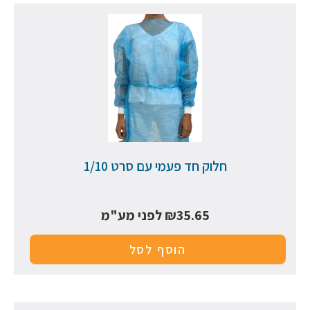
חלוק חד פעמי עם סרט 1/10
35.65
₪
לפני מע"מ
הוסף לסל