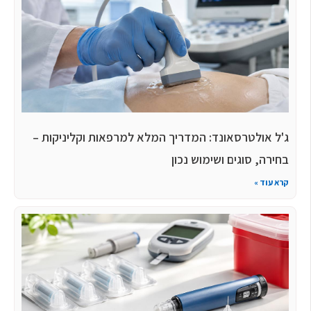
ג'ל אולטרסאונד: המדריך המלא למרפאות וקליניקות –
בחירה, סוגים ושימוש נכון
קרא עוד »