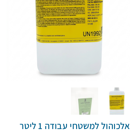
אלכוהול למשטחי עבודה 1 ליטר