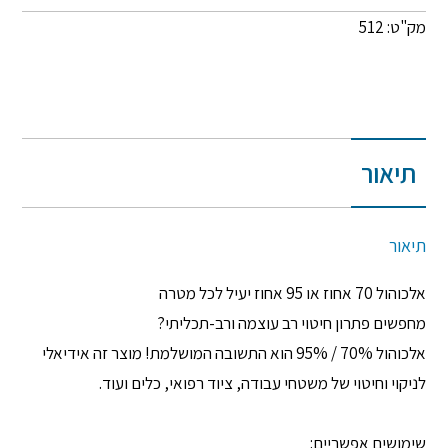
מק"ט: 512
תיאור
תיאור
אלכוהול 70 אחוז או 95 אחוז יעיל לכל מטרה
מחפשים פתרון חיטוי רב עוצמה ורב-תכליתי?
אלכוהול 70% / 95% הוא התשובה המושלמת! מוצר זה אידיאלי
לניקוי וחיטוי של משטחי עבודה, ציוד רפואי, כלים ועוד.
שימושים אפשריים: