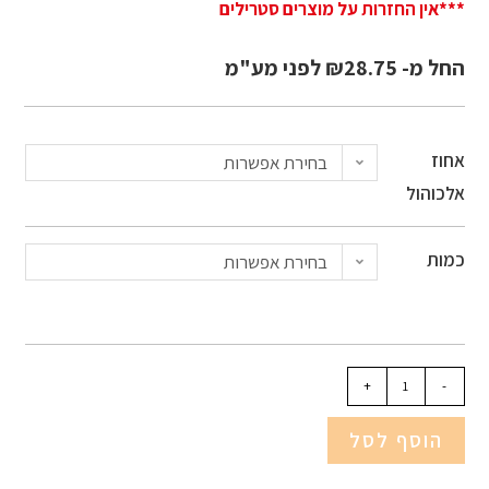
***אין החזרות על מוצרים סטרילים
החל מ-
28.75
₪
לפני מע"מ
אחוז
בחירת אפשרות
אלכוהול
כמות
בחירת אפשרות
+
-
הוסף לסל