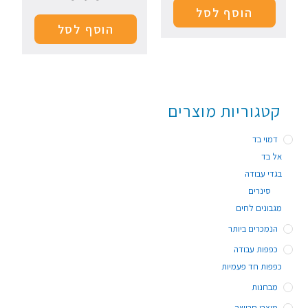
הוסף לסל
הוסף לסל
קטגוריות מוצרים
דמוי בד
אל בד
בגדי עבודה
סינרים
מגבונים לחים
הנמכרים ביותר
כפפות עבודה
כפפות חד פעמיות
מבחנות
מוצרי חבישה