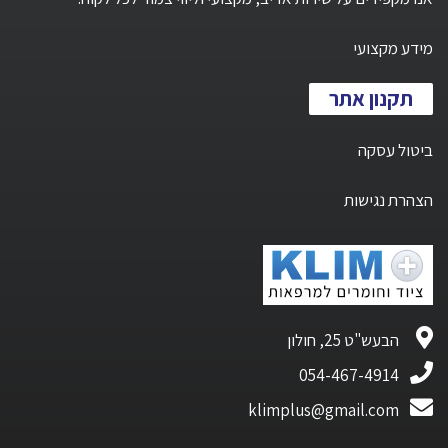
מידע מקצועי
תקנון אתר
ביטול עסקה
הצהרת נגישות
הבעש"ט 25, חולון
054-467-4914
klimplus@gmail.com