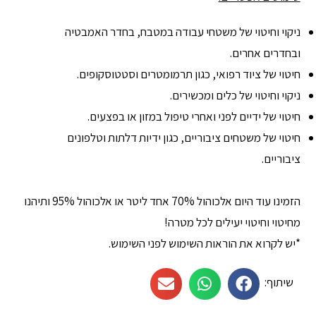
ניקוי וחיטוי של משטחי עבודה במטבח, בחדר האמבטיה
ובחדרים אחרים.
חיטוי של ציוד רפואי, כגון תרמומטרים וסטטוסקופים.
ניקוי וחיטוי של כלים ומכשירים.
חיטוי של ידיים לפני ואחרי טיפול במזון או בפצעים.
חיטוי של משטחים ציבוריים, כגון ידיות דלתות וטלפונים
ציבוריים.
הזמינו עוד היום אלכוהול 70% אחד ליטר או אלכוהול 95% ותיהנו
מחיטוי וחיטוי יעילים לכל מטרה!
*יש לקרוא את הוראות השימוש לפני השימוש.
שיתוף: