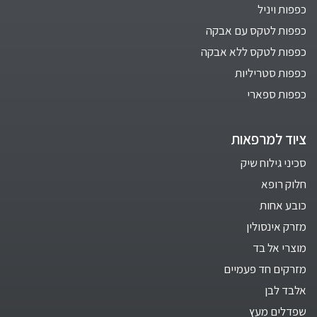
כפפות ויניל
כפפות לטקס עם אבקה
כפפות לטקס ללא אבקה
כפפות סטריליות
כפפות ספארי
ציוד למרפאות
סכיני גילוח שיק
חלוק רופא
כובע אחות
מזרק אינסולין
מוצרי אל בד
מזרקים חד פעמיים
אלבד לבן
שפדלים מעץ