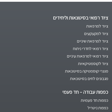
ציוד רפואי בסיטונאות וליחידים
ציוד למרפאות
ציוד למקעקעים
ציוד למרפאת שיניים
ציוד רפואי לחדרי ניתוח
ציוד רפואי למרפאות עיניים
ציוד לקוסמטיקאיות
מוצרי קוסמטיקה בסיטונאות
מגבונים לחים בסיטונאות
כפפות עבודה – חד פעמי
כפפות חד פעמיות
כפפות ניטריל