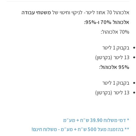
אלכוהול 70 אחוז ליטר- לניקוי וחיטוי של
משטחי עבודה
אלכוהול 70% ו-95%:
70% אלכוהול:
בקבוק 1 ליטר
13 ליטר (בקרטון)
95% אלכוהול:
בקבוק 1 ליטר
13 ליטר (בקרטון)
* דמי משלוח 39.90 ש״ח + מע״מ
** בהזמנה מעל 500 ש״ח + מע״מ - משלוח חינם!