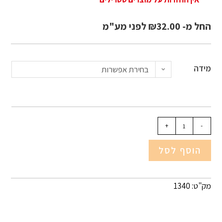
החל מ-
32.00
₪
לפני מע"מ
מידה
בחירת אפשרות
+
-
הוסף לסל
מק"ט: 1340