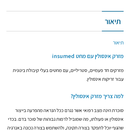
תיאור
תיאור
מזרק אינסולין עם מחט insumed
מזרקים חד פעמיים, סטריליים, עם מחטים בעלי קיבולת בינונית
עבור זריקות אינסולין.
למה צריך מזרק אינסולין?
סוכרת הינה מצב רפואי אשר נגרם ככל הנראה מהפרעה בייצור
אינסולין או פעולתו, מה שמוביל לרמות גבוהות של סוכר בדם. בכדי
שהגוף יוכל לתפקד בצורה תקינה, ולהשתמש בצורה נכונה באנרגיה