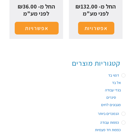
החל מ-
132.00
₪
החל מ-
36.00
₪
לפני מע"מ
לפני מע"מ
אפשרויות
אפשרויות
קטגוריות מוצרים
דמוי בד
אל בד
בגדי עבודה
סינרים
מגבונים לחים
הנמכרים ביותר
כפפות עבודה
כפפות חד פעמיות