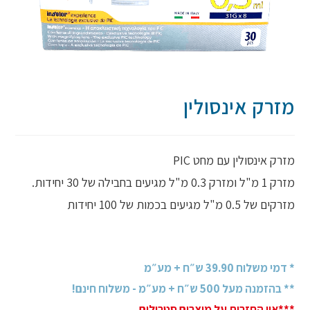
מזרק אינסולין
מזרק אינסולין עם מחט PIC
מזרק 1 מ"ל ומזרק 0.3 מ"ל מגיעים בחבילה של 30 יחידות.
מזרקים של 0.5 מ"ל מגיעים בכמות של 100 יחידות
* דמי משלוח 39.90 ש״ח + מע״מ
** בהזמנה מעל 500 ש״ח + מע״מ - משלוח חינם!
***אין החזרות על מוצרים סטרילים