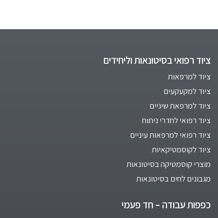
ציוד רפואי בסיטונאות וליחידים
ציוד למרפאות
ציוד למקעקעים
ציוד למרפאת שיניים
ציוד רפואי לחדרי ניתוח
ציוד רפואי למרפאות עיניים
ציוד לקוסמטיקאיות
מוצרי קוסמטיקה בסיטונאות
מגבונים לחים בסיטונאות
כפפות עבודה – חד פעמי