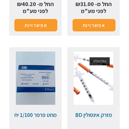
החל מ-
31.00
₪
החל מ-
40.20
₪
לפני מע"מ
לפני מע"מ
אפשרויות
אפשרויות
אזל המלאי
מזרק אינסולין BD
מחט פרפר 1/100 יח