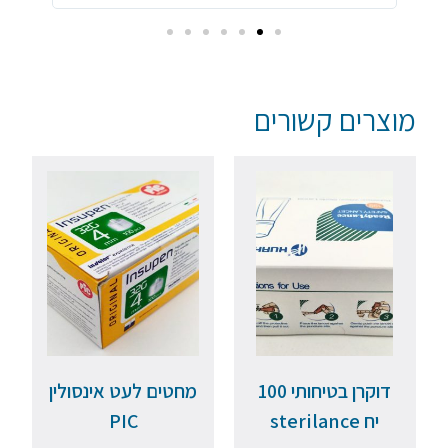
מוצרים קשורים
דוקרן בטיחותי 100
מחטים לעט אינסולין
יח sterilance
PIC