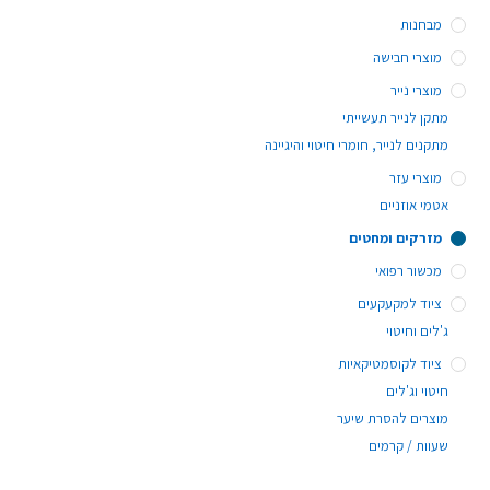
מבחנות
מוצרי חבישה
מוצרי נייר
מתקן לנייר תעשייתי
מתקנים לנייר, חומרי חיטוי והיגיינה
מוצרי עזר
אטמי אוזניים
מזרקים ומחטים
מכשור רפואי
ציוד למקעקעים
ג'לים וחיטוי
ציוד לקוסמטיקאיות
חיטוי וג'לים
מוצרים להסרת שיער
שעוות / קרמים