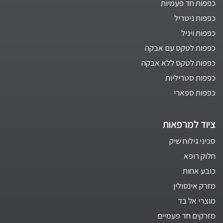
כפפות חד פעמיות
כפפות ניטריל
כפפות ויניל
כפפות לטקס עם אבקה
כפפות לטקס ללא אבקה
כפפות סטריליות
כפפות ספארי
ציוד למרפאות
סכיני גילוח שיק
חלוק רופא
כובע אחות
מזרק אינסולין
מוצרי אל בד
מזרקים חד פעמיים