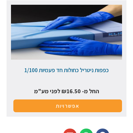
כפפות ניטריל כחולות חד פעמיות 1/100
החל מ-
16.50
₪
לפני מע"מ
אפשרויות