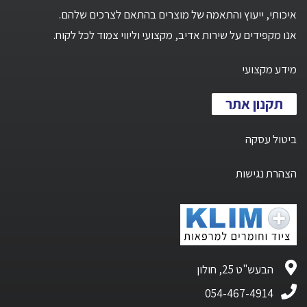
איכותי, ייעוץ והתאמה של מוצרים בהתאם לצרכים שלהם.
אנו מקפידים על שירות אדיב, מקצועי וליווי צמוד לכל לקוח.
מידע מקצועי
תקנון אתר
ביטול עסקה
הצהרת נגישות
הבעש"ט 25, חולון
054-467-4914