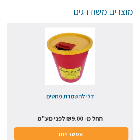
מוצרים משודרגים
דלי להשמדת מחטים
החל מ-
9.00
₪
לפני מע"מ
אפשרויות