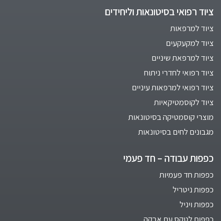
ציוד רפואי בסיטונאות וליחידים
ציוד למרפאות
ציוד למקעקעים
ציוד למרפאת שיניים
ציוד רפואי לחדרי ניתוח
ציוד רפואי למרפאות עיניים
ציוד לקוסמטיקאיות
מוצרי קוסמטיקה בסיטונאות
מגבונים לחים בסיטונאות
כפפות עבודה – חד פעמי
כפפות חד פעמיות
כפפות ניטריל
כפפות ויניל
כפפות לטקס עם אבקה