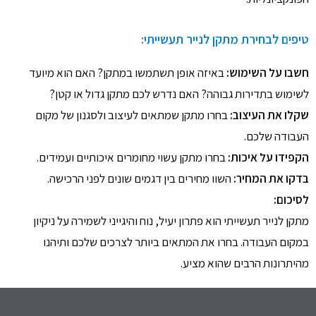
טיפים לבחירת מתקן לנייר תעשייתי:
חשבו על השימוש:
באיזה אופן תשתמשו במתקן? האם הוא מיועד
לשימוש בתדירות גבוהה? האם נדרש לכם מתקן גדול או קטן?
שקלו את העיצוב:
בחרו מתקן שמתאים לעיצוב ולסגנון של מקום
העבודה שלכם.
הקפידו על איכות:
בחרו מתקן עשוי מחומרים איכותיים ועמידים.
בדקו את המחיר:
השוו מחירים בין דגמים שונים לפני הרכישה.
לסיכום:
מתקן לנייר תעשייתי הוא פתרון יעיל, נוח והיגייני לשמירה על ניקיון
במקום העבודה. בחרו את המתאים ביותר לצרכים שלכם ותיהנו
מהיתרונות הרבים שהוא מציע.