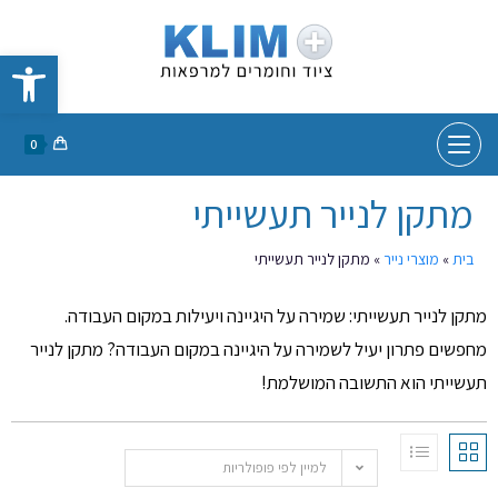
פתח סרגל נגישות
0
מתקן לנייר תעשייתי
בית
»
מוצרי נייר
»
מתקן לנייר תעשייתי
מתקן לנייר תעשייתי: שמירה על היגיינה ויעילות במקום העבודה.
מחפשים פתרון יעיל לשמירה על היגיינה במקום העבודה? מתקן לנייר
תעשייתי הוא התשובה המושלמת!
למיין לפי פופולריות