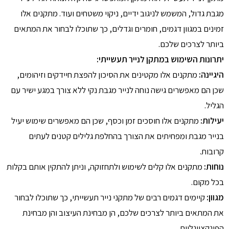
מגבת גדול, המשמש לניגוב ידיים, ניקוי משטחים ועוד. מתקנים אלו
זמינים במגוון דגמים, חומרים וגדלים, כך שתוכלו לבחור את המתאים
ביותר לצרכים שלכם.
יתרונות השימוש במתקן לנייר תעשייתי:
היגיינה:
מתקנים אלו מקטינים את הסיכון להפצת חיידקים וזיהומים,
שכן הם מאפשרים גישה נוחה לנייר מגבת נקי ללא צורך במגע ישיר עם
הגליל.
יעילות:
מתקנים אלו חוסכים זמן וכסף, שכן הם מאפשרים שימוש יעיל
בנייר מגבת ומפחיתים את הצורך בהחלפת גלילים קטנים לעתים
קרובות.
נוחות:
מתקנים אלו קלים לשימוש ולתחזוקה, וניתן להתקין אותם בקלות
בכל מקום.
מגוון:
קיימים דגמים רבים של מתקני נייר תעשייתי, כך שתוכלו לבחור
את המתאים ביותר לצרכים שלכם, הן מבחינת העיצוב והן מבחינת
הפונקציונליות.