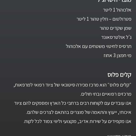
אלכוהול 1 ליטר
פטרולטום – וזלין טהור 1 ליטר
שמן שקדים טהור
ג'ל אולטרסאונד
תרסיס לחיטוי משטחים עם אלכוהול
מי חמצן 3 אחוז
קלים פלוס
״קלים פלוס״ הוא מרכז מכירה סיטונאי של ציוד רפואי למרפאות,
מרכזים רפואיים ובתי חולים.
אנו עובדים עם לקוחות רבים ברחבי כל הארץ ומספקים להם ציוד
איכותי, ייעוץ והתאמה של מוצרים בהתאם לצרכים שלהם.
אנו מקפידים על שירות אדיב, מקצועי וליווי צמוד לכל לקוח.