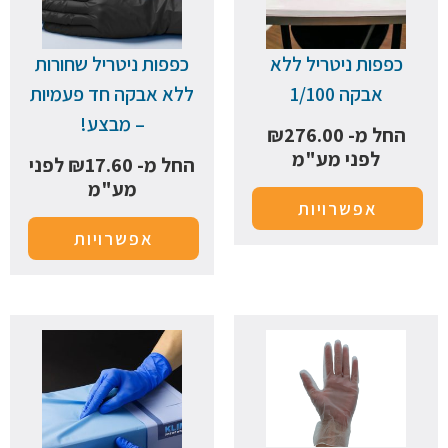
כפפות ניטריל ללא
כפפות ניטריל שחורות
אבקה 1/100
ללא אבקה חד פעמיות
– מבצע!
החל מ-
276.00
₪
לפני מע"מ
החל מ-
17.60
₪
לפני
מע"מ
אפשרויות
אפשרויות