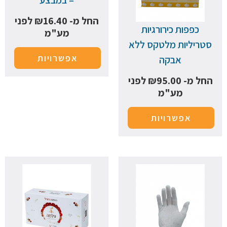
– במבצע
החל מ-
16.40
₪
לפני
כפפות כירורגיות
מע"מ
סטריליות מלטקס ללא
אפשרויות
אבקה
החל מ-
95.00
₪
לפני
מע"מ
אפשרויות