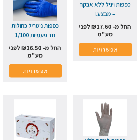
כפפות ויניל ללא אבקה
– מבצע!
כפפות ניטריל כחולות
החל מ-
17.60
₪
לפני
מע"מ
חד פעמיות 1/100
החל מ-
16.50
₪
לפני
אפשרויות
מע"מ
אפשרויות