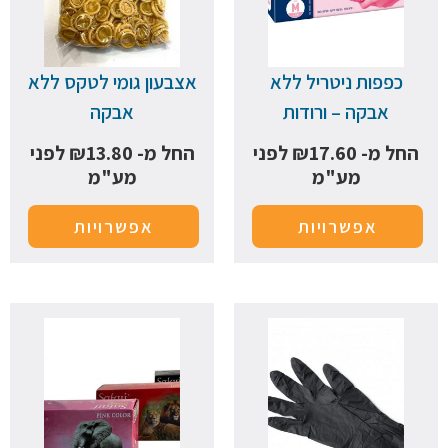
כפפות ניטריל ללא
אצבעון גומי לטקס ללא
אבקה – ורודות
אבקה
החל מ-
17.60
₪
לפני
החל מ-
13.80
₪
לפני
מע"מ
מע"מ
אפשרויות
אפשרויות