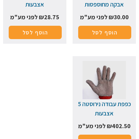
אבקה מחוספסות
אצבעות
30.00
₪
לפני מע"מ
28.75
₪
לפני מע"מ
הוסף לסל
הוסף לסל
כפפת עבודה נירוסטה 5
אצבעות
402.50
₪
לפני מע"מ