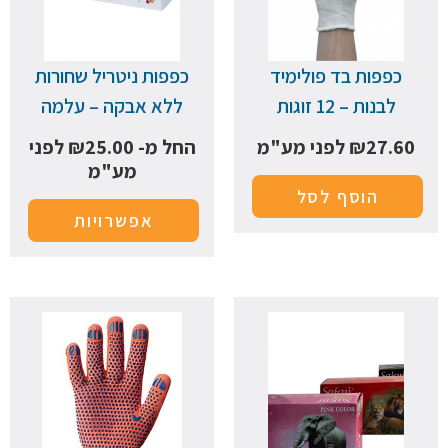
כפפות בד פולימיד
כפפות ניטריל שחורות
לבנות – 12 זוגות
ללא אבקה – עלמה
27.60
₪
לפני מע"מ
החל מ-
25.00
₪
לפני
מע"מ
הוסף לסל
אפשרויות