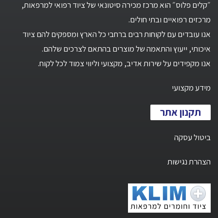
״קלים פלוס״ הוא מרכז מכירה סיטונאי של ציוד רפואי למרפאות,
מרכזים רפואיים ובתי חולים.
אנו עובדים עם לקוחות רבים ברחבי כל הארץ ומספקים להם ציוד
איכותי, ייעוץ והתאמה של מוצרים בהתאם לצרכים שלהם.
אנו מקפידים על שירות אדיב, מקצועי וליווי צמוד לכל לקוח.
מידע מקצועי
תקנון אתר
ביטול עסקה
הצהרת נגישות