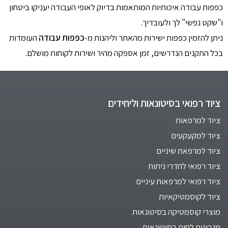
כפפות עבודה איכותיות המותאמות בדיוק לאופי העבודה יעניקו ביטחון
ו"שקט נפשי" לך ולעובדיך.
ניתן להזמין כפפות ישירות מהאתר וליהנות מ-
כפפות עבודה
העומדות
בכל התקנים הנדרשים, זמן אספקה מהיר ושירות לקוחות מושלם.
ציוד רפואי בסיטונאות וליחידים
ציוד למרפאות
ציוד למקעקעים
ציוד למרפאת שיניים
ציוד רפואי לחדרי ניתוח
ציוד רפואי למרפאות עיניים
ציוד לקוסמטיקאיות
מוצרי קוסמטיקה בסיטונאות
מגבונים לחים בסיטונאות