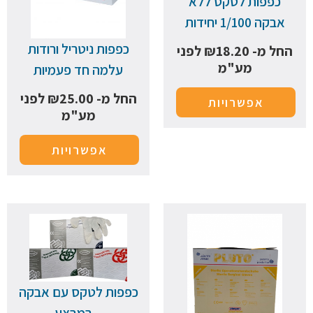
כפפות לטקס ללא
אבקה 1/100 יחידות
כפפות ניטריל ורודות
החל מ-
18.20
₪
לפני
מע"מ
עלמה חד פעמיות
החל מ-
25.00
₪
לפני
אפשרויות
מע"מ
אפשרויות
כפפות לטקס עם אבקה