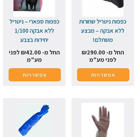
כפפות ניטריל שחורות
כפפות ספארי – ניטריל
ללא אבקה – מבצע
ללא אבקה 1/100
משתלם!
יחידות בצבע
החל מ-
290.00
₪
החל מ-
42.00
₪
לפני
לפני מע"מ
מע"מ
אפשרויות
אפשרויות