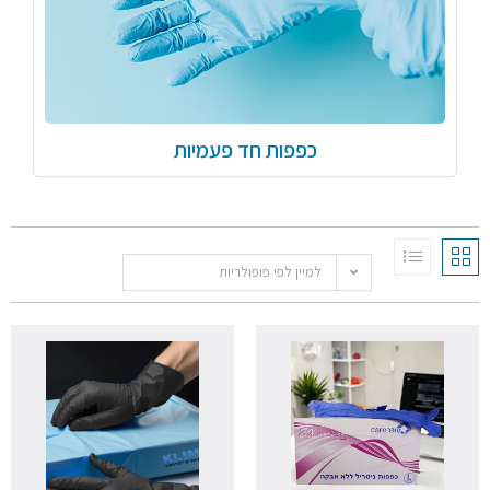
כפפות חד פעמיות
למיין לפי פופולריות