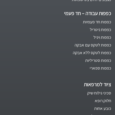
כפפות עבודה – חד פעמי
כפפות חד פעמיות
כפפות ניטריל
כפפות ויניל
כפפות לטקס עם אבקה
כפפות לטקס ללא אבקה
כפפות סטריליות
כפפות ספארי
ציוד למרפאות
סכיני גילוח שיק
חלוק רופא
כובע אחות