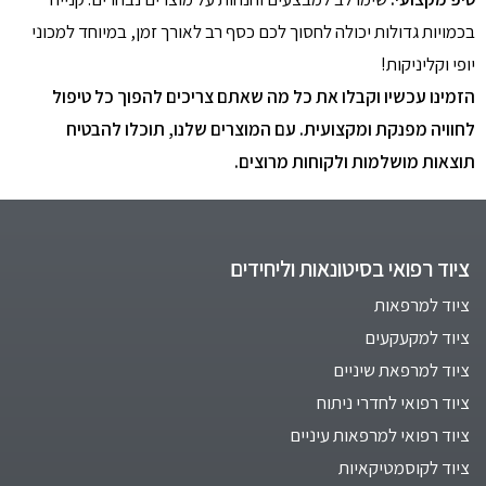
בכמויות גדולות יכולה לחסוך לכם כסף רב לאורך זמן, במיוחד למכוני
יופי וקליניקות!
הזמינו עכשיו וקבלו את כל מה שאתם צריכים להפוך כל טיפול
לחוויה מפנקת ומקצועית. עם המוצרים שלנו, תוכלו להבטיח
תוצאות מושלמות ולקוחות מרוצים
.
ציוד רפואי בסיטונאות וליחידים
ציוד למרפאות
ציוד למקעקעים
ציוד למרפאת שיניים
ציוד רפואי לחדרי ניתוח
ציוד רפואי למרפאות עיניים
ציוד לקוסמטיקאיות