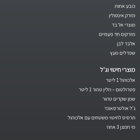
כובע אחות
מזרק אינסולין
מוצרי אל בד
מזרקים חד פעמיים
אלבד לבן
שפדלים מעץ
מוצרי חיטוי וג'ל
אלכוהול 1 ליטר
פטרולטום – וזלין טהור 1 ליטר
שמן שקדים טהור
ג'ל אולטרסאונד
תרסיס לחיטוי משטחים עם אלכוהול
מי חמצן 3 אחוז