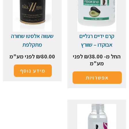
קרם ידיים רגליים
שעווה אלסטו שחורה
אבוקדו – שוורץ
מתקלפת
החל מ-
38.00
₪
לפני
80.00
₪
לפני מע"מ
מע"מ
מידע נוסף
אפשרויות