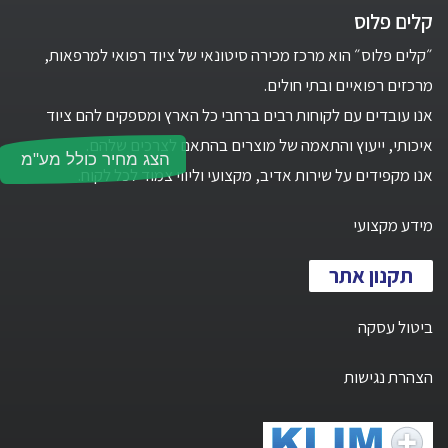
קלים פלוס
״קלים פלוס״ הוא מרכז מכירה סיטונאי של ציוד רפואי למרפאות,
מרכזים רפואיים ובתי חולים.
אנו עובדים עם לקוחות רבים ברחבי כל הארץ ומספקים להם ציוד
איכותי, ייעוץ והתאמה של מוצרים בהתאם לצרכים שלהם.
הצג מחיר כולל מע"מ
אנו מקפידים על שירות אדיב, מקצועי וליווי צמוד לכל לקוח.
מידע מקצועי
תקנון אתר
ביטול עסקה
הצהרת נגישות