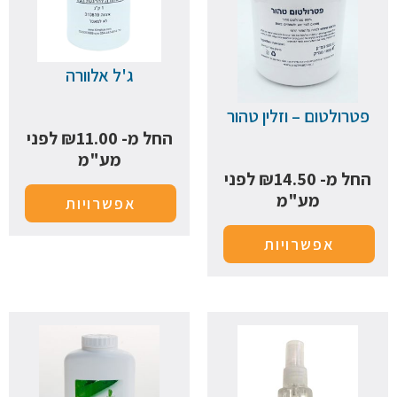
ג'ל אלוורה
פטרולטום – וזלין טהור
החל מ-
11.00
₪
לפני
מע"מ
החל מ-
14.50
₪
לפני
מע"מ
אפשרויות
אפשרויות