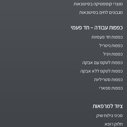
מוצרי קוסמטיקה בסיטונאות
מגבונים לחים בסיטונאות
כפפות עבודה – חד פעמי
כפפות חד פעמיות
כפפות ניטריל
כפפות ויניל
כפפות לטקס עם אבקה
כפפות לטקס ללא אבקה
כפפות סטריליות
כפפות ספארי
ציוד למרפאות
סכיני גילוח שיק
חלוק רופא