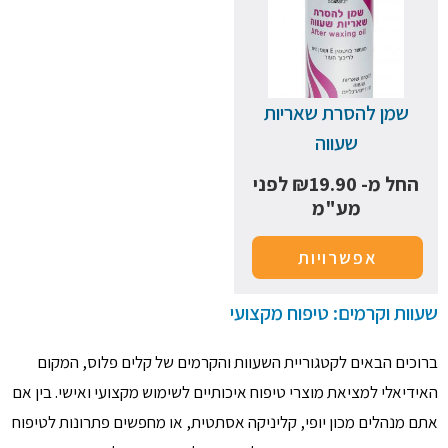
שמן להסרת שאריות
שעווה
החל מ-
19.90
₪
לפני
מע"מ
אפשרויות
שעוות וקרמים: טיפוח מקצועי
ברוכים הבאים לקטגוריית השעוות והקרמים של קלים פלוס, המקום
האידיאלי למציאת מוצרי טיפוח איכותיים לשימוש מקצועי ואישי. בין אם
אתם מנהלים מכון יופי, קליניקה אסתטית, או מחפשים פתרונות לטיפוח