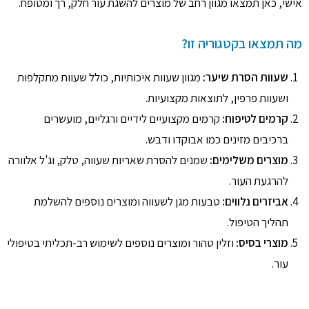
אישי, כאן תמצאו מגוון רחב של מוצרים להשגת עור חלק, רך ומטופח.
מה תמצאו בקטגוריה זו?
שעוות הסרת שיער:
מגוון שעוות איכותיות, כולל שעוות מתקלפות
ושעוות פרפין, לתוצאות מקצועיות.
קרמים לטיפוח:
קרמים מקצועיים לידיים ורגליים, מועשרים
ברכיבים מזינים כמו אבוקדו ודבש.
מוצרים משלימים:
שמנים להסרת שאריות שעווה, טלק, וג'ל אלוורה
להרגעת העור.
אביזרים נלווים:
טבעות מגן לשעווה ומוצרים נוספים להשלמת
תהליך הטיפול.
מוצרי בסיס:
וזלין טהור ומוצרים נוספים לשימוש רב-תכליתי בטיפולי
עור.