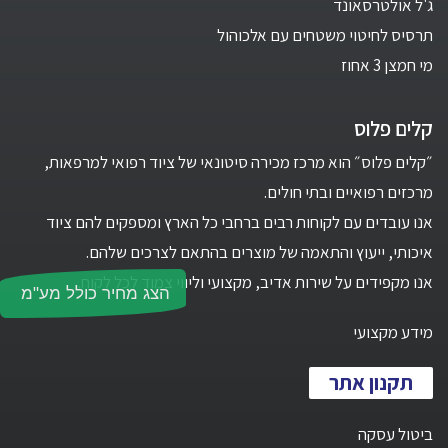
ג'ל אולטרסאונד
תרסיס לחיטוי משטחים עם אלכוהול
מי חמצן 3 אחוז
קלים פלוס
״קלים פלוס״ הוא מרכז מכירה סיטונאי של ציוד רפואי למרפאות,
מרכזים רפואיים ובתי חולים.
אנו עובדים עם לקוחות רבים ברחבי כל הארץ ומספקים להם ציוד
איכותי, ייעוץ והתאמה של מוצרים בהתאם לצרכים שלהם.
אנו מקפידים על שירות אדיב, מקצועי וליווי צמוד לכל לקוח.
הצג מחיר כולל מע"מ
מידע מקצועי
תקנון אתר
ביטול עסקה