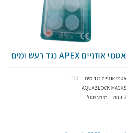
אטמי אוזניים APEX נגד רעש ומים
אטמי אוזניים נגד מים – 12"
AQUABLOCK MACKS
2 זוגות – בצבע סגול