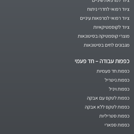
ציוד רפואי לחדרי ניתוח
ציוד רפואי למרפאות עיניים
ציוד לקוסמטיקאיות
מוצרי קוסמטיקה בסיטונאות
מגבונים לחים בסיטונאות
כפפות עבודה – חד פעמי
כפפות חד פעמיות
כפפות ניטריל
כפפות ויניל
כפפות לטקס עם אבקה
כפפות לטקס ללא אבקה
כפפות סטריליות
כפפות ספארי