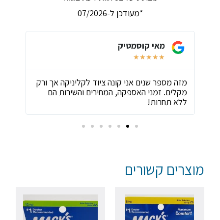
*מעודכן ל-07/2026
מאי קוסמטיק
★
★
★
★
★
ת
מזה מספר שנים אני קונה ציוד לקליניקה אך ורק
שירו
מקלים. זמני האספקה, המחירים והשירות הם
ביות
ללא תחרות!
מוצרים קשורים