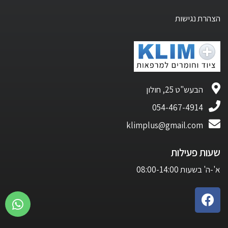
הצהרת נגישות
הבעש"ט 25, חולון
054-467-4914
klimplus@gmail.com
שעות פעילות
א'-ה' בשעות 08:00-14:00