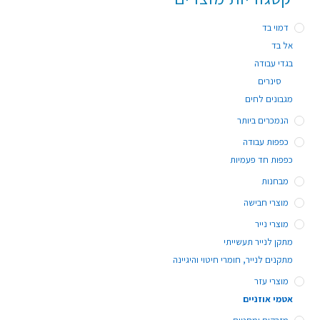
דמוי בד
אל בד
בגדי עבודה
סינרים
מגבונים לחים
הנמכרים ביותר
כפפות עבודה
כפפות חד פעמיות
מבחנות
מוצרי חבישה
מוצרי נייר
מתקן לנייר תעשייתי
מתקנים לנייר, חומרי חיטוי והיגיינה
מוצרי עזר
אטמי אוזניים