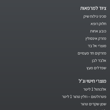
ציוד למרפאות
סכיני גילוח שיק
חלוק רופא
כובע אחות
מזרק אינסולין
מוצרי אל בד
מזרקים חד פעמיים
אלבד לבן
שפדלים מעץ
מוצרי חיטוי וג'ל
אלכוהול 1 ליטר
פטרולטום – וזלין טהור 1 ליטר
שמן שקדים טהור