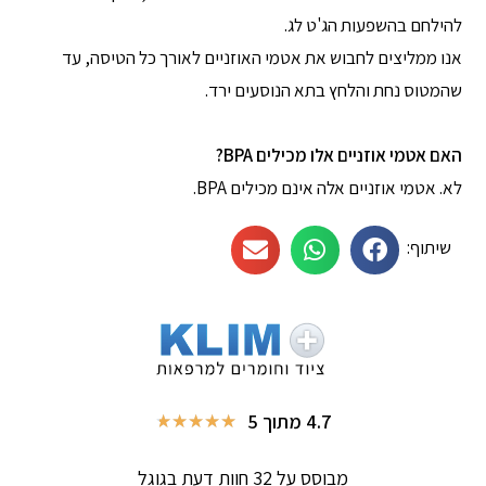
להילחם בהשפעות הג'ט לג.
אנו ממליצים לחבוש את אטמי האוזניים לאורך כל הטיסה, עד
שהמטוס נחת והלחץ בתא הנוסעים ירד.
האם אטמי אוזניים אלו מכילים BPA?
לא. אטמי אוזניים אלה אינם מכילים BPA.
שיתוף:
4.7 מתוך 5
★
★
★
★
★
מבוסס על 32 חוות דעת בגוגל