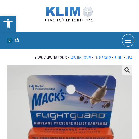
פתח סרגל נגישות
0
בית
»
חנות
»
מוצרי עזר
»
אטמי אוזניים
»
אטמי אוזניים לטיסה