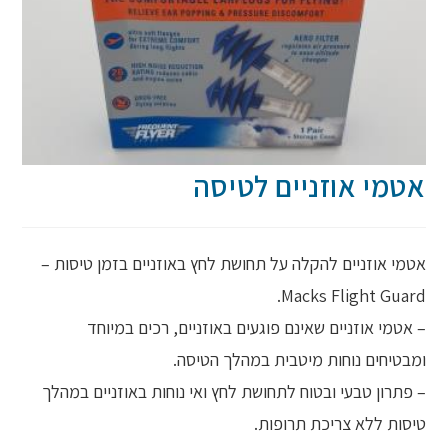
אטמי אוזניים לטיסה
אטמי אוזניים להקלה על תחושת לחץ באוזניים בזמן טיסות –
Macks Flight Guard.
– אטמי אוזניים שאינם פוגעים באוזניים, רכים במיוחד
ומבטיחים נוחות מיטבית במהלך הטיסה.
– פתרון טבעי ובטוח לתחושת לחץ ואי נוחות באוזניים במהלך
טיסות ללא צריכת תרופות.