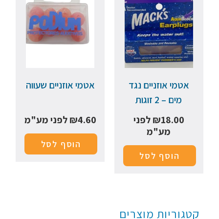
אטמי אוזניים נגד
אטמי אוזניים שעווה
מים – 2 זוגות
18.00
₪
לפני
4.60
₪
לפני מע"מ
מע"מ
הוסף לסל
הוסף לסל
קטגוריות מוצרים