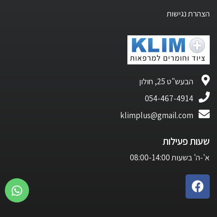
הצהרת נגישות
הבעש"ט 25, חולון
054-467-4914
klimplus@gmail.com
שעות פעילות
א'-ה' בשעות 08:00-14:00