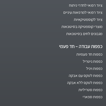
ציוד רפואי לחדרי ניתוח
ציוד רפואי למרפאות עיניים
ציוד לקוסמטיקאיות
מוצרי קוסמטיקה בסיטונאות
מגבונים לחים בסיטונאות
כפפות עבודה – חד פעמי
כפפות חד פעמיות
כפפות ניטריל
כפפות ויניל
כפפות לטקס עם אבקה
כפפות לטקס ללא אבקה
כפפות סטריליות
כפפות ספארי