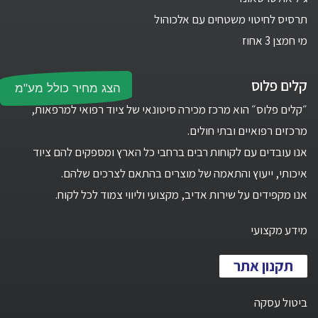
תרסיס לחיטוי משטחים עם אלכוהול
מי חמצן 3 אחוז
קלים פלוס
הצג מחיר כולל מע"מ
״קלים פלוס״ הוא מרכז מכירה סיטונאי של ציוד רפואי למרפאות,
מרכזים רפואיים ובתי חולים.
אנו עובדים עם לקוחות רבים ברחבי כל הארץ ומספקים להם ציוד
איכותי, ייעוץ והתאמה של מוצרים בהתאם לצרכים שלהם.
אנו מקפידים על שירות אדיב, מקצועי וליווי צמוד לכל לקוח.
מידע מקצועי
תקנון אתר
ביטול עסקה