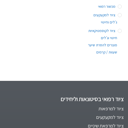
מכשור רפואי
ציוד למקעקעים
ג'לים וחיטוי
ציוד לקוסמטיקאיות
חיטוי וג'לים
מוצרים להסרת שיער
שעוות / קרמים
ציוד רפואי בסיטונאות וליחידים
ציוד למרפאות
ציוד למקעקעים
ציוד למרפאת שיניים