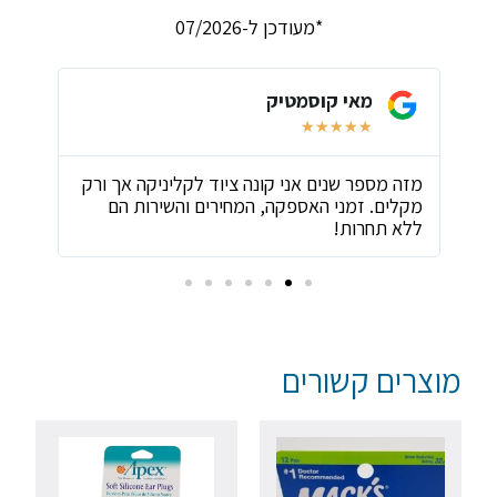
*מעודכן ל-07/2026
מאי קוסמטיק
★
★
★
★
★
ת
מזה מספר שנים אני קונה ציוד לקליניקה אך ורק
שירו
מקלים. זמני האספקה, המחירים והשירות הם
ביות
ללא תחרות!
מוצרים קשורים