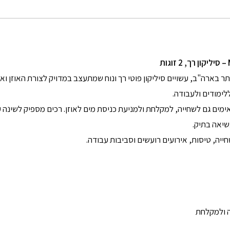
סיליקון רך, 2 זוגות
ימודים ולעבודה.
שיאה בתיק.
חייה, טיסות, אירועים רועשים וסביבות עבודה.
ה ולמקלחת