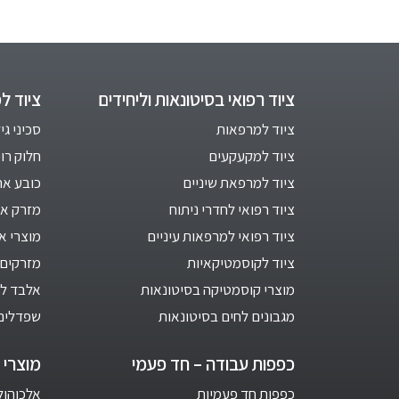
ציוד רפואי בסיטונאות וליחידים
ציוד ל
ציוד למרפאות
סכיני גי
ציוד למקעקעים
חלוק רו
ציוד למרפאת שיניים
כובע אח
ציוד רפואי לחדרי ניתוח
מזרק אינ
ציוד רפואי למרפאות עיניים
מוצרי א
ציוד לקוסמטיקאיות
מזרקים 
מוצרי קוסמטיקה בסיטונאות
אלבד לב
מגבונים לחים בסיטונאות
שפדלים
כפפות עבודה – חד פעמי
מוצרי ח
כפפות חד פעמיות
אלכוהול 1 ליט