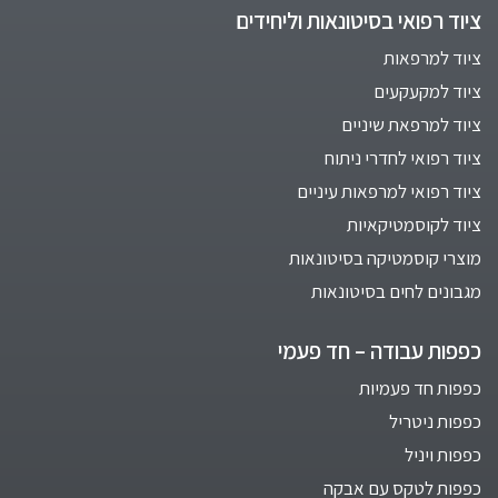
ציוד רפואי בסיטונאות וליחידים
ציוד למרפאות
ציוד למקעקעים
ציוד למרפאת שיניים
ציוד רפואי לחדרי ניתוח
ציוד רפואי למרפאות עיניים
ציוד לקוסמטיקאיות
מוצרי קוסמטיקה בסיטונאות
מגבונים לחים בסיטונאות
כפפות עבודה – חד פעמי
כפפות חד פעמיות
כפפות ניטריל
כפפות ויניל
כפפות לטקס עם אבקה