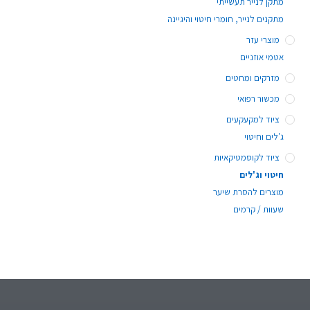
מתקן לנייר תעשייתי
מתקנים לנייר, חומרי חיטוי והיגיינה
מוצרי עזר
אטמי אוזניים
מזרקים ומחטים
מכשור רפואי
ציוד למקעקעים
ג'לים וחיטוי
ציוד לקוסמטיקאיות
חיטוי וג'לים
מוצרים להסרת שיער
שעוות / קרמים