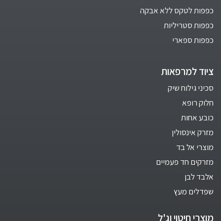
כפפות לטקס ללא אבקה
כפפות סטריליות
כפפות ספארי
ציוד למרפאות
סכיני גילוח שיק
חלוק רופא
כובע אחות
מזרק אינסולין
מוצרי אל בד
מזרקים חד פעמיים
אלבד לבן
שפדלים מעץ
מוצרי חיטוי וג'ל