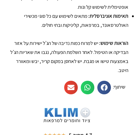
אופטימלית לשימוש קל ונוח.
תאימות אוניברסלית:
מתאים לשימוש עם כל סוגי מכשירי
האולטרסאונד, במרפאות, קליניקות ובתי חולים.
הוראות שימוש:
יש למרוח כמות נדיבה של הג'ל ישירות על אזור
הבדיקה או הטיפול. לאחר השלמת הפעולה, נגבו את שאריות הג'ל
באמצעות טישו או מגבת. יש לאחסן במקום קריר, יבש ומאוורר
היטב.
שיתוף: