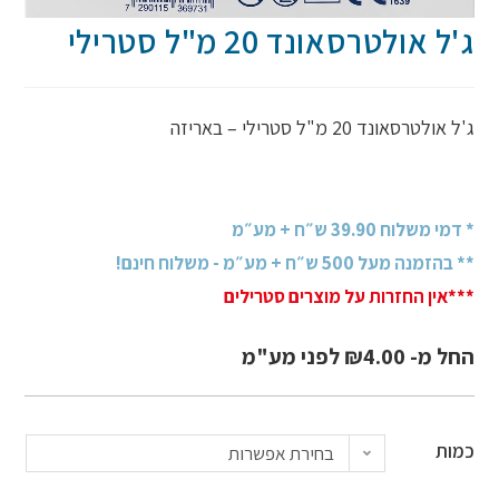
ג'ל אולטרסאונד 20 מ"ל סטרילי
ג'ל אולטרסאונד 20 מ"ל סטרילי – באריזה
* דמי משלוח 39.90 ש״ח + מע״מ
** בהזמנה מעל 500 ש״ח + מע״מ - משלוח חינם!
***אין החזרות על מוצרים סטרילים
החל מ-
4.00
₪
לפני מע"מ
כמות
בחירת אפשרות