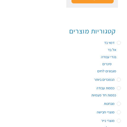
קטגוריות מוצרים
דמוי בד
אל בד
בגדי עבודה
סינרים
מגבונים לחים
הנמכרים ביותר
כפפות עבודה
כפפות חד פעמיות
מבחנות
מוצרי חבישה
מוצרי נייר