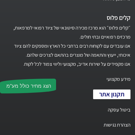
קלים פלוס
״קלים פלוס״ הוא מרכז מכירה סיטונאי של ציוד רפואי למרפאות,
מרכזים רפואיים ובתי חולים.
אנו עובדים עם לקוחות רבים ברחבי כל הארץ ומספקים להם ציוד
איכותי, ייעוץ והתאמה של מוצרים בהתאם לצרכים שלהם.
אנו מקפידים על שירות אדיב, מקצועי וליווי צמוד לכל לקוח.
מידע מקצועי
הצג מחיר כולל מע"מ
תקנון אתר
ביטול עסקה
הצהרת נגישות