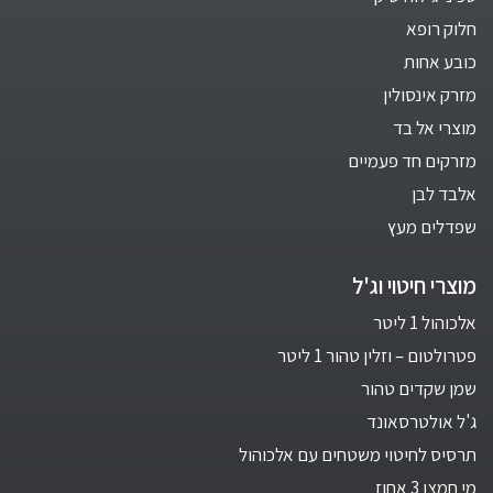
חלוק רופא
כובע אחות
מזרק אינסולין
מוצרי אל בד
מזרקים חד פעמיים
אלבד לבן
שפדלים מעץ
מוצרי חיטוי וג'ל
אלכוהול 1 ליטר
פטרולטום – וזלין טהור 1 ליטר
שמן שקדים טהור
ג'ל אולטרסאונד
תרסיס לחיטוי משטחים עם אלכוהול
מי חמצן 3 אחוז