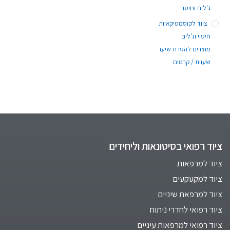
ג'לים וחיטוי
ציוד לקוסמטיקאיות
חיטוי וג'לים
מוצרים להסרת שיער
שעוות / קרמים
ציוד רפואי בסיטונאות וליחידים
ציוד למרפאות
ציוד למקעקעים
ציוד למרפאת שיניים
ציוד רפואי לחדרי ניתוח
ציוד רפואי למרפאות עיניים