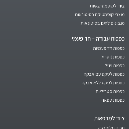
ציוד לקוסמטיקאיות
מוצרי קוסמטיקה בסיטונאות
מגבונים לחים בסיטונאות
כפפות עבודה – חד פעמי
כפפות חד פעמיות
כפפות ניטריל
כפפות ויניל
כפפות לטקס עם אבקה
כפפות לטקס ללא אבקה
כפפות סטריליות
כפפות ספארי
ציוד למרפאות
סכיני גילוח שיק