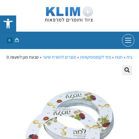
פתח סרגל נגישות
0
בית
»
חנות
»
ציוד לקוסמטיקאיות
»
מוצרים להסרת שיער
»
טבעת מגן לשעווה 50 יח'