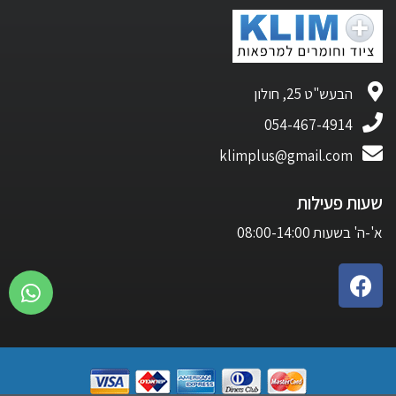
הבעש"ט 25, חולון
054-467-4914
klimplus@gmail.com
שעות פעילות
א'-ה' בשעות 08:00-14:00