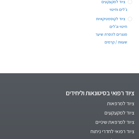
ציוד למקעקעים
ג'לים וחיטוי
ציוד לקוסמטיקאיות
חיטוי וג'לים
מוצרים להסרת שיער
שעוות / קרמים
ציוד רפואי בסיטונאות וליחידים
ציוד למרפאות
ציוד למקעקעים
ציוד למרפאת שיניים
ציוד רפואי לחדרי ניתוח