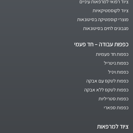
ציוד רפואי למרפאות עיניים
ציוד לקוסמטיקאיות
מוצרי קוסמטיקה בסיטונאות
מגבונים לחים בסיטונאות
כפפות עבודה – חד פעמי
כפפות חד פעמיות
כפפות ניטריל
כפפות ויניל
כפפות לטקס עם אבקה
כפפות לטקס ללא אבקה
כפפות סטריליות
כפפות ספארי
ציוד למרפאות