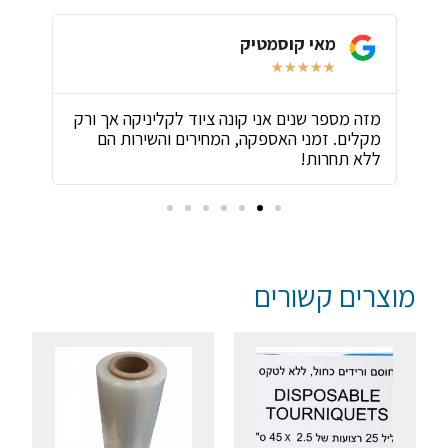
מאי קוסמטיק
★
★
★
★
★
ת
מזה מספר שנים אני קונה ציוד לקליניקה אך ורק
שירו
מקלים. זמני האספקה, המחירים והשירות הם
ביות
ללא תחרות!
מוצרים קשורים