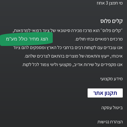
מי חמצן 3 אחוז
קלים פלוס
״קלים פלוס״ הוא מרכז מכירה סיטונאי של ציוד רפואי למרפאות,
מרכזים רפואיים ובתי חולים.
הצג מחיר כולל מע"מ
אנו עובדים עם לקוחות רבים ברחבי כל הארץ ומספקים להם ציוד
איכותי, ייעוץ והתאמה של מוצרים בהתאם לצרכים שלהם.
אנו מקפידים על שירות אדיב, מקצועי וליווי צמוד לכל לקוח.
מידע מקצועי
תקנון אתר
ביטול עסקה
הצהרת נגישות