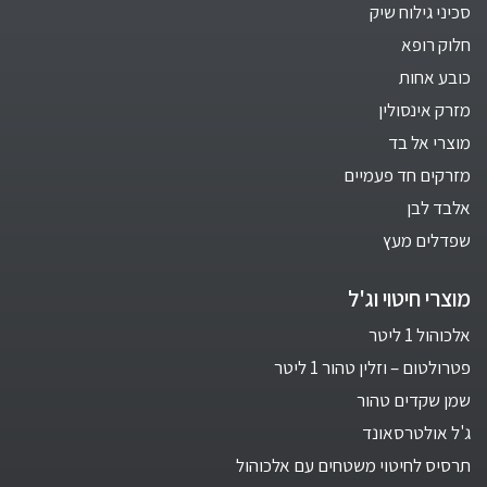
סכיני גילוח שיק
חלוק רופא
כובע אחות
מזרק אינסולין
מוצרי אל בד
מזרקים חד פעמיים
אלבד לבן
שפדלים מעץ
מוצרי חיטוי וג'ל
אלכוהול 1 ליטר
פטרולטום – וזלין טהור 1 ליטר
שמן שקדים טהור
ג'ל אולטרסאונד
תרסיס לחיטוי משטחים עם אלכוהול