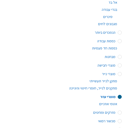
אל בד
בגדי עבודה
סינרים
מגבונים לחים
הנמכרים ביותר
כפפות עבודה
כפפות חד פעמיות
מבחנות
מוצרי חבישה
מוצרי נייר
מתקן לנייר תעשייתי
מתקנים לנייר, חומרי חיטוי והיגיינה
מוצרי עזר
אטמי אוזניים
מזרקים ומחטים
מכשור רפואי