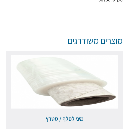
מוצרים משודרגים
מיני לפלף / סטרץ