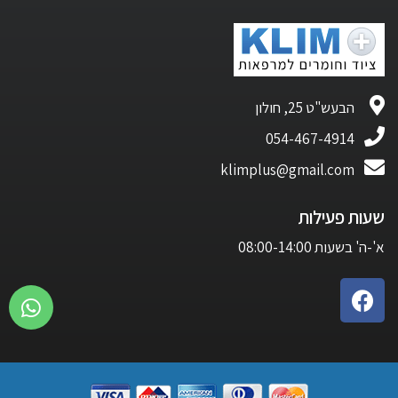
הבעש"ט 25, חולון
054-467-4914
klimplus@gmail.com
שעות פעילות
א'-ה' בשעות 08:00-14:00