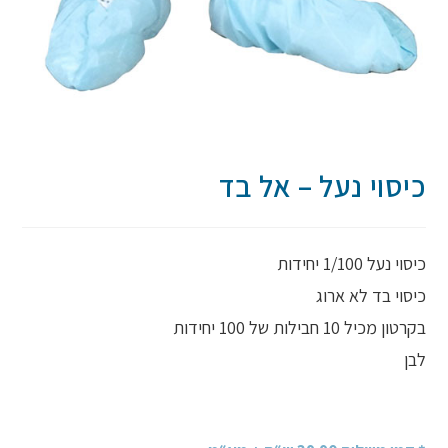
כיסוי נעל – אל בד
כיסוי נעל 1/100 יחידות
כיסוי בד לא ארוג
בקרטון מכיל 10 חבילות של 100 יחידות
לבן