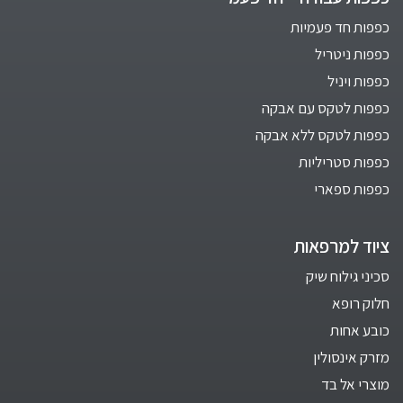
כפפות חד פעמיות
כפפות ניטריל
כפפות ויניל
כפפות לטקס עם אבקה
כפפות לטקס ללא אבקה
כפפות סטריליות
כפפות ספארי
ציוד למרפאות
סכיני גילוח שיק
חלוק רופא
כובע אחות
מזרק אינסולין
מוצרי אל בד