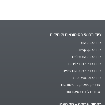
ציוד רפואי בסיטונאות וליחידים
ציוד למרפאות
ציוד למקעקעים
ציוד למרפאת שיניים
ציוד רפואי לחדרי ניתוח
ציוד רפואי למרפאות עיניים
ציוד לקוסמטיקאיות
מוצרי קוסמטיקה בסיטונאות
מגבונים לחים בסיטונאות
כפפות עבודה – חד פעמי