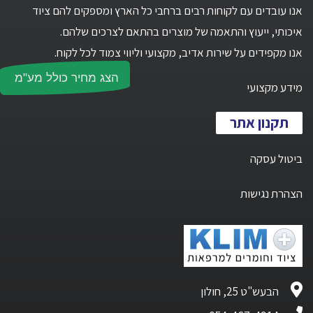
אנו עובדים עם לקוחות רבים ברחבי כל הארץ ומספקים להם ציוד
איכותי, ייעוץ והתאמה של מוצרים בהתאם לצרכים שלהם.
אנו מקפידים על שירות אדיב, מקצועי וליווי צמוד לכל לקוח.
הצג מחיר כולל מע"מ
מידע מקצועי
תקנון אתר
ביטול עסקה
הצהרת נגישות
הבעש"ט 25, חולון