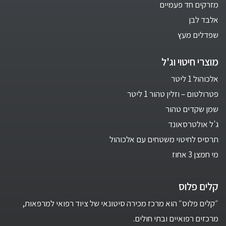
מזרקים חד פעמיים
אלבד לבן
שפדלים מעץ
מוצרי חיטוי וג'ל
אלכוהול 1 ליטר
פטרולטום – וזלין טהור 1 ליטר
שמן שקדים טהור
ג'ל אולטרסאונד
תרסיס לחיטוי משטחים עם אלכוהול
מי חמצן 3 אחוז
קלים פלוס
״קלים פלוס״ הוא מרכז מכירה סיטונאי של ציוד רפואי למרפאות,
מרכזים רפואיים ובתי חולים.