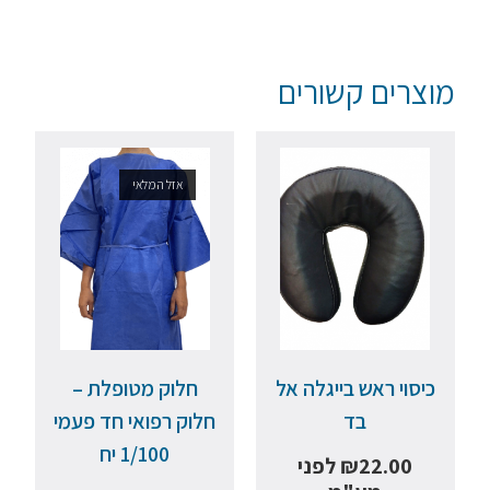
מוצרים קשורים
אזל המלאי
כיסוי ראש בייגלה אל
חלוק מטופלת –
בד
חלוק רפואי חד פעמי
1/100 יח
22.00
₪
לפני