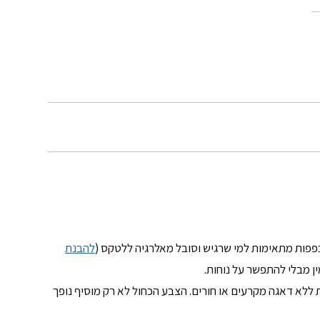
פפות מתאימות למי שרגיש וסובל מאלרגיה ללטקס (
להבנת
ן מבלי להתפשר על נוחות.
ת ללא דאגה מקרעים או חורים. הצבע הכחול לא רק מוסיף נופך