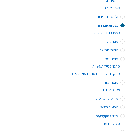
סינרים
מגבונים לחים
הנמכרים ביותר
כפפות עבודה
כפפות חד פעמיות
מבחנות
מוצרי חבישה
מוצרי נייר
מתקן לנייר תעשייתי
מתקנים לנייר, חומרי חיטוי והיגיינה
מוצרי עזר
אטמי אוזניים
מזרקים ומחטים
מכשור רפואי
ציוד למקעקעים
ג'לים וחיטוי