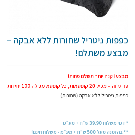
כפפות ניטריל שחורות ללא אבקה –
מבצע משתלם!
מבצע! קנה יותר תשלם פחות!
פריט זה – מכיל 20 קופסאות, כל קופסא מכילה 100 יחידות
כפפות ניטריל ללא אבקה (שחורות)
* דמי משלוח 39.90 ש״ח + מע״מ
** בהזמנה מעל 500 ש״ח + מע״מ - משלוח חינם!