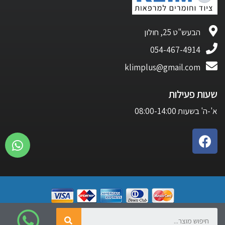
הבעש"ט 25, חולון
054-467-4914
klimplus@gmail.com
שעות פעילות
א'-ה' בשעות 08:00-14:00