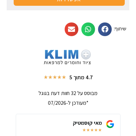
שיתוף:
4.7 מתוך 5
★
★
★
★
★
מבוסס על 32 חוות דעת בגוגל
*מעודכן ל-07/2026
מאי קוסמטיק
★
★
★
★
★