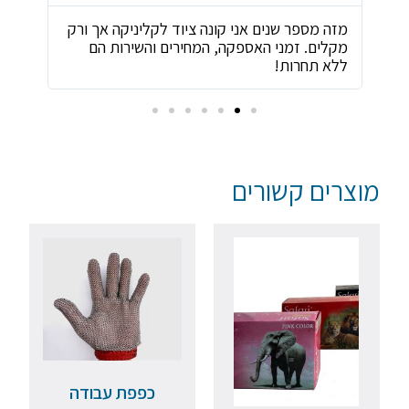
ת
מזה מספר שנים אני קונה ציוד לקליניקה אך ורק
שירו
מקלים. זמני האספקה, המחירים והשירות הם
ביות
ללא תחרות!
מוצרים קשורים
כפפת עבודה