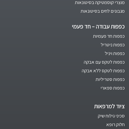
מוצרי קוסמטיקה בסיטונאות
מגבונים לחים בסיטונאות
כפפות עבודה – חד פעמי
כפפות חד פעמיות
כפפות ניטריל
כפפות ויניל
כפפות לטקס עם אבקה
כפפות לטקס ללא אבקה
כפפות סטריליות
כפפות ספארי
ציוד למרפאות
סכיני גילוח שיק
חלוק רופא