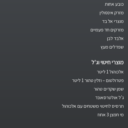
כובע אחות
מזרק אינסולין
מוצרי אל בד
מזרקים חד פעמיים
אלבד לבן
שפדלים מעץ
מוצרי חיטוי וג'ל
אלכוהול 1 ליטר
פטרולטום – וזלין טהור 1 ליטר
שמן שקדים טהור
ג'ל אולטרסאונד
תרסיס לחיטוי משטחים עם אלכוהול
מי חמצן 3 אחוז