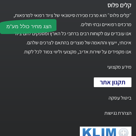
קלים פלוס
״קלים פלוס״ הוא מרכז מכירה סיטונאי של ציוד רפואי למרפאות,
מרכזים רפואיים ובתי חולים.
הצג מחיר כולל מע"מ
אנו עובדים עם לקוחות רבים ברחבי כל הארץ ומספקים להם ציוד
איכותי, ייעוץ והתאמה של מוצרים בהתאם לצרכים שלהם.
אנו מקפידים על שירות אדיב, מקצועי וליווי צמוד לכל לקוח.
מידע מקצועי
תקנון אתר
ביטול עסקה
הצהרת נגישות