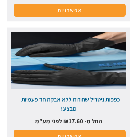
אפשרויות
כפפות ניטריל שחורות ללא אבקה חד פעמיות –
מבצע!
החל מ-
17.60
₪
לפני מע"מ
אפשרויות