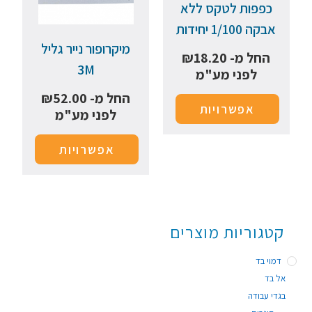
כפפות לטקס ללא
אבקה 1/100 יחידות
מיקרופור נייר גליל
החל מ-
18.20
₪
3M
לפני מע"מ
החל מ-
52.00
₪
אפשרויות
לפני מע"מ
אפשרויות
קטגוריות מוצרים
דמוי בד
אל בד
בגדי עבודה