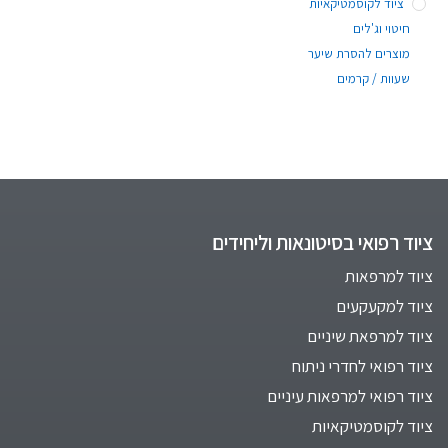
ציוד לקוסמטיקאיות
חיטוי וג'לים
מוצרים להסרת שיער
שעוות / קרמים
ציוד רפואי בסיטונאות וליחידים
ציוד למרפאות
ציוד למקעקעים
ציוד למרפאת שיניים
ציוד רפואי לחדרי ניתוח
ציוד רפואי למרפאות עיניים
ציוד לקוסמטיקאיות