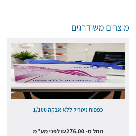
מוצרים משודרגים
כפפות ניטריל ללא אבקה 1/100
החל מ-
276.00
₪
לפני מע"מ