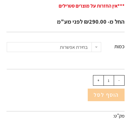
***אין החזרות על מוצרים סטרילים
החל מ-
290.00
₪
לפני מע"מ
כמות
בחירת אפשרות
+
-
הוסף לסל
מק"ט: