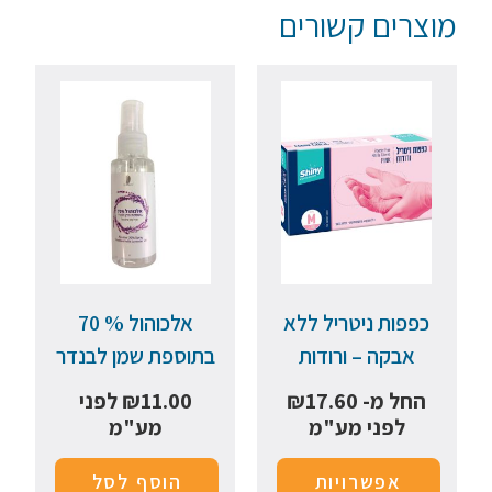
מוצרים קשורים
כפפות ניטריל ללא
אלכוהול % 70
אבקה – ורודות
בתוספת שמן לבנדר
החל מ-
17.60
₪
11.00
₪
לפני
לפני מע"מ
מע"מ
אפשרויות
הוסף לסל