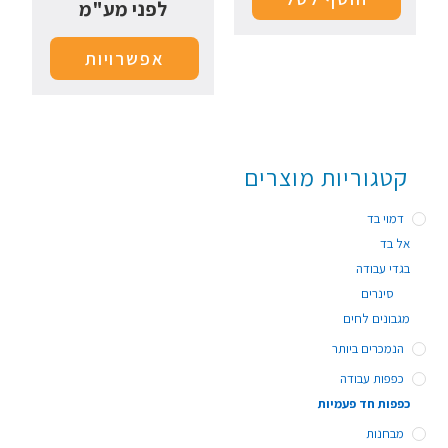
לפני מע"מ
אפשרויות
קטגוריות מוצרים
דמוי בד
אל בד
בגדי עבודה
סינרים
מגבונים לחים
הנמכרים ביותר
כפפות עבודה
כפפות חד פעמיות
מבחנות