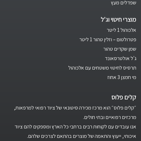
שפדלים מעץ
מוצרי חיטוי וג'ל
אלכוהול 1 ליטר
פטרולטום – וזלין טהור 1 ליטר
שמן שקדים טהור
ג'ל אולטרסאונד
תרסיס לחיטוי משטחים עם אלכוהול
מי חמצן 3 אחוז
קלים פלוס
״קלים פלוס״ הוא מרכז מכירה סיטונאי של ציוד רפואי למרפאות,
מרכזים רפואיים ובתי חולים.
אנו עובדים עם לקוחות רבים ברחבי כל הארץ ומספקים להם ציוד
איכותי, ייעוץ והתאמה של מוצרים בהתאם לצרכים שלהם.