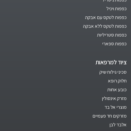
כפפות ויניל
כפפות לטקס עם אבקה
כפפות לטקס ללא אבקה
כפפות סטריליות
כפפות ספארי
ציוד למרפאות
סכיני גילוח שיק
חלוק רופא
כובע אחות
מזרק אינסולין
מוצרי אל בד
מזרקים חד פעמיים
אלבד לבן