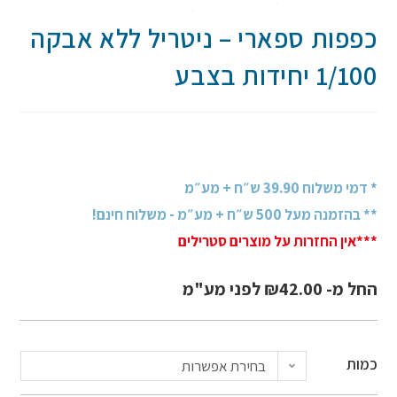
כפפות ספארי – ניטריל ללא אבקה
1/100 יחידות בצבע
* דמי משלוח 39.90 ש״ח + מע״מ
** בהזמנה מעל 500 ש״ח + מע״מ - משלוח חינם!
***אין החזרות על מוצרים סטרילים
החל מ-
42.00
₪
לפני מע"מ
כמות
בחירת אפשרות