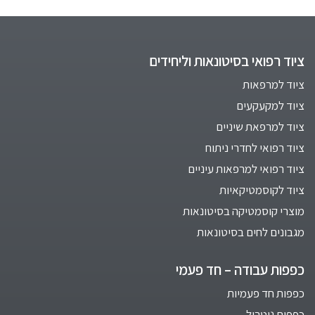
ציוד רפואי בסיטונאות וליחידים
ציוד למרפאות
ציוד למקעקעים
ציוד למרפאת שיניים
ציוד רפואי לחדרי ניתוח
ציוד רפואי למרפאות עיניים
ציוד לקוסמטיקאיות
מוצרי קוסמטיקה בסיטונאות
מגבונים לחים בסיטונאות
כפפות עבודה – חד פעמי
כפפות חד פעמיות
כפפות ניטריל