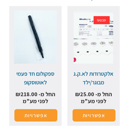
מבצע!
אלקטרודות לא.ק.ג
ספקולום חד פעמי
מבוגר/ילד
לאוטוסקופ
החל מ-
25.00
₪
החל מ-
218.00
₪
לפני מע"מ
לפני מע"מ
אפשרויות
אפשרויות