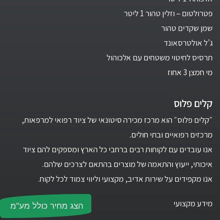
פטרולטום – וזלין טהור 1 ליטר
שמן שקדים טהור
ג'ל אולטרסאונד
תרסיס לחיטוי משטחים עם אלכוהול
מי חמצן 3 אחוז
קלים פלוס
״קלים פלוס״ הוא מרכז מכירה סיטונאי של ציוד רפואי למרפאות,
מרכזים רפואיים ובתי חולים.
אנו עובדים עם לקוחות רבים ברחבי כל הארץ ומספקים להם ציוד
איכותי, ייעוץ והתאמה של מוצרים בהתאם לצרכים שלהם.
אנו מקפידים על שירות אדיב, מקצועי וליווי צמוד לכל לקוח.
מידע מקצועי
הצג מחיר כולל מע"מ