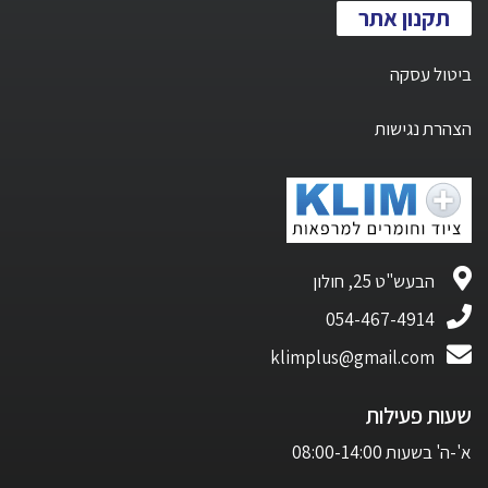
תקנון אתר
ביטול עסקה
הצהרת נגישות
הבעש"ט 25, חולון
054-467-4914
klimplus@gmail.com
שעות פעילות
א'-ה' בשעות 08:00-14:00