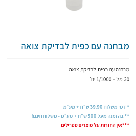
מבחנה עם כפית לבדיקת צואה
מבחנה עם כפית לבדיקת צואה
30 מל – 1/1000 יח'
* דמי משלוח 39.90 ש״ח + מע״מ
** בהזמנה מעל 500 ש״ח + מע״מ - משלוח חינם!
***אין החזרות על מוצרים סטרילים