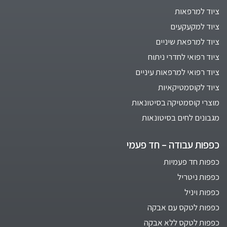
ציוד למרפאות
ציוד למקעקעים
ציוד למרפאת שיניים
ציוד רפואי לחדרי ניתוח
ציוד רפואי למרפאות עיניים
ציוד לקוסמטיקאיות
מוצרי קוסמטיקה בסיטונאות
מגבונים לחים בסיטונאות
כפפות עבודה – חד פעמי
כפפות חד פעמיות
כפפות ניטריל
כפפות ויניל
כפפות לטקס עם אבקה
כפפות לטקס ללא אבקה