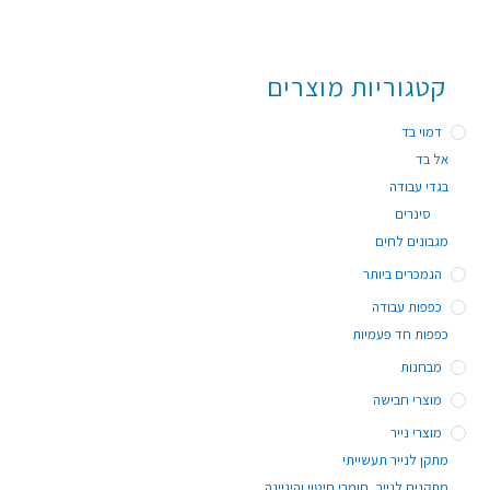
קטגוריות מוצרים
דמוי בד
אל בד
בגדי עבודה
סינרים
מגבונים לחים
הנמכרים ביותר
כפפות עבודה
כפפות חד פעמיות
מבחנות
מוצרי חבישה
מוצרי נייר
מתקן לנייר תעשייתי
מתקנים לנייר, חומרי חיטוי והיגיינה