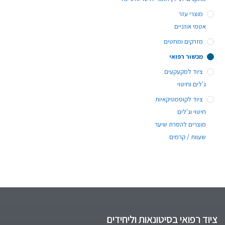
מוצרי עזר
אטמי אוזניים
מזרקים ומחטים
מכשור רפואי
ציוד למקעקעים
ג'לים וחיטוי
ציוד לקוסמטיקאיות
חיטוי וג'לים
מוצרים להסרת שיער
שעוות / קרמים
ציוד רפואי בסיטונאות וליחידים