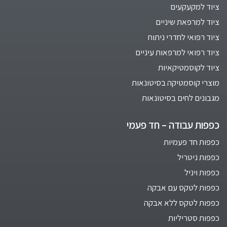
ציוד למקעקעים
ציוד למרפאת שיניים
ציוד רפואי לחדרי ניתוח
ציוד רפואי למרפאות עיניים
ציוד לקוסמטיקאיות
מוצרי קוסמטיקה בסיטונאות
מגבונים לחים בסיטונאות
כפפות עבודה – חד פעמי
כפפות חד פעמיות
כפפות ניטריל
כפפות ויניל
כפפות לטקס עם אבקה
כפפות לטקס ללא אבקה
כפפות סטריליות