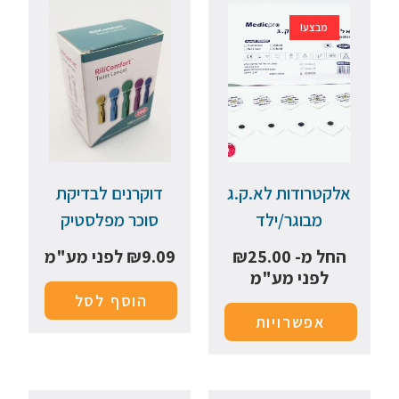
מבצע!
אלקטרודות לא.ק.ג
דוקרנים לבדיקת
מבוגר/ילד
סוכר מפלסטיק
החל מ-
25.00
₪
9.09
₪
לפני מע"מ
לפני מע"מ
הוסף לסל
אפשרויות