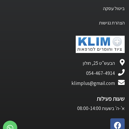
ביטול עסקה
הצהרת נגישות
הבעש"ט 25, חולון
054-467-4914
klimplus@gmail.com
שעות פעילות
א'-ה' בשעות 08:00-14:00