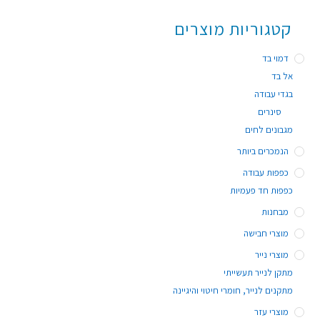
קטגוריות מוצרים
דמוי בד
אל בד
בגדי עבודה
סינרים
מגבונים לחים
הנמכרים ביותר
כפפות עבודה
כפפות חד פעמיות
מבחנות
מוצרי חבישה
מוצרי נייר
מתקן לנייר תעשייתי
מתקנים לנייר, חומרי חיטוי והיגיינה
מוצרי עזר