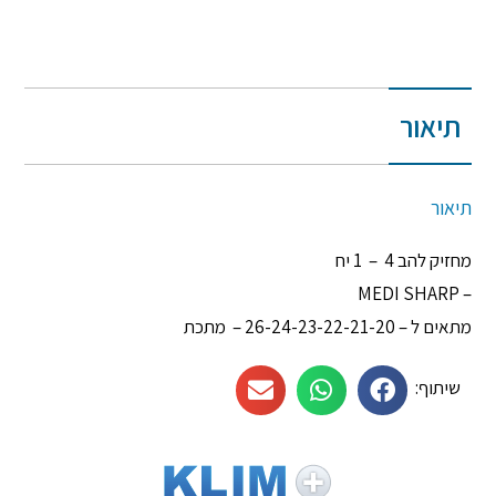
תיאור
תיאור
מחזיק להב 4 – 1 יח
– MEDI SHARP
מתאים ל – 26-24-23-22-21-20 – מתכת
שיתוף: