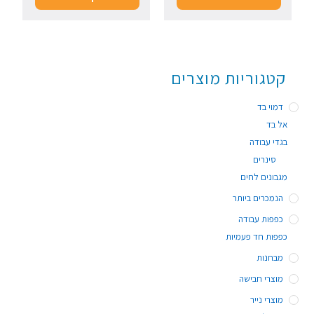
קטגוריות מוצרים
דמוי בד
אל בד
בגדי עבודה
סינרים
מגבונים לחים
הנמכרים ביותר
כפפות עבודה
כפפות חד פעמיות
מבחנות
מוצרי חבישה
מוצרי נייר