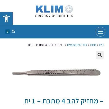
פתח סרגל נגישות
0
בית
»
חנות
»
ציוד למקעקעים
»
– מחזיק להב 4 מתכת – 1 יח
– מחזיק להב 4 מתכת – 1 יח