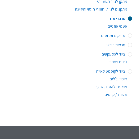
מתקן לנייר תעשייתי
מתקנים לנייר, חומרי חיטוי והיגיינה
מוצרי עזר
אטמי אוזניים
מזרקים ומחטים
מכשור רפואי
ציוד למקעקעים
ג'לים וחיטוי
ציוד לקוסמטיקאיות
חיטוי וג'לים
מוצרים להסרת שיער
שעוות / קרמים