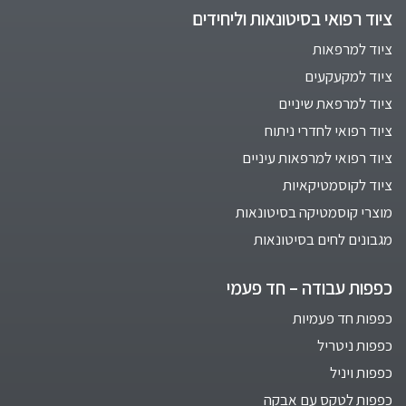
ציוד רפואי בסיטונאות וליחידים
ציוד למרפאות
ציוד למקעקעים
ציוד למרפאת שיניים
ציוד רפואי לחדרי ניתוח
ציוד רפואי למרפאות עיניים
ציוד לקוסמטיקאיות
מוצרי קוסמטיקה בסיטונאות
מגבונים לחים בסיטונאות
כפפות עבודה – חד פעמי
כפפות חד פעמיות
כפפות ניטריל
כפפות ויניל
כפפות לטקס עם אבקה