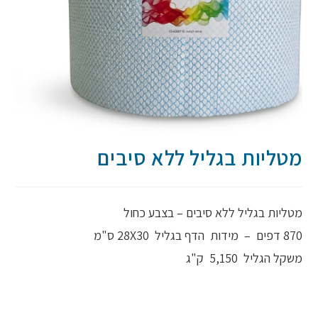
מטליות בגליל ללא סיבים
מטליות בגליל ללא סיבים – בצבע כחול
870 דפים – מידות הדף בגליל 28X30 ס"מ
משקל הגליל 5,150 ק"ג