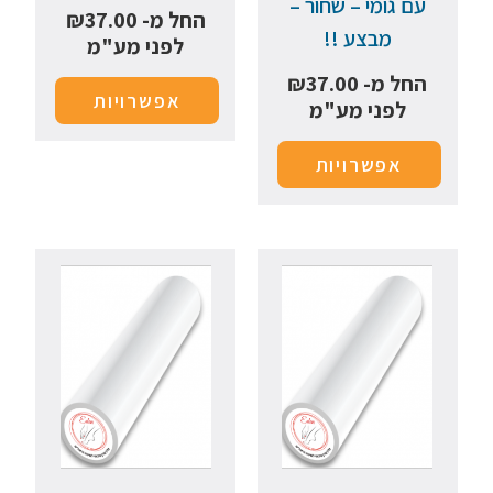
עם גומי – שחור –
החל מ-
37.00
₪
מבצע !!
לפני מע"מ
החל מ-
37.00
₪
אפשרויות
לפני מע"מ
אפשרויות