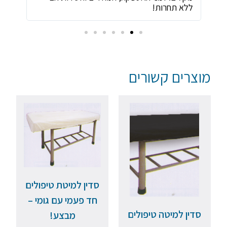
ללא תחרות!
מוצרים קשורים
סדין למיטת טיפולים
חד פעמי עם גומי –
סדין למיטה טיפולים
מבצע!