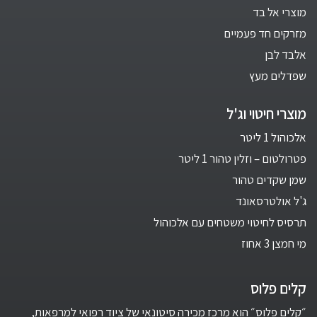
מוצרי אל בד
מזרקים חד פעמיים
אלבד לבן
שפדלים מעץ
מוצרי חיטוי וג'ל
אלכוהול 1 ליטר
פטרולטום – וזלין טהור 1 ליטר
שמן שקדים טהור
ג'ל אולטרסאונד
תרסיס לחיטוי משטחים עם אלכוהול
מי חמצן 3 אחוז
קלים פלוס
״קלים פלוס״ הוא מרכז מכירה סיטונאי של ציוד רפואי למרפאות,