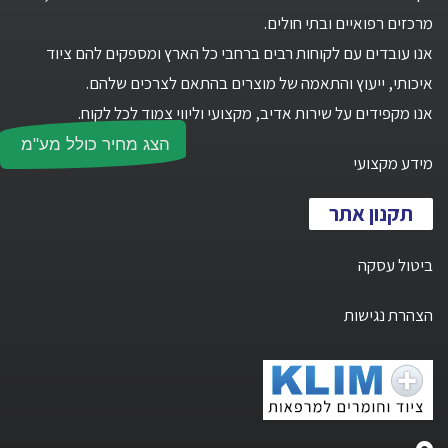
מרכזים רפואיים ובתי חולים.
אנו עובדים עם לקוחות רבים ברחבי כל הארץ ומספקים להם ציוד
איכותי, ייעוץ והתאמה של מוצרים בהתאם לצרכים שלהם.
אנו מקפידים על שירות אדיב, מקצועי וליווי צמוד לכל לקוח.
הצג מחיר כולל מע"מ
מידע מקצועי
תקנון אתר
ביטול עסקה
הצהרת נגישות