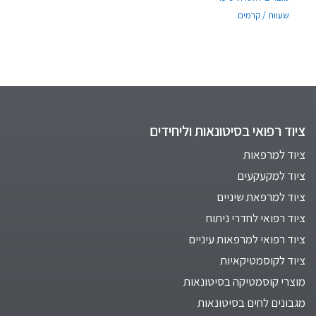
שעוות / קרמים
ציוד רפואי בסיטונאות וליחידים
ציוד למרפאות
ציוד למקעקעים
ציוד למרפאת שיניים
ציוד רפואי לחדרי ניתוח
ציוד רפואי למרפאות עיניים
ציוד לקוסמטיקאיות
מוצרי קוסמטיקה בסיטונאות
מגבונים לחים בסיטונאות