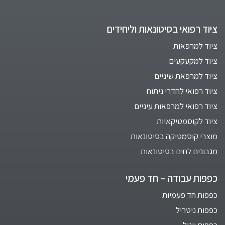
ציוד רפואי בסיטונאות וליחידים
ציוד למרפאות
ציוד למקעקעים
ציוד למרפאת שיניים
ציוד רפואי לחדרי ניתוח
ציוד רפואי למרפאות עיניים
ציוד לקוסמטיקאיות
מוצרי קוסמטיקה בסיטונאות
מגבונים לחים בסיטונאות
כפפות עבודה – חד פעמי
כפפות חד פעמיות
כפפות ניטריל
כפפות ויניל