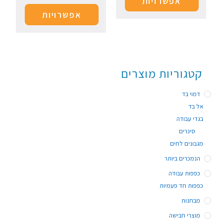
אפשרויות
אפשרויות
קטגוריות מוצרים
דמוי בד
אל בד
בגדי עבודה
סינרים
מגבונים לחים
הנמכרים ביותר
כפפות עבודה
כפפות חד פעמיות
מבחנות
מוצרי חבישה