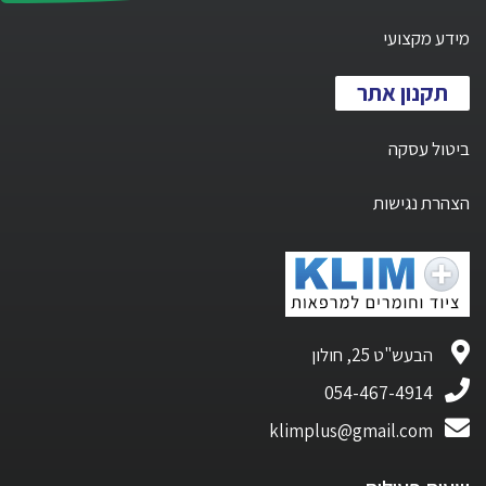
מידע מקצועי
תקנון אתר
ביטול עסקה
הצהרת נגישות
הבעש"ט 25, חולון
054-467-4914
klimplus@gmail.com