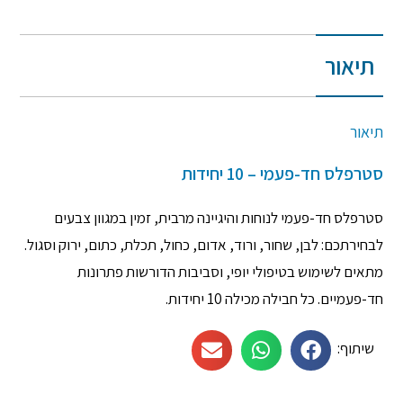
תיאור
תיאור
סטרפלס חד-פעמי – 10 יחידות
סטרפלס חד-פעמי לנוחות והיגיינה מרבית, זמין במגוון צבעים
לבחירתכם: לבן, שחור, ורוד, אדום, כחול, תכלת, כתום, ירוק וסגול.
מתאים לשימוש בטיפולי יופי, וסביבות הדורשות פתרונות
חד-פעמיים. כל חבילה מכילה 10 יחידות.
שיתוף: