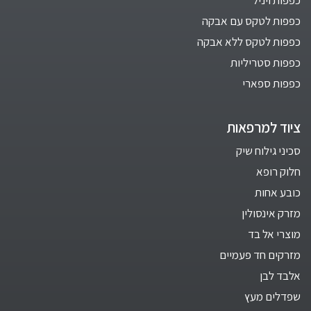
כפפות לטקס עם אבקה
כפפות לטקס ללא אבקה
כפפות סטריליות
כפפות ספארי
ציוד למרפאות
סכיני גילוח שיק
חלוק רופא
כובע אחות
מזרק אינסולין
מוצרי אל בד
מזרקים חד פעמיים
אלבד לבן
שפדלים מעץ