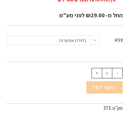
החל מ-
29.00
₪
לפני מע"מ
צבע
בחירת אפשרות
+
-
הוסף לסל
מק"ט: 373