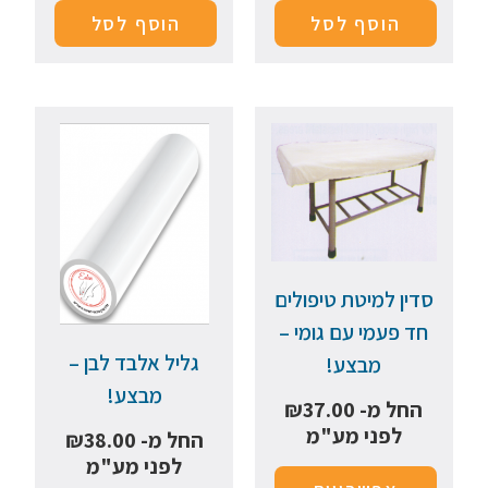
הוסף לסל
הוסף לסל
סדין למיטת טיפולים
חד פעמי עם גומי –
גליל אלבד לבן –
מבצע!
מבצע!
החל מ-
37.00
₪
לפני מע"מ
החל מ-
38.00
₪
לפני מע"מ