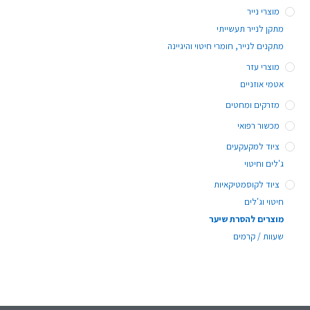
מוצרי נייר
מתקן לנייר תעשייתי
מתקנים לנייר, חומרי חיטוי והיגיינה
מוצרי עזר
אטמי אוזניים
מזרקים ומחטים
מכשור רפואי
ציוד למקעקעים
ג'לים וחיטוי
ציוד לקוסמטיקאיות
חיטוי וג'לים
מוצרים להסרת שיער
שעוות / קרמים