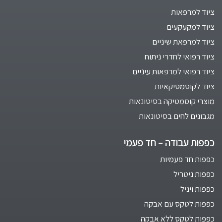
ציוד למרפאות
ציוד למקעקעים
ציוד למרפאת שיניים
ציוד רפואי לחדרי ניתוח
ציוד רפואי למרפאות עיניים
ציוד לקוסמטיקאיות
מוצרי קוסמטיקה בסיטונאות
מגבונים לחים בסיטונאות
כפפות עבודה – חד פעמי
כפפות חד פעמיות
כפפות ניטריל
כפפות ויניל
כפפות לטקס עם אבקה
כפפות לטקס ללא אבקה