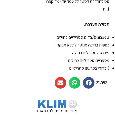
סט להחדרת קטטר ללא פד יוד -מדיקפרו
1 יח
תכולת הערכה:
2 מגבונים/בדים סטריליים כחולים
כפפות בדיקה מניטריל ללא אבקה
פינצטה סטרילית כחולה
מספריים סטריליים כחולים
3 כדורי צמר גפן סטריליים
שיתוף: