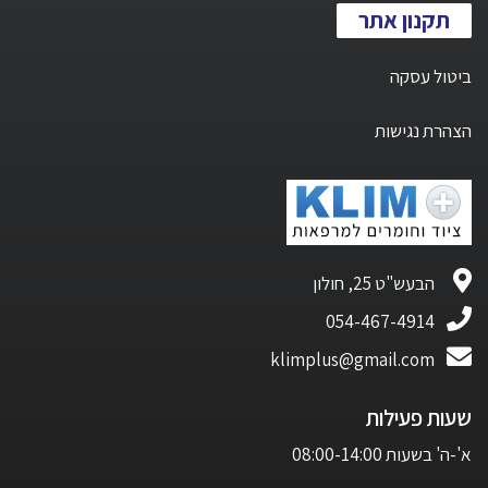
תקנון אתר
ביטול עסקה
הצהרת נגישות
הבעש"ט 25, חולון
054-467-4914
klimplus@gmail.com
שעות פעילות
א'-ה' בשעות 08:00-14:00