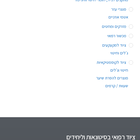
מוצרי עזר
אטמי אוזניים
מזרקים ומחטים
מכשור רפואי
ציוד למקעקעים
ג'לים וחיטוי
ציוד לקוסמטיקאיות
חיטוי וג'לים
מוצרים להסרת שיער
שעוות / קרמים
ציוד רפואי בסיטונאות וליחידים