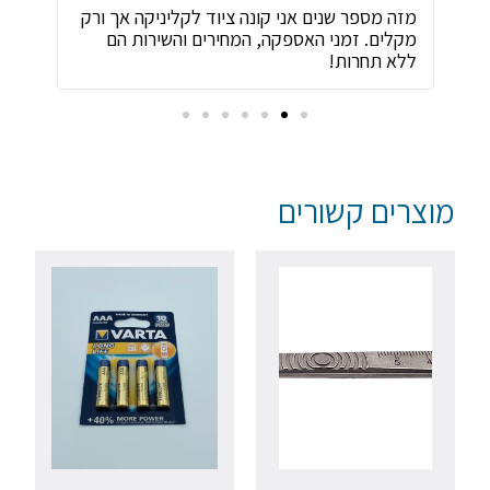
ת
מזה מספר שנים אני קונה ציוד לקליניקה אך ורק
שירו
מקלים. זמני האספקה, המחירים והשירות הם
ביות
ללא תחרות!
מוצרים קשורים