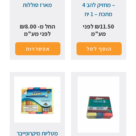
– מחזיק להב 4
מארז סוללות
מתכת – 1 יח
11.50
₪
לפני
החל מ-
8.00
₪
מע"מ
לפני מע"מ
הוסף לסל
אפשרויות
מטליות מיקרופייבר