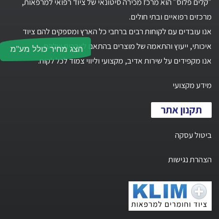
״קלים פלוס״ הוא מרכז מכירה סיטונאי של ציוד רפואי למרפאות,
מרכזים רפואיים ובתי חולים.
אנו עובדים עם לקוחות רבים ברחבי כל הארץ ומספקים להם ציוד
איכותי, ייעוץ והתאמה של מוצרים בהתאם לצרכים שלהם.
הצג מחיר כולל מע"מ
אנו מקפידים על שירות אדיב, מקצועי וליווי צמוד לכל לקוח.
מידע מקצועי
תקנון אתר
ביטול עסקה
הצהרת נגישות