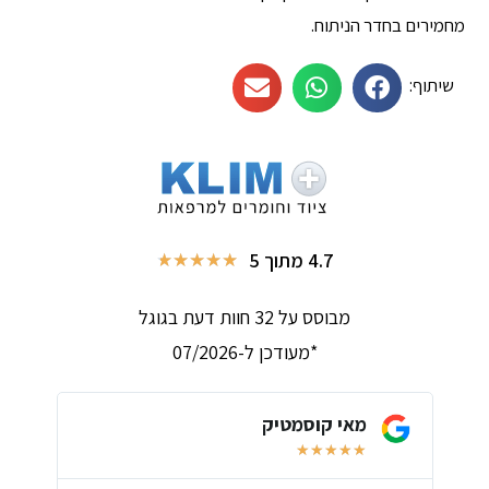
מחמירים בחדר הניתוח.
שיתוף:
4.7 מתוך 5
★
★
★
★
★
מבוסס על 32 חוות דעת בגוגל
*מעודכן ל-07/2026
מאי קוסמטיק
★
★
★
★
★