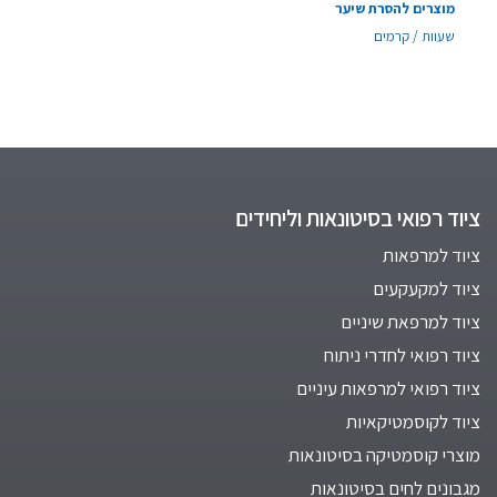
מוצרים להסרת שיער
שעוות / קרמים
ציוד רפואי בסיטונאות וליחידים
ציוד למרפאות
ציוד למקעקעים
ציוד למרפאת שיניים
ציוד רפואי לחדרי ניתוח
ציוד רפואי למרפאות עיניים
ציוד לקוסמטיקאיות
מוצרי קוסמטיקה בסיטונאות
מגבונים לחים בסיטונאות