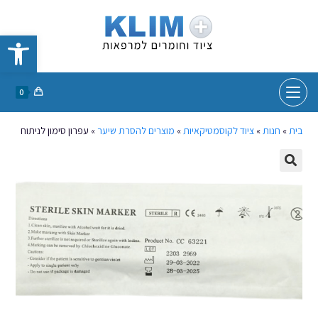
פתח סרגל נגישות
0
בית
»
חנות
»
ציוד לקוסמטיקאיות
»
מוצרים להסרת שיער
»
עפרון סימון לניתוח