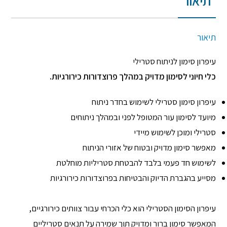
תיאור
תיאור
עיפרון סימון לניתוח סטרילי
כלי חיוני לסימון מדויק במהלך פרוצדורות כירורגיות.
עיפרון סימון סטרילי לשימוש בחדר ניתוח
מיועד לסימון עור המטופל לפני ובמהלך ניתוחים
סטרילי ומוכן לשימוש מיידי
מאפשר סימון מדויק ובטוח של אזורי הניתוח
לשימוש חד פעמי בלבד להבטחת סטריליות מוחלטת
מסייע בהגברת הדיוק והבטיחות בפרוצדורות כירורגיות
עיפרון הסימון הסטרילי הוא כלי הכרחי עבור צוותים כירורגיים,
המאפשר סימון ברור ומדויק תוך שמירה על תנאים סטריליים