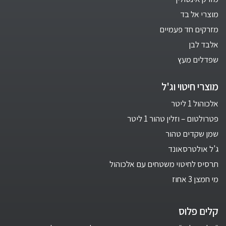
מוצרי אל בד
מזרקים חד פעמיים
אלבד לבן
שפדלים מעץ
מוצרי חיטוי וג'ל
אלכוהול 1 ליטר
פטרולטום – וזלין טהור 1 ליטר
שמן שקדים טהור
ג'ל אולטרסאונד
תרסיס לחיטוי משטחים עם אלכוהול
מי חמצן 3 אחוז
קלים פלוס