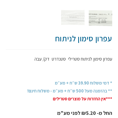
עפרון סימון לניתוח
עפרון סימון לניתוח סטרילי סטנדרט דק/ עבה
* דמי משלוח 39.90 ש״ח + מע״מ
** בהזמנה מעל 500 ש״ח + מע״מ - משלוח חינם!
***אין החזרות על מוצרים סטרילים
החל מ-
5.20
₪
לפני מע"מ