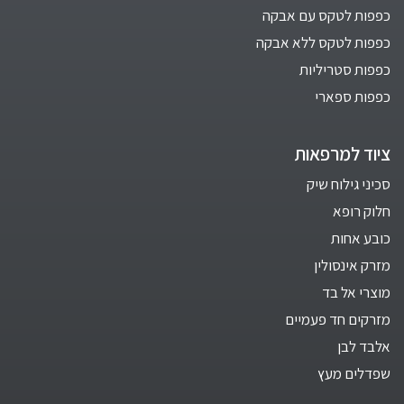
כפפות לטקס עם אבקה
כפפות לטקס ללא אבקה
כפפות סטריליות
כפפות ספארי
ציוד למרפאות
סכיני גילוח שיק
חלוק רופא
כובע אחות
מזרק אינסולין
מוצרי אל בד
מזרקים חד פעמיים
אלבד לבן
שפדלים מעץ