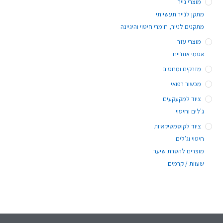
מוצרי נייר
מתקן לנייר תעשייתי
מתקנים לנייר, חומרי חיטוי והיגיינה
מוצרי עזר
אטמי אוזניים
מזרקים ומחטים
מכשור רפואי
ציוד למקעקעים
ג'לים וחיטוי
ציוד לקוסמטיקאיות
חיטוי וג'לים
מוצרים להסרת שיער
שעוות / קרמים