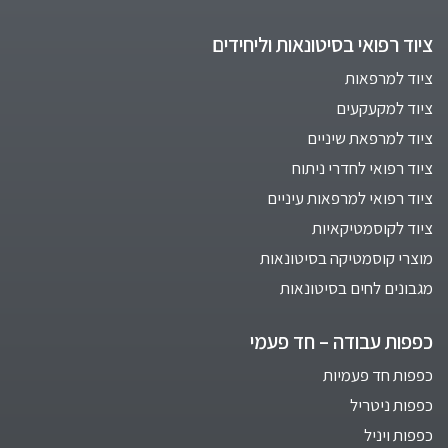
ציוד רפואי בסיטונאות וליחידים
ציוד למרפאות
ציוד למקעקעים
ציוד למרפאת שיניים
ציוד רפואי לחדרי ניתוח
ציוד רפואי למרפאות עיניים
ציוד לקוסמטיקאיות
מוצרי קוסמטיקה בסיטונאות
מגבונים לחים בסיטונאות
כפפות עבודה – חד פעמי
כפפות חד פעמיות
כפפות ניטריל
כפפות ויניל