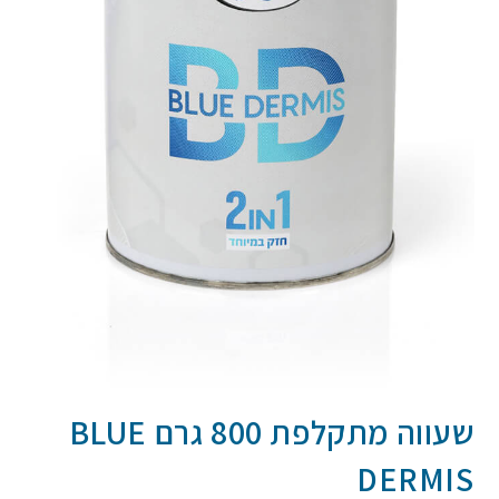
שעווה מתקלפת 800 גרם BLUE
DERMIS