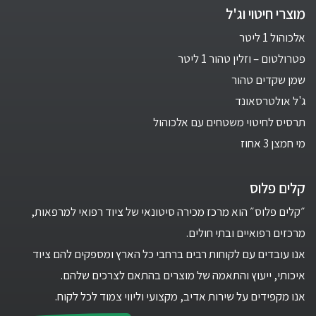
מוצרי חיטוי וג'ל
אלכוהול 1 ליטר
פטרולטום – וזלין טהור 1 ליטר
שמן שקדים טהור
ג'ל אולטרסאונד
תרסיס לחיטוי משטחים עם אלכוהול
מי חמצן 3 אחוז
קלים פלוס
״קלים פלוס״ הוא מרכז מכירה סיטונאי של ציוד רפואי למרפאות,
מרכזים רפואיים ובתי חולים.
אנו עובדים עם לקוחות רבים ברחבי כל הארץ ומספקים להם ציוד
איכותי, ייעוץ והתאמה של מוצרים בהתאם לצרכים שלהם.
אנו מקפידים על שירות אדיב, מקצועי וליווי צמוד לכל לקוח.