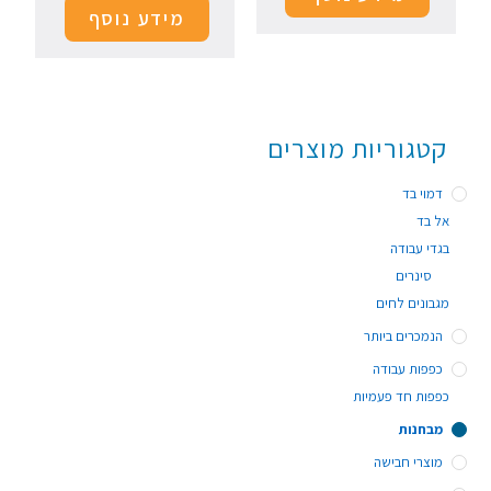
מידע נוסף
קטגוריות מוצרים
דמוי בד
אל בד
בגדי עבודה
סינרים
מגבונים לחים
הנמכרים ביותר
כפפות עבודה
כפפות חד פעמיות
מבחנות
מוצרי חבישה