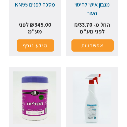
מגבון אישי לחיטוי
מסכה לפנים KN95
העור
החל מ-
33.70
₪
345.00
₪
לפני
לפני מע"מ
מע"מ
אפשרויות
מידע נוסף