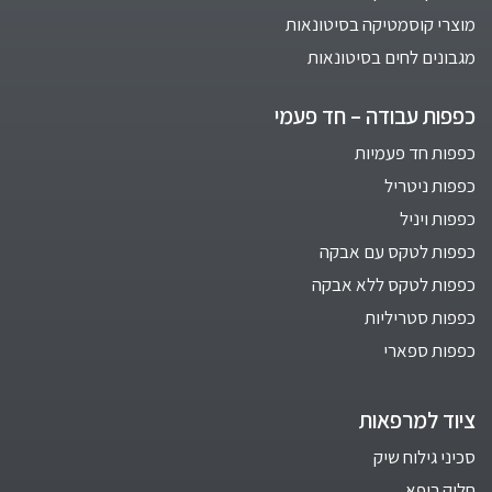
מוצרי קוסמטיקה בסיטונאות
מגבונים לחים בסיטונאות
כפפות עבודה – חד פעמי
כפפות חד פעמיות
כפפות ניטריל
כפפות ויניל
כפפות לטקס עם אבקה
כפפות לטקס ללא אבקה
כפפות סטריליות
כפפות ספארי
ציוד למרפאות
סכיני גילוח שיק
חלוק רופא