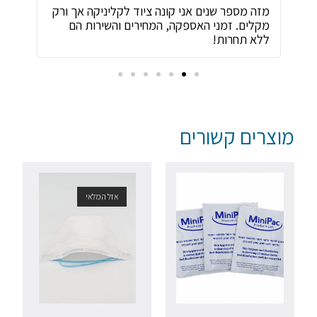
ת
מזה מספר שנים אני קונה ציוד לקליניקה אך ורק
שירו
מקלים. זמני האספקה, המחירים והשירות הם
ביות
ללא תחרות!
מוצרים קשורים
אזל המלאי