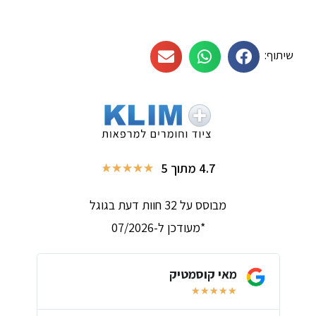
שיתוף:
4.7 מתוך 5
★
★
★
★
★
מבוסס על 32 חוות דעת בגוגל
*מעודכן ל-07/2026
מאי קוסמטיק
★
★
★
★
★