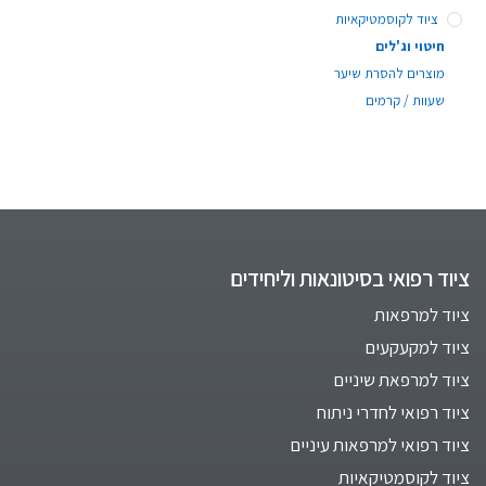
ציוד לקוסמטיקאיות
חיטוי וג'לים
מוצרים להסרת שיער
שעוות / קרמים
ציוד רפואי בסיטונאות וליחידים
ציוד למרפאות
ציוד למקעקעים
ציוד למרפאת שיניים
ציוד רפואי לחדרי ניתוח
ציוד רפואי למרפאות עיניים
ציוד לקוסמטיקאיות