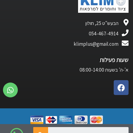
הבעש"ט 25, חולון
054-467-4914
klimplus@gmail.com
שעות פעילות
א'-ה' בשעות 08:00-14:00