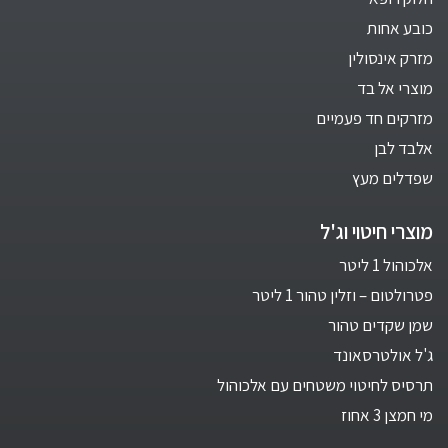
כובע אחות
מזרק אינסולין
מוצרי אל בד
מזרקים חד פעמיים
אלבד לבן
שפדלים מעץ
מוצרי חיטוי וג'ל
אלכוהול 1 ליטר
פטרולטום – וזלין טהור 1 ליטר
שמן שקדים טהור
ג'ל אולטרסאונד
תרסיס לחיטוי משטחים עם אלכוהול
מי חמצן 3 אחוז