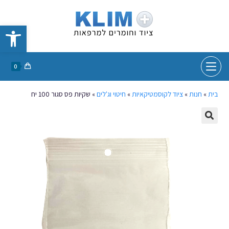
פתח סרגל נגישות
0
בית
»
חנות
»
ציוד לקוסמטיקאיות
»
חיטוי וג'לים
»
שקיות פס סגור 100 יח