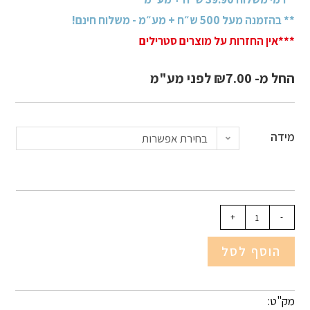
** בהזמנה מעל 500 ש״ח + מע״מ - משלוח חינם!
***אין החזרות על מוצרים סטרילים
החל מ-
7.00
₪
לפני מע"מ
מידה
בחירת אפשרות
+
-
הוסף לסל
מק"ט: