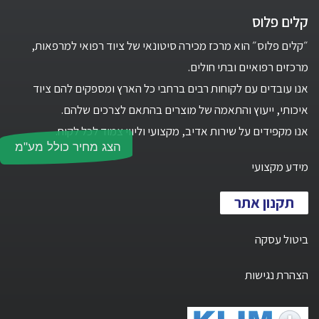
קלים פלוס
״קלים פלוס״ הוא מרכז מכירה סיטונאי של ציוד רפואי למרפאות,
מרכזים רפואיים ובתי חולים.
אנו עובדים עם לקוחות רבים ברחבי כל הארץ ומספקים להם ציוד
איכותי, ייעוץ והתאמה של מוצרים בהתאם לצרכים שלהם.
אנו מקפידים על שירות אדיב, מקצועי וליווי צמוד לכל לקוח.
הצג מחיר כולל מע"מ
מידע מקצועי
תקנון אתר
ביטול עסקה
הצהרת נגישות