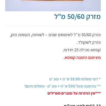
מזרק 50/60 מ"ל
מזרק 50/60 מ"ל לשימושים שונים – לשטיפה, תעשיות מזון,
מזרק לשוקולד.
קופסא מכילה 25 יחידות.
מינימום הזמנה קופסא.
* דמי משלוח 39.90 ש״ח + מע״מ
** בהזמנה מעל 500 ש״ח + מע״מ - משלוח חינם!
***אין החזרות על מוצרים סטרילים