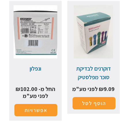
דוקרנים לבדיקת
ונפלון
סוכר מפלסטיק
9.09
₪
לפני מע"מ
החל מ-
102.00
₪
לפני מע"מ
הוסף לסל
אפשרויות