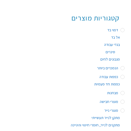
קטגוריות מוצרים
דמוי בד
אל בד
בגדי עבודה
סינרים
מגבונים לחים
הנמכרים ביותר
כפפות עבודה
כפפות חד פעמיות
מבחנות
מוצרי חבישה
מוצרי נייר
מתקן לנייר תעשייתי
מתקנים לנייר, חומרי חיטוי והיגיינה