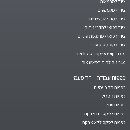
ציוד למרפאות
ציוד למקעקעים
ציוד למרפאת שיניים
ציוד רפואי לחדרי ניתוח
ציוד רפואי למרפאות עיניים
ציוד לקוסמטיקאיות
מוצרי קוסמטיקה בסיטונאות
מגבונים לחים בסיטונאות
כפפות עבודה – חד פעמי
כפפות חד פעמיות
כפפות ניטריל
כפפות ויניל
כפפות לטקס עם אבקה
כפפות לטקס ללא אבקה