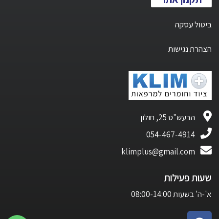
ביטול עסקה
הצהרת נגישות
הבעש"ט 25, חולון
054-467-4914
klimplus@gmail.com
שעות פעילות
א'-ה' בשעות 08:00-14:00