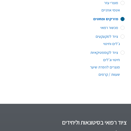
מוצרי עזר
אטמי אוזניים
מזרקים ומחטים
מכשור רפואי
ציוד למקעקעים
ג'לים וחיטוי
ציוד לקוסמטיקאיות
חיטוי וג'לים
מוצרים להסרת שיער
שעוות / קרמים
ציוד רפואי בסיטונאות וליחידים