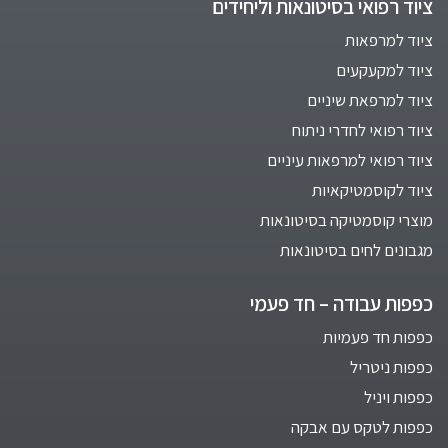
ציוד רפואי בסיטונאות וליחידים
ציוד למרפאות
ציוד למקעקעים
ציוד למרפאת שיניים
ציוד רפואי לחדרי ניתוח
ציוד רפואי למרפאות עיניים
ציוד לקוסמטיקאיות
מוצרי קוסמטיקה בסיטונאות
מגבונים לחים בסיטונאות
כפפות עבודה – חד פעמי
כפפות חד פעמיות
כפפות ניטריל
כפפות ויניל
כפפות לטקס עם אבקה