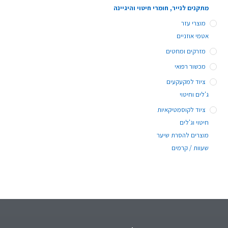
מתקנים לנייר, חומרי חיטוי והיגיינה
מוצרי עזר
אטמי אוזניים
מזרקים ומחטים
מכשור רפואי
ציוד למקעקעים
ג'לים וחיטוי
ציוד לקוסמטיקאיות
חיטוי וג'לים
מוצרים להסרת שיער
שעוות / קרמים