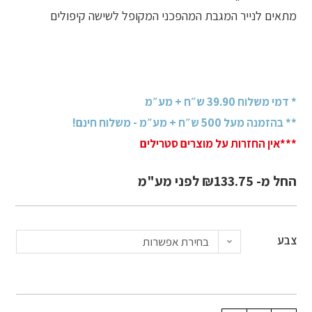
מתאים לנייר המגבת המהפכני המקופל לשישה קיפולים
* דמי משלוח 39.90 ש״ח + מע״מ
** בהזמנה מעל 500 ש״ח + מע״מ - משלוח חינם!
***אין החזרות על מוצרים סטרילים
החל מ-
133.75
₪
לפני מע"מ
צבע
בחירת אפשרות