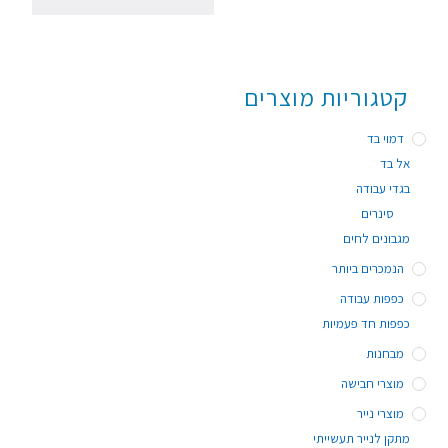
קטגוריות מוצרים
דמוי בד
אל בד
בגדי עבודה
סינרים
מגבונים לחים
הנמכרים ביותר
כפפות עבודה
כפפות חד פעמיות
מבחנות
מוצרי חבישה
מוצרי נייר
מתקן לנייר תעשייתי