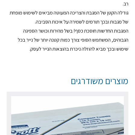
רב.
גודלה הקטן של המגבת והצריכה המעוטה מביאים לשימוש מופחת
של מגבות ובכך תורמים לשמירה על איכות הסביבה.
המגבות החדשות חוסכת כסף! בשל מהירות וכושר הספיגה
הגבוהים, המשתמש הסופי צורך כמות קטנה יותר של נייר בכל
שימוש ובכך מביא להוזלה ניכרת בהוצאות הנייר לעסק.
מוצרים משודרגים