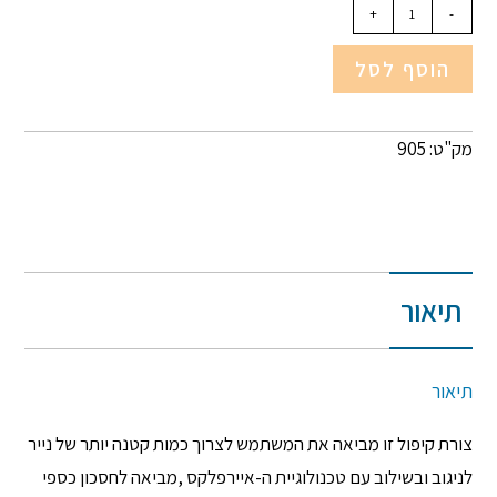
+
-
הוסף לסל
מק"ט: 905
תיאור
תיאור
צורת קיפול זו מביאה את המשתמש לצרוך כמות קטנה יותר של נייר
לניגוב ובשילוב עם טכנולוגיית ה-איירפלקס ,מביאה לחסכון כספי