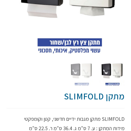
מתקן SLIMFOLD
SLIMFOLD מתקן מגבות ידיים חדשני, קטן וקומפקטי
מידות המתקן : ע. 7 ס"מ ג. 36.4 ס"מ ר. 22.5 ס"מ