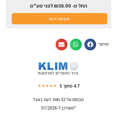
החל מ-
38.00
₪
לפני מע"מ
אפשרויות
שיתוף:
4.7 מתוך 5
★
★
★
★
★
מבוסס על 32 חוות דעת בגוגל
*מעודכן ל-07/2026