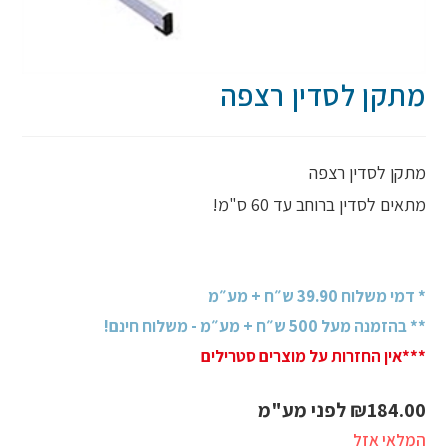
מתקן לסדין רצפה
מתקן לסדין רצפה
מתאים לסדין ברוחב עד 60 ס"מ!
* דמי משלוח 39.90 ש״ח + מע״מ
** בהזמנה מעל 500 ש״ח + מע״מ - משלוח חינם!
***אין החזרות על מוצרים סטרילים
184.00
₪
לפני מע"מ
המלאי אזל