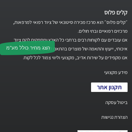
קלים פלוס
״קלים פלוס״ הוא מרכז מכירה סיטונאי של ציוד רפואי למרפאות,
מרכזים רפואיים ובתי חולים.
אנו עובדים עם לקוחות רבים ברחבי כל הארץ ומספקים להם ציוד
הצג מחיר כולל מע"מ
איכותי, ייעוץ והתאמה של מוצרים בהתאם לצרכים שלהם.
אנו מקפידים על שירות אדיב, מקצועי וליווי צמוד לכל לקוח.
מידע מקצועי
תקנון אתר
ביטול עסקה
הצהרת נגישות