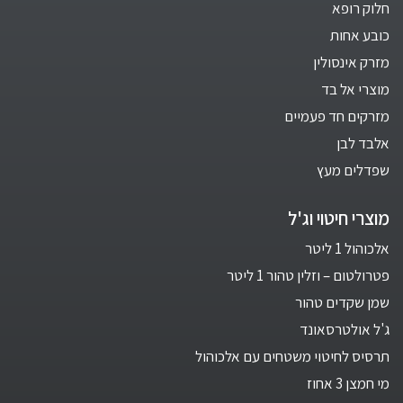
חלוק רופא
כובע אחות
מזרק אינסולין
מוצרי אל בד
מזרקים חד פעמיים
אלבד לבן
שפדלים מעץ
מוצרי חיטוי וג'ל
אלכוהול 1 ליטר
פטרולטום – וזלין טהור 1 ליטר
שמן שקדים טהור
ג'ל אולטרסאונד
תרסיס לחיטוי משטחים עם אלכוהול
מי חמצן 3 אחוז