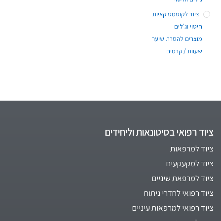
ציוד לקוסמטיקאיות
חיטוי וג'לים
מוצרים להסרת שיער
שעוות / קרמים
ציוד רפואי בסיטונאות וליחידים
ציוד למרפאות
ציוד למקעקעים
ציוד למרפאת שיניים
ציוד רפואי לחדרי ניתוח
ציוד רפואי למרפאות עיניים