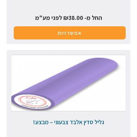
החל מ-
38.00
₪
לפני מע"מ
אפשרויות
גליל סדין אלבד צבעוני – מבצע!