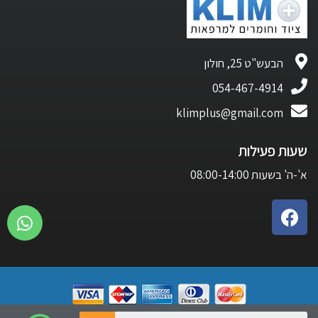
הבעש"ט 25, חולון
054-467-4914
klimplus@gmail.com
שעות פעילות
א'-ה' בשעות 08:00-14:00