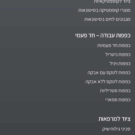
ציוד לקוסמטיקאיות
מוצרי קוסמטיקה בסיטונאות
מגבונים לחים בסיטונאות
כפפות עבודה – חד פעמי
כפפות חד פעמיות
כפפות ניטריל
כפפות ויניל
כפפות לטקס עם אבקה
כפפות לטקס ללא אבקה
כפפות סטריליות
כפפות ספארי
ציוד למרפאות
סכיני גילוח שיק