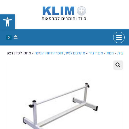
פתח סרגל נגישות
0
בית
»
חנות
»
מוצרי נייר
»
מתקנים לנייר, חומרי חיטוי והיגיינה
»
מתקן לסדין רצפה