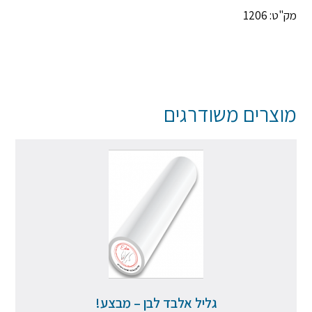
מק"ט: 1206
מוצרים משודרגים
גליל אלבד לבן – מבצע!