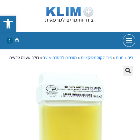
פתח סרגל נגישות
0
בית
»
חנות
»
ציוד לקוסמטיקאיות
»
מוצרים להסרת שיער
»
רולר שעווה טבעית