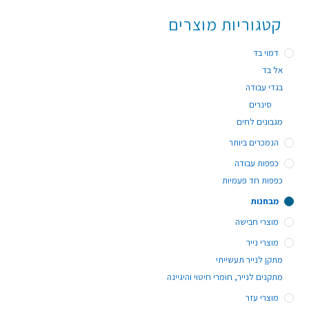
קטגוריות מוצרים
דמוי בד
אל בד
בגדי עבודה
סינרים
מגבונים לחים
הנמכרים ביותר
כפפות עבודה
כפפות חד פעמיות
מבחנות
מוצרי חבישה
מוצרי נייר
מתקן לנייר תעשייתי
מתקנים לנייר, חומרי חיטוי והיגיינה
מוצרי עזר