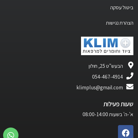
ביטול עסקה
הצהרת נגישות
הבעש"ט 25, חולון
054-467-4914
klimplus@gmail.com
שעות פעילות
א'-ה' בשעות 08:00-14:00