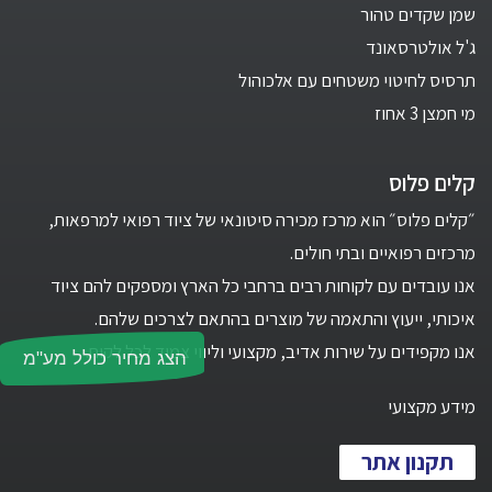
שמן שקדים טהור
ג'ל אולטרסאונד
תרסיס לחיטוי משטחים עם אלכוהול
מי חמצן 3 אחוז
קלים פלוס
״קלים פלוס״ הוא מרכז מכירה סיטונאי של ציוד רפואי למרפאות,
מרכזים רפואיים ובתי חולים.
אנו עובדים עם לקוחות רבים ברחבי כל הארץ ומספקים להם ציוד
איכותי, ייעוץ והתאמה של מוצרים בהתאם לצרכים שלהם.
אנו מקפידים על שירות אדיב, מקצועי וליווי צמוד לכל לקוח.
הצג מחיר כולל מע"מ
מידע מקצועי
תקנון אתר