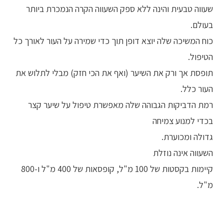
שעווה טבעית והינה ללא ספק השעווה הקרה הנמכרת ביותר
בעולם.
כוח המשיכה שלה יוצא דופן תוך כדי שמירה על העור לאורך כל
הטיפול.
תופסת אך ורק את השיער (ואף את הכי חזק) מבלי לתלוש את
העור כלל.
רמת הדביקות הגבוהה שלה מאפשרת טיפול על שיער קצר
בכדי למנוע צמיחה
גדולה ומכוערת.
השעווה אינה נוזלת
קיימות בקסטות של 100 מ"ל, קופסאות של 400 מ"ל ו-800
מ"ל.