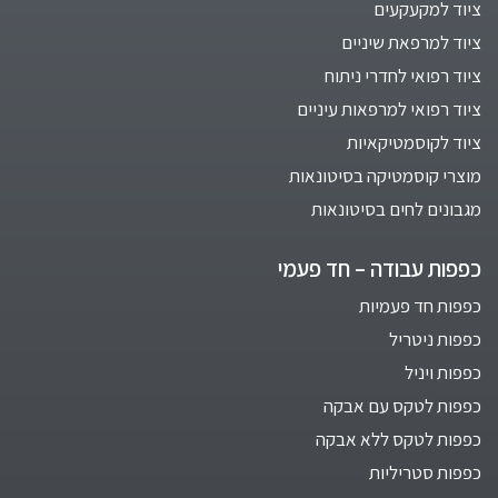
ציוד למקעקעים
ציוד למרפאת שיניים
ציוד רפואי לחדרי ניתוח
ציוד רפואי למרפאות עיניים
ציוד לקוסמטיקאיות
מוצרי קוסמטיקה בסיטונאות
מגבונים לחים בסיטונאות
כפפות עבודה – חד פעמי
כפפות חד פעמיות
כפפות ניטריל
כפפות ויניל
כפפות לטקס עם אבקה
כפפות לטקס ללא אבקה
כפפות סטריליות