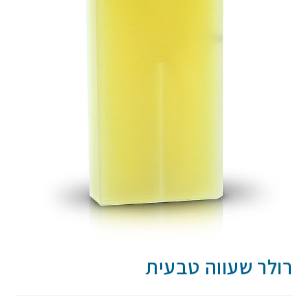
רולר שעווה טבעית