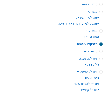
מוצרי חבישה
מוצרי נייר
מתקן לנייר תעשייתי
מתקנים לנייר, חומרי חיטוי והיגיינה
מוצרי עזר
אטמי אוזניים
מזרקים ומחטים
מכשור רפואי
ציוד למקעקעים
ג'לים וחיטוי
ציוד לקוסמטיקאיות
חיטוי וג'לים
מוצרים להסרת שיער
שעוות / קרמים