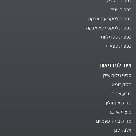
כפפות ניטריל
כפפות ויניל
כפפות לטקס עם אבקה
כפפות לטקס ללא אבקה
כפפות סטריליות
כפפות ספארי
ציוד למרפאות
סכיני גילוח שיק
חלוק רופא
כובע אחות
מזרק אינסולין
מוצרי אל בד
מזרקים חד פעמיים
אלבד לבן