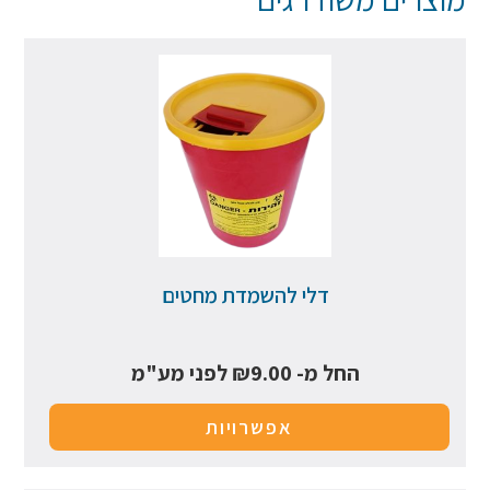
דלי להשמדת מחטים
החל מ-
9.00
₪
לפני מע"מ
אפשרויות