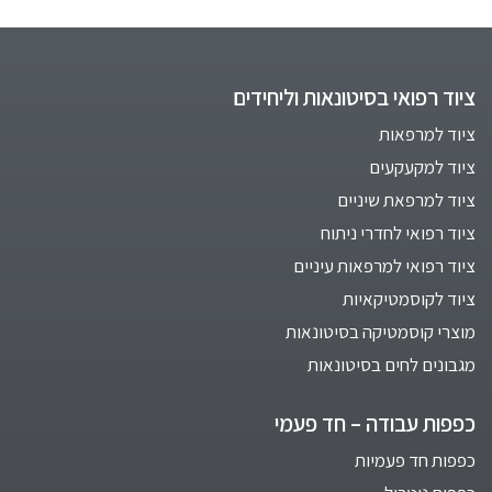
ציוד רפואי בסיטונאות וליחידים
ציוד למרפאות
ציוד למקעקעים
ציוד למרפאת שיניים
ציוד רפואי לחדרי ניתוח
ציוד רפואי למרפאות עיניים
ציוד לקוסמטיקאיות
מוצרי קוסמטיקה בסיטונאות
מגבונים לחים בסיטונאות
כפפות עבודה – חד פעמי
כפפות חד פעמיות