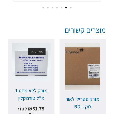
מוצרים קשורים
אזל המלאי
מזרק ללא מחט 1
מ"ל טורבוקלין
מזרק סטרילי לאור
לוק – BD
51.75
₪
לפני