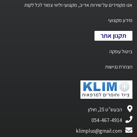
אנו מקפידים על שירות אדיב, מקצועי וליווי צמוד לכל לקוח.
מידע מקצועי
תקנון אתר
ביטול עסקה
הצהרת נגישות
הבעש"ט 25, חולון
054-467-4914
klimplus@gmail.com