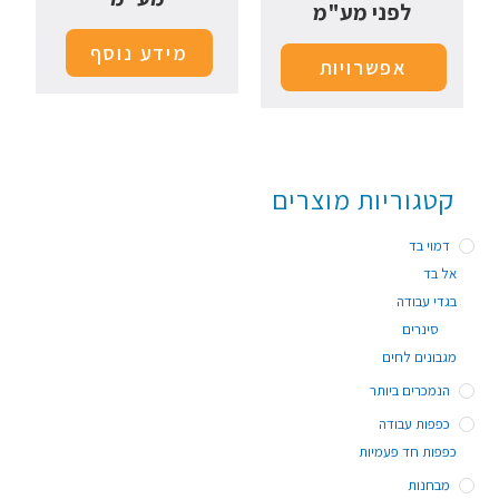
לפני מע"מ
מידע נוסף
אפשרויות
קטגוריות מוצרים
דמוי בד
אל בד
בגדי עבודה
סינרים
מגבונים לחים
הנמכרים ביותר
כפפות עבודה
כפפות חד פעמיות
מבחנות