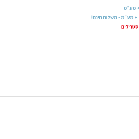
סטרילים