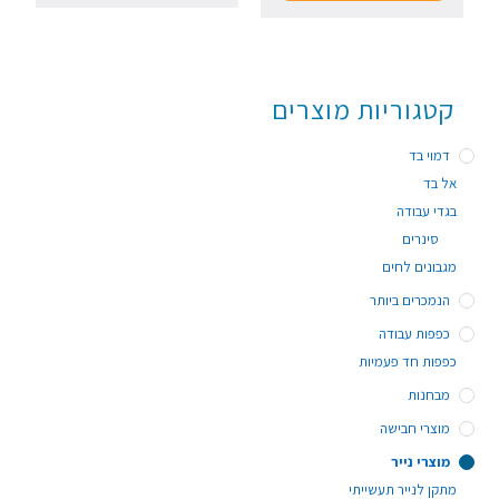
קטגוריות מוצרים
דמוי בד
אל בד
בגדי עבודה
סינרים
מגבונים לחים
הנמכרים ביותר
כפפות עבודה
כפפות חד פעמיות
מבחנות
מוצרי חבישה
מוצרי נייר
מתקן לנייר תעשייתי