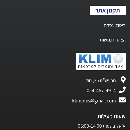
תקנון אתר
ביטול עסקה
הצהרת נגישות
הבעש"ט 25, חולון
054-467-4914
klimplus@gmail.com
שעות פעילות
א'-ה' בשעות 08:00-14:00