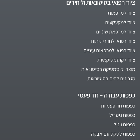
ציוד רפואי בסיטונאות וליחידים
ציוד למרפאות
ציוד למקעקעים
ציוד למרפאת שיניים
ציוד רפואי לחדרי ניתוח
ציוד רפואי למרפאות עיניים
ציוד לקוסמטיקאיות
מוצרי קוסמטיקה בסיטונאות
מגבונים לחים בסיטונאות
כפפות עבודה – חד פעמי
כפפות חד פעמיות
כפפות ניטריל
כפפות ויניל
כפפות לטקס עם אבקה