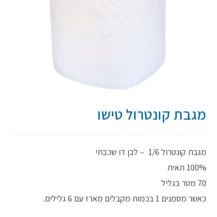
מגבת קונטרול טישו
מגבת קונטרול 1/6 – לבן דו שכבתי
100% תאית
70 מטר בגליל
כאשר מסמנים 1 בכמות מקבלים מארז עם 6 גלילים.