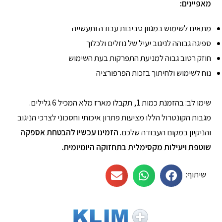
מאפיינים:
מתאים לשימוש במגוון סביבות עבודה ותעשייה
ספיגה גבוהה לניגוב יעיל של נוזלים ולכלוך
חוזק רטוב גבוה למניעת התפרקות בעת השימוש
נוח לשימוש ולחיתוך בזכות הפרפורציה
שימו לב: בהזמנת כמות 1, תקבלו מארז מלא המכיל 6 גלילים.
מגבות הקונטרול הללו מציעות פתרון איכותי וחסכוני לצרכי הניגוב
והניקיון במקום העבודה שלכם.
הזמינו עכשיו להבטחת אספקה
שוטפת ויעילות מקסימלית בתחזוקה היומיומית.
שיתוף: