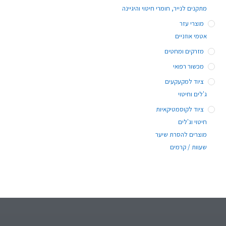
מתקנים לנייר, חומרי חיטוי והיגיינה
מוצרי עזר
אטמי אוזניים
מזרקים ומחטים
מכשור רפואי
ציוד למקעקעים
ג'לים וחיטוי
ציוד לקוסמטיקאיות
חיטוי וג'לים
מוצרים להסרת שיער
שעוות / קרמים