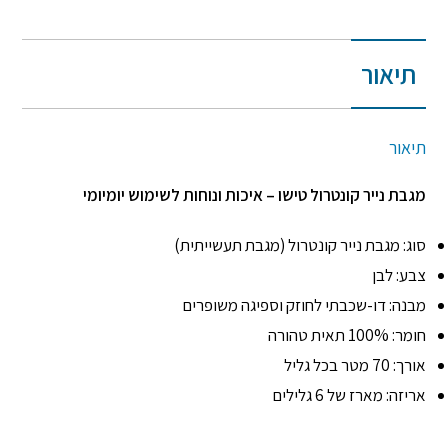
תיאור
תיאור
מגבת נייר קונטרול טישו – איכות ונוחות לשימוש יומיומי
סוג: מגבת נייר קונטרול (מגבת תעשייתית)
צבע: לבן
מבנה: דו-שכבתי לחוזק וספיגה משופרים
חומר: 100% תאית טהורה
אורך: 70 מטר בכל גליל
אריזה: מארז של 6 גלילים