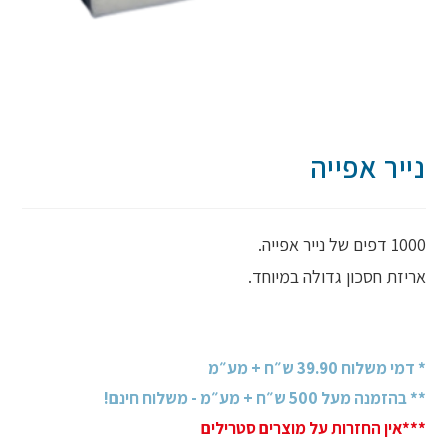
נייר אפייה
1000 דפים של נייר אפייה.
אריזת חסכון גדולה במיוחד.
* דמי משלוח 39.90 ש״ח + מע״מ
** בהזמנה מעל 500 ש״ח + מע״מ - משלוח חינם!
***אין החזרות על מוצרים סטרילים