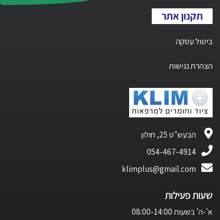
תקנון אתר
ביטול עסקה
הצהרת נגישות
הבעש"ט 25, חולון
054-467-4914
klimplus@gmail.com
שעות פעילות
א'-ה' בשעות 08:00-14:00