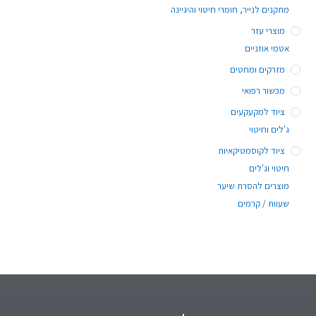
מתקנים לנייר, חומרי חיטוי והיגיינה
מוצרי עזר
אטמי אוזניים
מזרקים ומחטים
מכשור רפואי
ציוד למקעקעים
ג'לים וחיטוי
ציוד לקוסמטיקאיות
חיטוי וג'לים
מוצרים להסרת שיער
שעוות / קרמים