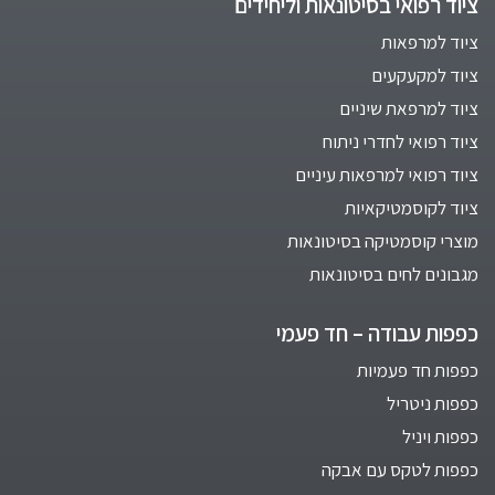
ציוד רפואי בסיטונאות וליחידים
ציוד למרפאות
ציוד למקעקעים
ציוד למרפאת שיניים
ציוד רפואי לחדרי ניתוח
ציוד רפואי למרפאות עיניים
ציוד לקוסמטיקאיות
מוצרי קוסמטיקה בסיטונאות
מגבונים לחים בסיטונאות
כפפות עבודה – חד פעמי
כפפות חד פעמיות
כפפות ניטריל
כפפות ויניל
כפפות לטקס עם אבקה