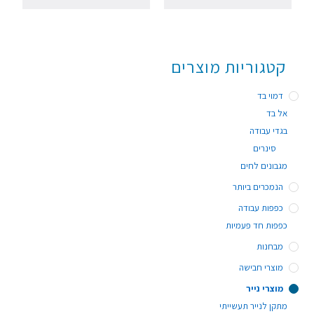
קטגוריות מוצרים
דמוי בד
אל בד
בגדי עבודה
סינרים
מגבונים לחים
הנמכרים ביותר
כפפות עבודה
כפפות חד פעמיות
מבחנות
מוצרי חבישה
מוצרי נייר
מתקן לנייר תעשייתי