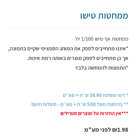
ממחטות טישו
ממחטות אף טישו 1/100 יח'
*איננו מתחייבים לספק את המותג הספציפי שקיים בתמונה,
אך כן מתחייבים לספק מוצרים באותה רמת איכות.
*התמונות להמחשה בלבד
* דמי משלוח 39.90 ש״ח + מע״מ
** בהזמנה מעל 500 ש״ח + מע״מ - משלוח חינם!
***אין החזרות על מוצרים סטרילים
1.98
₪
לפני מע"מ