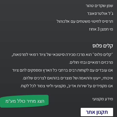
שמן שקדים טהור
ג'ל אולטרסאונד
תרסיס לחיטוי משטחים עם אלכוהול
מי חמצן 3 אחוז
קלים פלוס
״קלים פלוס״ הוא מרכז מכירה סיטונאי של ציוד רפואי למרפאות,
מרכזים רפואיים ובתי חולים.
אנו עובדים עם לקוחות רבים ברחבי כל הארץ ומספקים להם ציוד
איכותי, ייעוץ והתאמה של מוצרים בהתאם לצרכים שלהם.
אנו מקפידים על שירות אדיב, מקצועי וליווי צמוד לכל לקוח.
מידע מקצועי
הצג מחיר כולל מע"מ
תקנון אתר