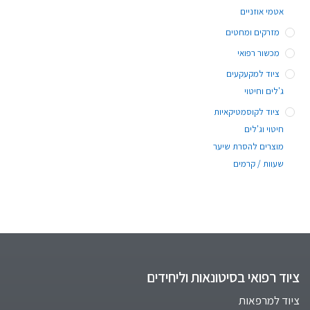
אטמי אוזניים
מזרקים ומחטים
מכשור רפואי
ציוד למקעקעים
ג'לים וחיטוי
ציוד לקוסמטיקאיות
חיטוי וג'לים
מוצרים להסרת שיער
שעוות / קרמים
ציוד רפואי בסיטונאות וליחידים
ציוד למרפאות