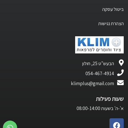
ביטול עסקה
הצהרת נגישות
הבעש"ט 25, חולון
054-467-4914
klimplus@gmail.com
שעות פעילות
א'-ה' בשעות 08:00-14:00