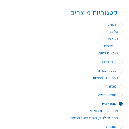
קטגוריות מוצרים
דמוי בד
אל בד
בגדי עבודה
סינרים
מגבונים לחים
הנמכרים ביותר
כפפות עבודה
כפפות חד פעמיות
מבחנות
מוצרי חבישה
מוצרי נייר
מתקן לנייר תעשייתי
מתקנים לנייר, חומרי חיטוי והיגיינה
מוצרי עזר