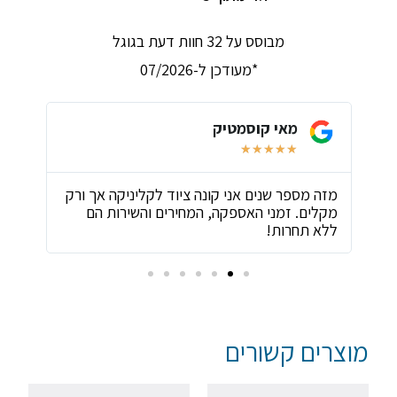
מבוסס על 32 חוות דעת בגוגל
*מעודכן ל-07/2026
מאי קוסמטיק
★
★
★
★
★
ת
מזה מספר שנים אני קונה ציוד לקליניקה אך ורק
שירו
מקלים. זמני האספקה, המחירים והשירות הם
ביות
ללא תחרות!
מוצרים קשורים