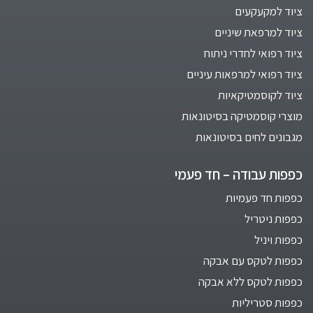
ציוד למקעקעים
ציוד למרפאת שיניים
ציוד רפואי לחדרי ניתוח
ציוד רפואי למרפאות עיניים
ציוד לקוסמטיקאיות
מוצרי קוסמטיקה בסיטונאות
מגבונים לחים בסיטונאות
כפפות עבודה – חד פעמי
כפפות חד פעמיות
כפפות ניטריל
כפפות ויניל
כפפות לטקס עם אבקה
כפפות לטקס ללא אבקה
כפפות סטריליות