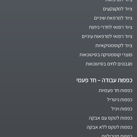
ציוד למקעקעים
ציוד למרפאת שיניים
ציוד רפואי לחדרי ניתוח
ציוד רפואי למרפאות עיניים
ציוד לקוסמטיקאיות
מוצרי קוסמטיקה בסיטונאות
מגבונים לחים בסיטונאות
כפפות עבודה – חד פעמי
כפפות חד פעמיות
כפפות ניטריל
כפפות ויניל
כפפות לטקס עם אבקה
כפפות לטקס ללא אבקה
כפפות סטריליות