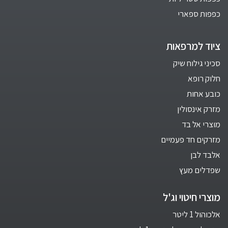
כפפות ספארי
ציוד למרפאות
סכיני גילוח שיק
חלוק רופא
כובע אחות
מזרק אינסולין
מוצרי אל בד
מזרקים חד פעמיים
אלבד לבן
שפדלים מעץ
מוצרי חיטוי וג'ל
אלכוהול 1 ליטר