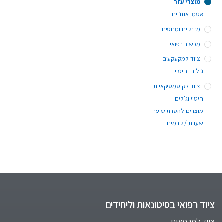
מוצרי עזר
אטמי אוזניים
מזרקים ומחטים
מכשור רפואי
ציוד למקעקעים
ג'לים וחיטוי
ציוד לקוסמטיקאיות
חיטוי וג'לים
מוצרים להסרת שיער
שעוות / קרמים
ציוד רפואי בסיטונאות וליחידים
ציוד למרפאות