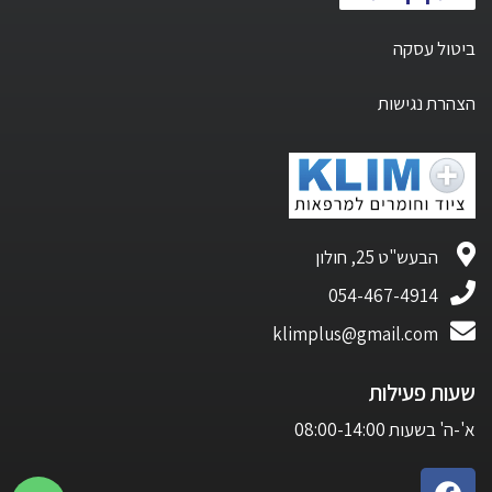
ביטול עסקה
הצהרת נגישות
הבעש"ט 25, חולון
054-467-4914
klimplus@gmail.com
שעות פעילות
א'-ה' בשעות 08:00-14:00