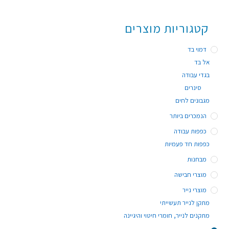
קטגוריות מוצרים
דמוי בד
אל בד
בגדי עבודה
סינרים
מגבונים לחים
הנמכרים ביותר
כפפות עבודה
כפפות חד פעמיות
מבחנות
מוצרי חבישה
מוצרי נייר
מתקן לנייר תעשייתי
מתקנים לנייר, חומרי חיטוי והיגיינה