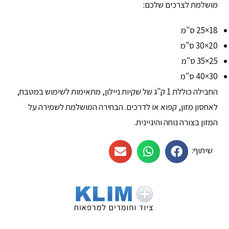
מושלמת לצרכים שלכם:
18×25 ס"מ
20×30 ס"מ
25×35 ס"מ
30×40 ס"מ
החבילה כוללת 1 ק"ג של שקיות ניילון, מתאימות לשימוש במטבח,
לאחסון מזון, קפוא או לדרכים. הבחירה המושלמת לשמירה על
המזון בצורה נוחה והיגיינית.
שיתוף: