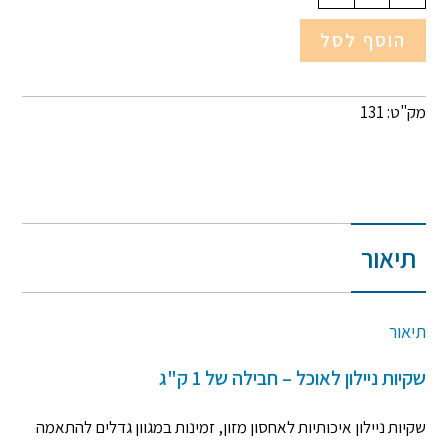
הוסף לסל
מק"ט: 131
תיאור
תיאור
שקיות ניילון לאוכל – חבילה של 1 ק"ג
שקיות ניילון איכותיות לאחסון מזון, זמינות במגוון גדלים להתאמה