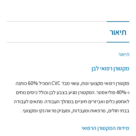
תיאור
תיאור
מקטורן רפואי לבן
מקטורן רפואי מקצועי ונוח, עשוי מבד CVC המכיל 60% כותנה
ו-40% פוליאסטר. המקטורן מגיע בצבע לבן וכולל כיסים נוחים
לאחסון כלים ואביזרים חיוניים במהלך העבודה. מתאים לעבודה
בבתי חולים, מרפאות ומעבדות, ומעניק מראה נקי ומקצועי.
מידות המקטורן הרפואי