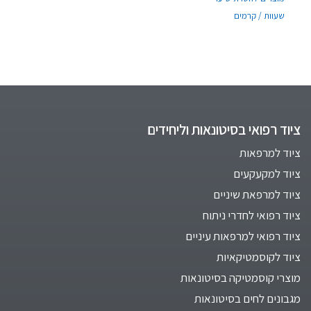
שעוות / קרמים
ציוד רפואי בסיטונאות וליחידים
ציוד למרפאות
ציוד למקעקעים
ציוד למרפאת שיניים
ציוד רפואי לחדרי ניתוח
ציוד רפואי למרפאות עיניים
ציוד לקוסמטיקאיות
מוצרי קוסמטיקה בסיטונאות
מגבונים לחים בסיטונאות