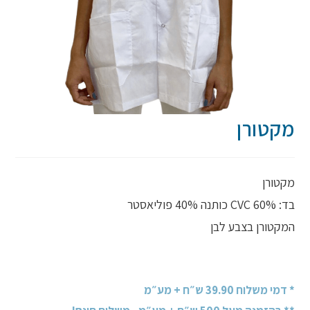
מקטורן
מקטורן
בד: CVC 60% כותנה 40% פוליאסטר
המקטורן בצבע לבן
* דמי משלוח 39.90 ש״ח + מע״מ