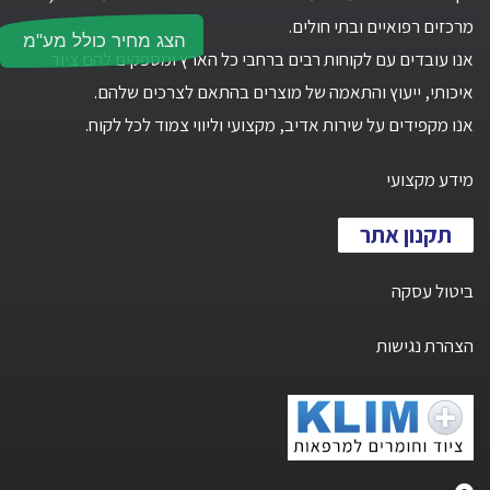
מרכזים רפואיים ובתי חולים.
הצג מחיר כולל מע"מ
אנו עובדים עם לקוחות רבים ברחבי כל הארץ ומספקים להם ציוד
איכותי, ייעוץ והתאמה של מוצרים בהתאם לצרכים שלהם.
אנו מקפידים על שירות אדיב, מקצועי וליווי צמוד לכל לקוח.
מידע מקצועי
תקנון אתר
ביטול עסקה
הצהרת נגישות