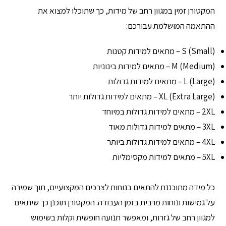
המקטורן זמין במגוון רחב של מידות, כך שתוכלו למצוא את
ההתאמה המושלמת עבורכם:
S (Small) – מתאים למידות קטנות
M (Medium) – מתאים למידות בינוניות
L (Large) – מתאים למידות גדולות
XL (Extra Large) – מתאים למידות גדולות יותר
2XL – מתאים למידות גדולות במיוחד
3XL – מתאים למידות גדולות מאוד
4XL – מתאים למידות גדולות ביותר
5XL – מתאים למידות מקסימליות
כל מידה מתוכננת להתאים בנוחות לצרכים המקצועיים, תוך שמירה
על גמישות ונוחות מרבית בזמן העבודה. המקטורן תוכנן כך שיתאים
למגוון רחב של גזרות, ומאפשר תנועה חופשית וקלות בשימוש