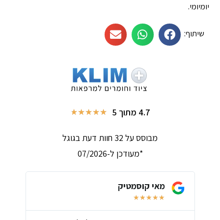
יומיומי.
שיתוף:
4.7 מתוך 5
★
★
★
★
★
מבוסס על 32 חוות דעת בגוגל
*מעודכן ל-07/2026
מאי קוסמטיק
★
★
★
★
★