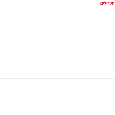
סטרילים