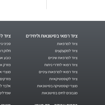
ציוד רפואי בסיטונאות וליחידים
ציוד ל
ציוד למרפאות
סכיני גי
ציוד למקעקעים
חלוק רו
ציוד למרפאת שיניים
כובע אח
ציוד רפואי לחדרי ניתוח
מזרק אינ
ציוד רפואי למרפאות עיניים
מוצרי א
ציוד לקוסמטיקאיות
מזרקים 
מוצרי קוסמטיקה בסיטונאות
אלבד לב
מגבונים לחים בסיטונאות
שפדלים