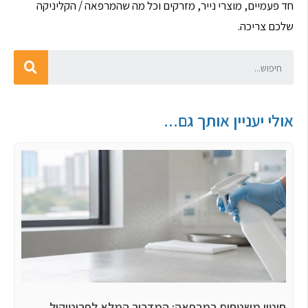
חד פעמיים, מוצרי נייר, מזרקים וכל מה שהמרפאה / הקליניקה
שלכם צריכה.
אולי יעניין אותך גם...
חיטוי משטחים במרפאה: המדריך המלא לפרוטוקול,