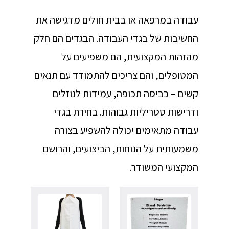
עבודה במרפאה או בבית חולים מדגישה את
החשיבות של בגדי העבודה. הבגדים הם חלק
מהזהות המקצועית, הם משפיעים על
המטופלים, והם צריכים להתמודד עם תנאים
קשים – כביסה תכופה, עמידות לנוזלים
ודרישות סטריליות גבוהות. בחירת בגדי
עבודה מתאימים יכולה להשפיע בצורה
משמעותית על הנוחות, הביצועים, והרושם
המקצועי המשודר.