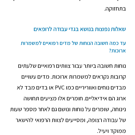
בתחזוקה.
שאלות נפוצות בנושא בגדי עבודה לרופאים
עד כמה חשובה הנוחות של מדים רפואיים למשמרות
ארוכות?
נוחות חשובה ביותר עבור צוותים רפואיים שלעתים
קרובות נקראים למשמרות ארוכות. מדים עשויים
מבדים נוחים ואווריריים כמו PVC או בדים מבד לא
ארוג הם אידיאליים. חומרים אלו מציעים תחושה
נינוחה, שומרים על נוחות ונושם גם לאחר מספר שעות
של עבודה רצופה, ומסייעים לצוות הרפואי להישאר
ממוקד ויעיל.