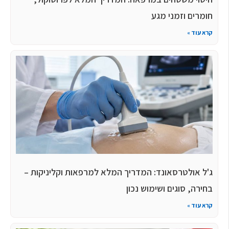
חומרים וזמני מגע
קרא עוד »
ג'ל אולטרסאונד: המדריך המלא למרפאות וקליניקות –
בחירה, סוגים ושימוש נכון
קרא עוד »