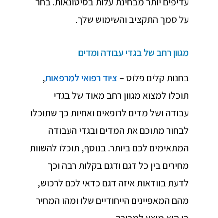
עדיפים יותר מבחינת עלות בסיטונאות. בחר
על סמך התקציב והשימוש שלך.
מגוון רחב של בגדי עבודה ומדים
בחנות קלים פלוס –
ציוד רפואי למרפאות
,
תוכלו למצוא מגוון רחב מאוד של בגדי
עבודה ושל מדים לרופאים ואחיות כך שתוכלו
לבחור מתוכם את המדים ובגדי העבודה
המתאימים לכם ביותר. בנוסף, תוכלו להשוות
מחירים בין כל דגם ודגם בקלות רבה וכך
לדעת בוודאות איזה דגם כדאי לכם לרכוש,
מהם המאפיינים הייחודיים שלו ומהו המחיר
בו הוא מוצע למכירה.