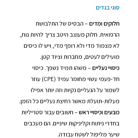
סוגי בגדים
חלוקים ומדים
– הבסיס של התלבושת
הרפואית. חלוק מעוצב היטב צריך להיות נוח,
לא מצמוד מדי ולא רופף מדי, ויש לו כיסים
מועילים לעטים, מחברות וציוד קטן.
כיסויי נעליים
– משהו תמיד נשפך. כיסוי
חד-פעמי עשוי מחומר עמיד (CPE) עוזר
לשמור על הנעליים נקיות וזה יותר אפילו
מעלות-תועלת מאשר רחיצת נעליים כל הזמן.
כובעים וכיסויי ראש
– חשובים עבור סטריליות
בחדרי ניתוח וקליניקות שיניים. הם מעכבים
שיער מליפול לשטח עבודה.