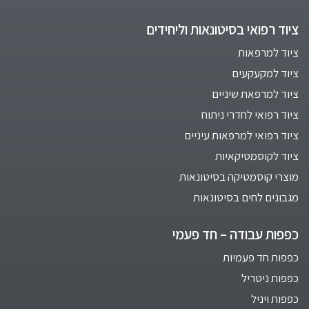
ציוד רפואי בסיטונאות וליחידים
ציוד למרפאות
ציוד למקעקעים
ציוד למרפאת שיניים
ציוד רפואי לחדרי ניתוח
ציוד רפואי למרפאות עיניים
ציוד לקוסמטיקאיות
מוצרי קוסמטיקה בסיטונאות
מגבונים לחים בסיטונאות
כפפות עבודה – חד פעמי
כפפות חד פעמיות
כפפות ניטריל
כפפות ויניל