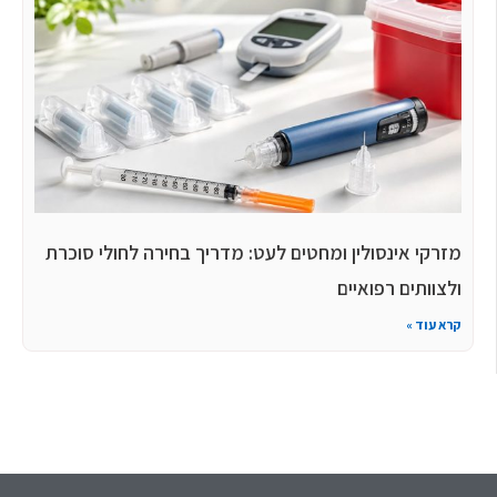
מזרקי אינסולין ומחטים לעט: מדריך בחירה לחולי סוכרת
ולצוותים רפואיים
קרא עוד »