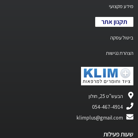
מידע מקצועי
תקנון אתר
ביטול עסקה
הצהרת נגישות
הבעש"ט 25, חולון
054-467-4914
klimplus@gmail.com
שעות פעילות