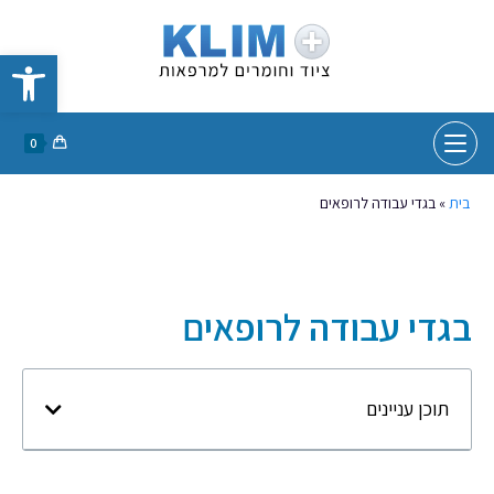
פתח סרגל נגישות
0
בית
»
בגדי עבודה לרופאים
בגדי עבודה לרופאים
תוכן עניינים