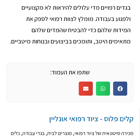
בגדים רפויים מדי עלולים להיראות לא מקצועיים
ולפגוע בעבודה. מומלץ לצוות רפואי לספק את
המידות שלהם כדי להבטיח שהמדים שלהם
מתאימים היטב, ותומכים בביצועים ובנוחות מיטביים.
שתפו את העמוד:
קלים פלוס - ציוד רפואי אונליין
מכירה סיטונאית של ציוד רפואי, מוצרים לבית, בגדי עבודה, כלים