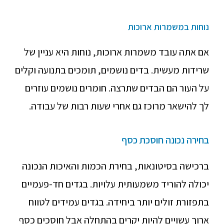
נוחות במשמרות ארוכות
אם אתה עובד משמרות ארוכות, נוחות היא עניין של
שרידות מעשית. בדים נושמים, תומכים בתנועה וקלים
על העור הם הבדים שתרצה. חומרים נושמים עוזרים
לך להישאר מרוכז גם אחרי שעות רבות של עבודה.
בחירה נכונה חוסכת כסף
ברכישה בסיטונאות, בחירת הכמות והאיכות הנכונה
יכולה להוריד משמעותית עלויות. בגדים חד-פעמיים
בתפזורת זולים יותר ביחידה. בגדים עמידים לטווח
ארוך עשויים להיות יקרים בהתחלה אבל חוסכים כסף