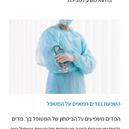
השפעת בגדים רפואיים על המטופל
המדים משפיעים על הביטחון של המטופל בך. מדים