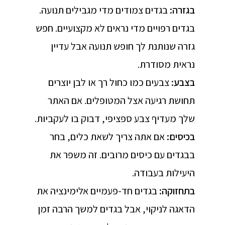
בגזרה
:
בגדים צמודים מדי מגבילים תנועה.
בגדים רפויים מדי נראים לא מקצועיים. חפש
גזרה שנותנת לך חופש תנועה אבל עדיין
נראית מסודרת.
בצבע
:
צבעים כמו כחול רך או לבן יוצרים
תחושת רגיעה אצל המטופלים. אם האתר
שלך מעדיף צבע ספציפי, דבוק בו לעקביות.
בכיסים
:
אם אתה צריך לשאת כלים, בחר
בבגדים עם כיסים מרובים. זה משפר את
היעילות בעבודה.
בתחזוקה
:
בגדים חד-פעמיים אלימינציה את
הדאגה לניקוי, אבל בגדים למשך הרבה זמן