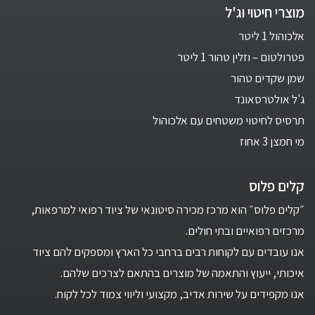
מוצרי חיטוי וג'ל
אלכוהול 1 ליטר
פטרולטום – וזלין טהור 1 ליטר
שמן שקדים טהור
ג'ל אולטרסאונד
תרסיס לחיטוי משטחים עם אלכוהול
מי חמצן 3 אחוז
קלים פלוס
״קלים פלוס״ הוא מרכז מכירה סיטונאי של ציוד רפואי למרפאות,
מרכזים רפואיים ובתי חולים.
אנו עובדים עם לקוחות רבים ברחבי כל הארץ ומספקים להם ציוד
איכותי, ייעוץ והתאמה של מוצרים בהתאם לצרכים שלהם.
אנו מקפידים על שירות אדיב, מקצועי וליווי צמוד לכל לקוח.