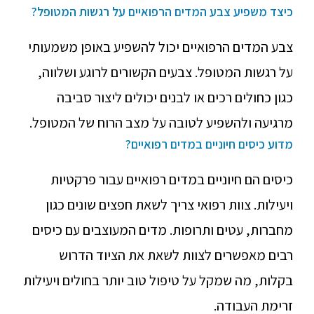
כיצד משפיע צבע המדים הרפואיים על רגשות המטופל?
צבע המדים הרפואיים יכול להשפיע באופן משמעותי
על רגשות המטופל. צבעים הקשורים לרוגע ושלווה,
כגון כחולים רכים או לבנים יכולים ליצור סביבה
מרגיעה ולהשפיע לטובה על מצב הרוח של המטופל.
מדוע כיסים חיוניים במדים רפואיים?
כיסים הם חיוניים במדים רפואיים עבור פרקטיות
ויעילות. צוות רפואי צריך לשאת חפצים שונים כגון
מחברות, עטים ותרופות. מדים המעוצבים עם כיסים
רבים מאפשרים לצוות לשאת את הציוד הדרוש
בקלות, מה שמקל על טיפול טוב יותר בחולים ויעילות
זרימת העבודה.