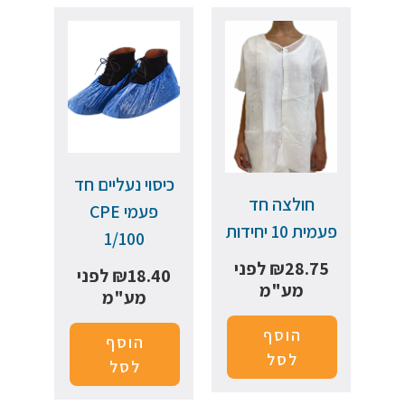
כיסוי נעליים חד
חולצה חד
פעמי CPE
פעמית 10 יחידות
1/100
28.75
₪
לפני
18.40
₪
לפני
מע"מ
מע"מ
הוסף
הוסף
לסל
לסל