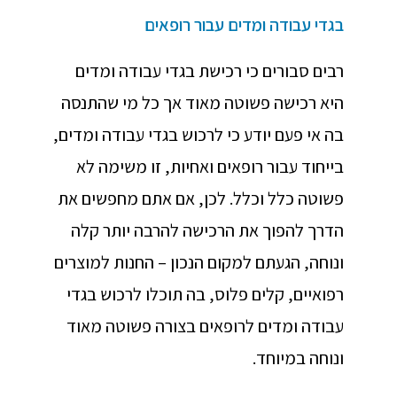
בגדי עבודה ומדים עבור רופאים
רבים סבורים כי רכישת בגדי עבודה ומדים
היא רכישה פשוטה מאוד אך כל מי שהתנסה
בה אי פעם יודע כי לרכוש בגדי עבודה ומדים,
בייחוד עבור רופאים ואחיות, זו משימה לא
פשוטה כלל וכלל. לכן, אם אתם מחפשים את
הדרך להפוך את הרכישה להרבה יותר קלה
ונוחה, הגעתם למקום הנכון – החנות למוצרים
רפואיים, קלים פלוס, בה תוכלו לרכוש בגדי
עבודה ומדים לרופאים בצורה פשוטה מאוד
ונוחה במיוחד.