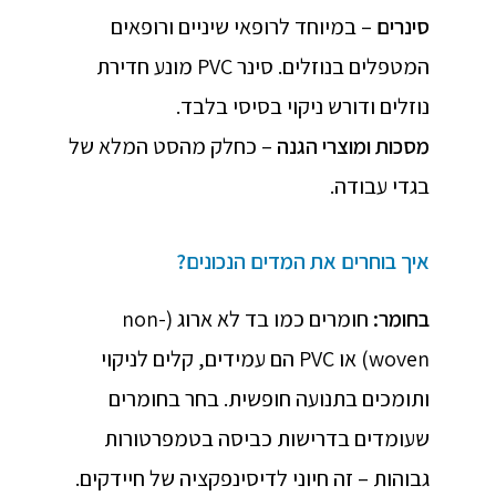
סינרים
– במיוחד לרופאי שיניים ורופאים
המטפלים בנוזלים. סינר PVC מונע חדירת
נוזלים ודורש ניקוי בסיסי בלבד.
מסכות ומוצרי הגנה
– כחלק מהסט המלא של
בגדי עבודה.
איך בוחרים את המדים הנכונים?
בחומר
:
חומרים כמו בד לא ארוג (non-
woven) או PVC הם עמידים, קלים לניקוי
ותומכים בתנועה חופשית. בחר בחומרים
שעומדים בדרישות כביסה בטמפרטורות
גבוהות – זה חיוני לדיסינפקציה של חיידקים.