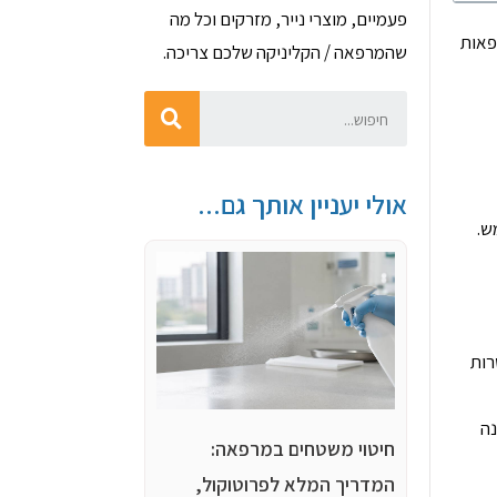
פעמיים, מוצרי נייר, מזרקים וכל מה
פאות
שהמרפאה / הקליניקה שלכם צריכה.
אולי יעניין אותך גם...
ש.
ו CT ספקטרלי, מאפשרות
נה
חיטוי משטחים במרפאה:
המדריך המלא לפרוטוקול,