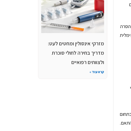
הסרה
ימלית
מזרקי אינסולין ומחטים לעט:
מדריך בחירה לחולי סוכרת
ולצוותים רפואיים
קרא עוד »
בתחום
התאם.