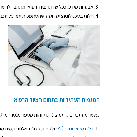
אבטחת מידע: ככל שיותר ציוד רפואי מתחבר לרשת, 
תלות בטכנולוגיה: יש חשש שהסתמכות יתר על טכנולו
המגמות העתידיות בתחום הציוד הרפואי
כאשר מסתכלים קדימה, ניתן לזהות מספר מגמות מרגש
בינה מלאכותית (AI)
ולמידת מכונה: אלגוריתמים מתק