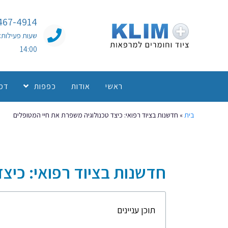
467-4914
14:00
ראשי
אודות
כפפות
דמו
בית
»
חדשנות בציוד רפואי: כיצד טכנולוגיה משפרת את חיי המטופלים
חדשנות בציוד רפואי: כיצ
תוכן עניינים