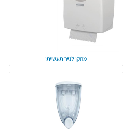
מתקן לנייר תעשייתי