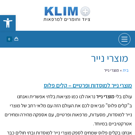
פתח סרגל נגישות
0
מוצרי נייר
בית
»
מוצרי נייר
מוצרי נייר למוסדות ופרטיים – קלים פלוס
עולם בלי
מוצרי נייר
נראה לנו כמו מציאות בלתי אפשרית ואנחנו
ב"קלים פלוס" מביאים לכם את העולם הזה עם מלאי רחב של מוצרי
נייר למוסדות, מסעדות, מרפאות ופרטיים, עם אספקה מהירה ומחירים
אטרקטיביים במיוחד.
אנחנו בקלים פלוס שמחים לספק מוצרי נייר למוסדות ובתי חולים כבר