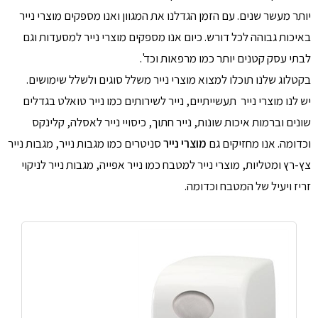
יותר מעשר שנים. עם הזמן הגדלנו את המגוון ואנו מספקים מוצרי נייר
באיכות גבוהה לכל דורש. כיום אנו מספקים מוצרי נייר למסעדות וגם
לבתי עסק קטנים יותר כמו מרפאות וכד'.
בקטלוג שלנו תוכלו למצוא מוצרי נייר משלל סוגים ולשלל שימושים.
יש לנו מוצרי נייר תעשייתיים, נייר לשירותים כמו נייר טואלט בגדלים
שונים וברמות איכות שונות, נייר חתוך, כיסויי נייר לאסלה, קלינקס
וכדומה. אנו מחזיקים גם
מוצרי נייר
סניטרים כמו מגבות נייר, מגבות נייר
צץ-רץ ומטליות, מוצרי נייר למטבח כמו נייר אפייה, מגבות נייר לניקוי
זריז ויעיל של המטבח וכדומה.