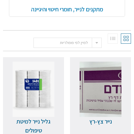
מתקנים לנייר, חומרי חיטוי והיגיינה
למיין לפי פופולריות
נייר צץ-רץ
גליל נייר למיטת
טיפולים