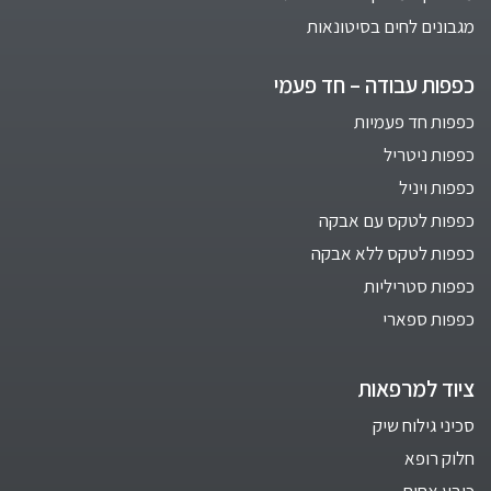
מגבונים לחים בסיטונאות
כפפות עבודה – חד פעמי
כפפות חד פעמיות
כפפות ניטריל
כפפות ויניל
כפפות לטקס עם אבקה
כפפות לטקס ללא אבקה
כפפות סטריליות
כפפות ספארי
ציוד למרפאות
סכיני גילוח שיק
חלוק רופא