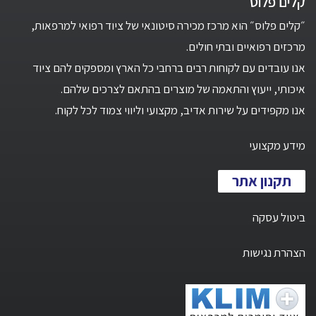
קלים פלוס
״קלים פלוס״ הוא מרכז מכירה סיטונאי של ציוד רפואי למרפאות,
מרכזים רפואיים ובתי חולים.
אנו עובדים עם לקוחות רבים ברחבי כל הארץ ומספקים להם ציוד
איכותי, ייעוץ והתאמה של מוצרים בהתאם לצרכים שלהם.
אנו מקפידים על שירות אדיב, מקצועי וליווי צמוד לכל לקוח.
מידע מקצועי
תקנון אתר
ביטול עסקה
הצהרת נגישות