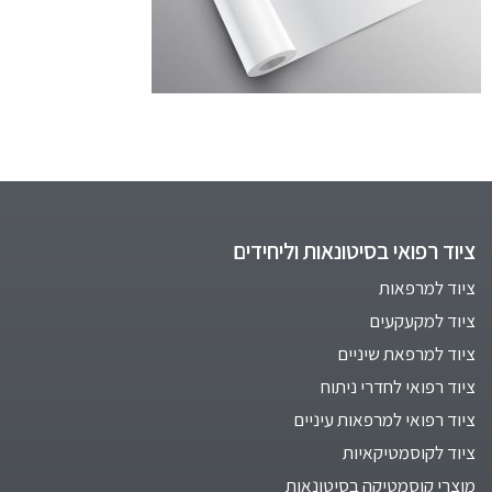
ציוד רפואי בסיטונאות וליחידים
ציוד למרפאות
ציוד למקעקעים
ציוד למרפאת שיניים
ציוד רפואי לחדרי ניתוח
ציוד רפואי למרפאות עיניים
ציוד לקוסמטיקאיות
מוצרי קוסמטיקה בסיטונאות