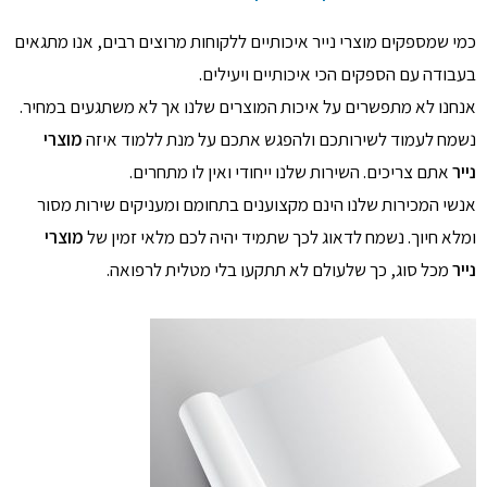
כמי שמספקים מוצרי נייר איכותיים ללקוחות מרוצים רבים, אנו מתגאים
בעבודה עם הספקים הכי איכותיים ויעילים.
אנחנו לא מתפשרים על איכות המוצרים שלנו אך לא משתגעים במחיר.
נשמח לעמוד לשירותכם ולהפגש אתכם על מנת ללמוד איזה
מוצרי
נייר
אתם צריכים. השירות שלנו ייחודי ואין לו מתחרים.
אנשי המכירות שלנו הינם מקצוענים בתחומם ומעניקים שירות מסור
ומלא חיוך. נשמח לדאוג לכך שתמיד יהיה לכם מלאי זמין של
מוצרי
נייר
מכל סוג, כך שלעולם לא תתקעו בלי מטלית לרפואה.