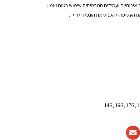
איכותיים ועמידים המבטיחים שימוש בטוח ואמין.
העטיפה ולהכניס את הונפלון לוריד.