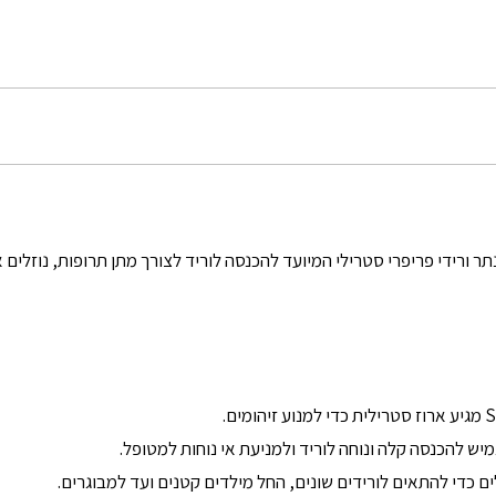
SURUFLUN הוא צנתר ורידי פריפרי סטרילי המיועד להכנסה לוריד לצורך מתן תרופות, נו
מיש להכנסה קלה ונוחה לוריד ולמניעת אי נוחות למטופל.
לים כדי להתאים לורידים שונים, החל מילדים קטנים ועד למבוגרים.