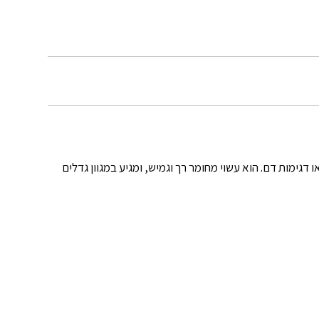
זלים או דגימות דם. הוא עשוי מחומר רך וגמיש, ומגיע במגוון גדלים