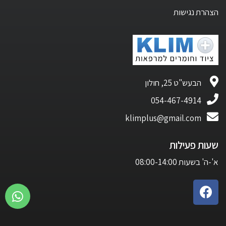
הצהרת נגישות
הבעש"ט 25, חולון
054-467-4914
klimplus@gmail.com
שעות פעילות
א'-ה' בשעות 08:00-14:00