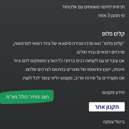
תרסיס לחיטוי משטחים עם אלכוהול
מי חמצן 3 אחוז
קלים פלוס
״קלים פלוס״ הוא מרכז מכירה סיטונאי של ציוד רפואי למרפאות,
מרכזים רפואיים ובתי חולים.
אנו עובדים עם לקוחות רבים ברחבי כל הארץ ומספקים להם ציוד
איכותי, ייעוץ והתאמה של מוצרים בהתאם לצרכים שלהם.
אנו מקפידים על שירות אדיב, מקצועי וליווי צמוד לכל לקוח.
מידע מקצועי
הצג מחיר כולל מע"מ
תקנון אתר
ביטול עסקה