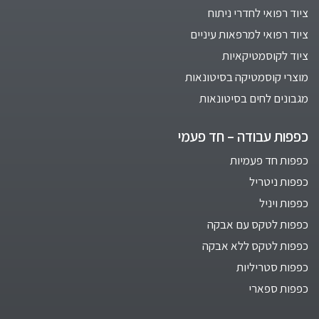
ציוד רפואי לחדרי ניתוח
ציוד רפואי למרפאות עיניים
ציוד לקוסמטיקאיות
מוצרי קוסמטיקה בסיטונאות
מגבונים לחים בסיטונאות
כפפות עבודה – חד פעמי
כפפות חד פעמיות
כפפות ניטריל
כפפות ויניל
כפפות לטקס עם אבקה
כפפות לטקס ללא אבקה
כפפות סטריליות
כפפות ספארי