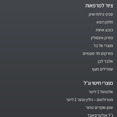
ציוד למרפאות
סכיני גילוח שיק
חלוק רופא
כובע אחות
מזרק אינסולין
מוצרי אל בד
מזרקים חד פעמיים
אלבד לבן
שפדלים מעץ
מוצרי חיטוי וג'ל
אלכוהול 1 ליטר
פטרולטום – וזלין טהור 1 ליטר
שמן שקדים טהור
ג'ל אולטרסאונד