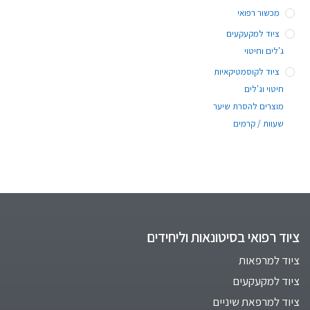
מכשור רפואי
ציוד למקעקעים
ג'לים וחיטוי
ציוד לקוסמטיקאיות
חיטוי וג'לים
מוצרים להסרת שיער
שעוות / קרמים
ציוד רפואי בסיטונאות וליחידים
ציוד למרפאות
ציוד למקעקעים
ציוד למרפאת שיניים