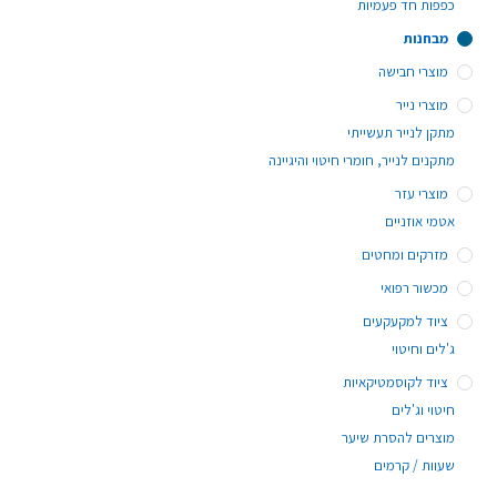
כפפות חד פעמיות
מבחנות
מוצרי חבישה
מוצרי נייר
מתקן לנייר תעשייתי
מתקנים לנייר, חומרי חיטוי והיגיינה
מוצרי עזר
אטמי אוזניים
מזרקים ומחטים
מכשור רפואי
ציוד למקעקעים
ג'לים וחיטוי
ציוד לקוסמטיקאיות
חיטוי וג'לים
מוצרים להסרת שיער
שעוות / קרמים