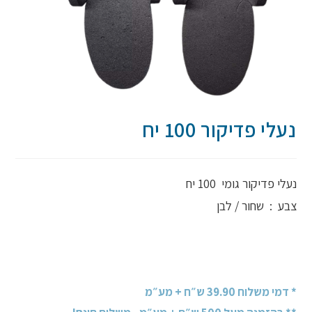
נעלי פדיקור 100 יח
נעלי פדיקור גומי 100 יח
צבע : שחור / לבן
* דמי משלוח 39.90 ש״ח + מע״מ