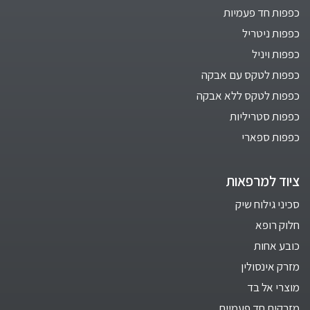
כפפות חד פעמיות
כפפות ניטריל
כפפות ויניל
כפפות לטקס עם אבקה
כפפות לטקס ללא אבקה
כפפות סטריליות
כפפות ספארי
ציוד למרפאות
סכיני גילוח שיק
חלוק רופא
כובע אחות
מזרק אינסולין
מוצרי אל בד
מזרקים חד פעמיים