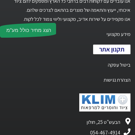
אנו עובדים עם לקוחות רבים ברחבי כל הארץ ומספקים להם ציוד
איכותי, ייעוץ והתאמה של מוצרים בהתאם לצרכים שלהם.
אנו מקפידים על שירות אדיב, מקצועי וליווי צמוד לכל לקוח.
הצג מחיר כולל מע"מ
מידע מקצועי
תקנון אתר
ביטול עסקה
הצהרת נגישות
הבעש"ט 25, חולון
054-467-4914