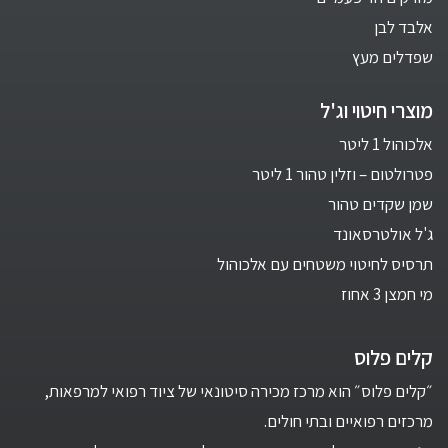
אלבד לבן
שפדלים מעץ
מוצרי חיטוי וג'ל
אלכוהול 1 ליטר
פטרולטום – וזלין טהור 1 ליטר
שמן שקדים טהור
ג'ל אולטרסאונד
תרסיס לחיטוי משטחים עם אלכוהול
מי חמצן 3 אחוז
קלים פלוס
״קלים פלוס״ הוא מרכז מכירה סיטונאי של ציוד רפואי למרפאות,
מרכזים רפואיים ובתי חולים.