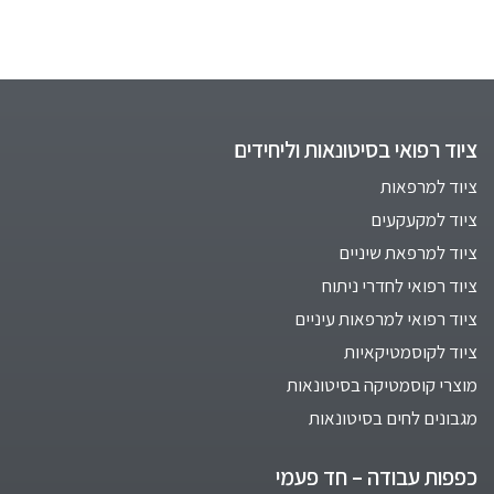
ציוד רפואי בסיטונאות וליחידים
ציוד למרפאות
ציוד למקעקעים
ציוד למרפאת שיניים
ציוד רפואי לחדרי ניתוח
ציוד רפואי למרפאות עיניים
ציוד לקוסמטיקאיות
מוצרי קוסמטיקה בסיטונאות
מגבונים לחים בסיטונאות
כפפות עבודה – חד פעמי