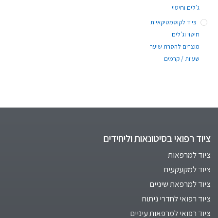
ג'לים וחיטוי
ציוד לקוסמטיקאיות
חיטוי וג'לים
מוצרים להסרת שיער
שעוות / קרמים
ציוד רפואי בסיטונאות וליחידים
ציוד למרפאות
ציוד למקעקעים
ציוד למרפאת שיניים
ציוד רפואי לחדרי ניתוח
ציוד רפואי למרפאות עיניים