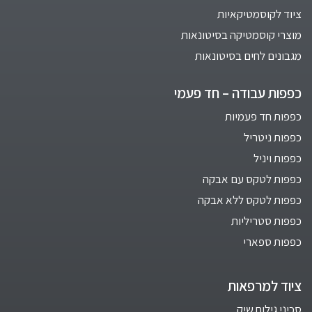
ציוד לקוסמטיקאיות
מוצרי קוסמטיקה בסיטונאות
מגבונים לחים בסיטונאות
כפפות עבודה – חד פעמי
כפפות חד פעמיות
כפפות ניטריל
כפפות ויניל
כפפות לטקס עם אבקה
כפפות לטקס ללא אבקה
כפפות סטריליות
כפפות ספארי
ציוד למרפאות
סכיני גילוח שיק