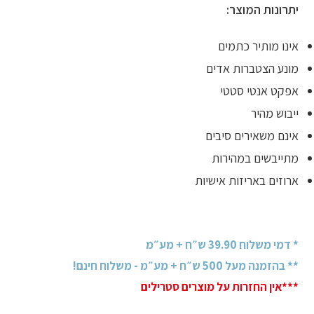
יתרונות המוצר:
אינו מותיר כתמים
מונע הצטברות אדים
אפקט אנטי סטטי
ייבוש מהיר
אינם משאירים סיבים
מתייבשים במהירות
ארוזים באריזות אישיות
* דמי משלוח 39.90 ש״ח + מע״מ
** בהזמנה מעל 500 ש״ח + מע״מ - משלוח חינם!
***אין החזרות על מוצרים סטרילים