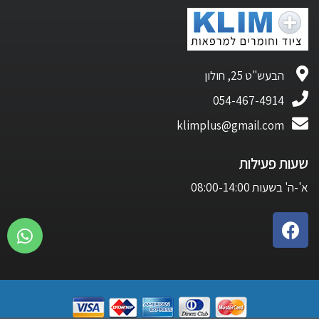
הבעש"ט 25, חולון
054-467-4914
klimplus@gmail.com
שעות פעילות
א'-ה' בשעות 08:00-14:00