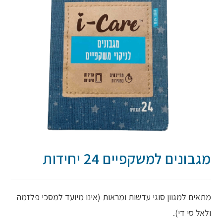
מגבונים למשקפיים 24 יחידות
מתאים למגוון סוגי עדשות ומראות (אינו מיועד למסכי פלזמה
ולאל סי די).