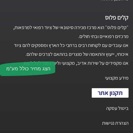
קלים פלוס
״קלים פלוס״ הוא מרכז מכירה סיטונאי של ציוד רפואי למרפאות,
מרכזים רפואיים ובתי חולים.
אנו עובדים עם לקוחות רבים ברחבי כל הארץ ומספקים להם ציוד
איכותי, ייעוץ והתאמה של מוצרים בהתאם לצרכים שלהם.
אנו מקפידים על שירות אדיב, מקצועי וליווי צמוד לכל לקוח.
הצג מחיר כולל מע"מ
מידע מקצועי
תקנון אתר
ביטול עסקה
הצהרת נגישות