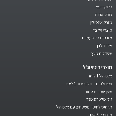
חלוק רופא
כובע אחות
מזרק אינסולין
מוצרי אל בד
מזרקים חד פעמיים
אלבד לבן
שפדלים מעץ
מוצרי חיטוי וג'ל
אלכוהול 1 ליטר
פטרולטום – וזלין טהור 1 ליטר
שמן שקדים טהור
ג'ל אולטרסאונד
תרסיס לחיטוי משטחים עם אלכוהול
מי חמצן 3 אחוז