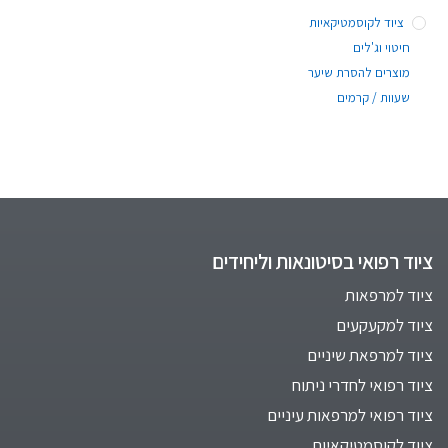
ציוד לקוסמטיקאיות
חיטוי וג'לים
מוצרים להסרת שיער
שעוות / קרמים
ציוד רפואי בסיטונאות וליחידים
ציוד למרפאות
ציוד למקעקעים
ציוד למרפאת שיניים
ציוד רפואי לחדרי ניתוח
ציוד רפואי למרפאות עיניים
ציוד לקוסמטיקאיות