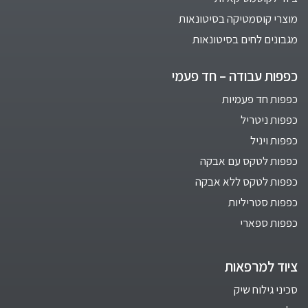
מוצרי קוסמטיקה בסיטונאות
מגבונים לחים בסיטונאות
כפפות עבודה – חד פעמי
כפפות חד פעמיות
כפפות ניטריל
כפפות ויניל
כפפות לטקס עם אבקה
כפפות לטקס ללא אבקה
כפפות סטריליות
כפפות ספארי
ציוד למרפאות
סכיני גילוח שיק