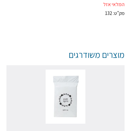
המלאי אזל
מק"ט: 132
מוצרים משודרגים