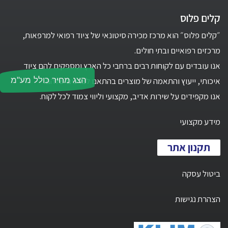
קלים פלוס
״קלים פלוס״ הוא מרכז מכירה סיטונאי של ציוד רפואי למרפאות,
מרכזים רפואיים ובתי חולים.
אנו עובדים עם לקוחות רבים ברחבי כל הארץ ומספקים להם ציוד
הצג מחיר כולל מע"מ
איכותי, ייעוץ והתאמה של מוצרים בהתאם לצרכים שלהם.
אנו מקפידים על שירות אדיב, מקצועי וליווי צמוד לכל לקוח.
מידע מקצועי
תקנון אתר
ביטול עסקה
הצהרת נגישות