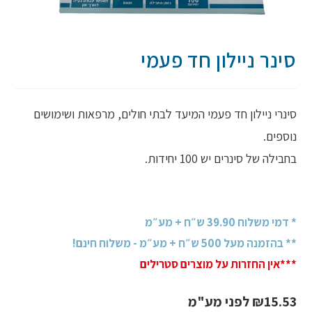
סינר ניילון חד פעמי
סינרי ניילון חד פעמי המיעד לבתי חולים, מרפאות ושימושים
נוספים.
בחבילה של סינרים יש 100 יחידות.
* דמי משלוח 39.90 ש״ח + מע״מ
** בהזמנה מעל 500 ש״ח + מע״מ - משלוח חינם!
***אין החזרות על מוצרים סטרילים
15.53
₪
לפני מע"מ