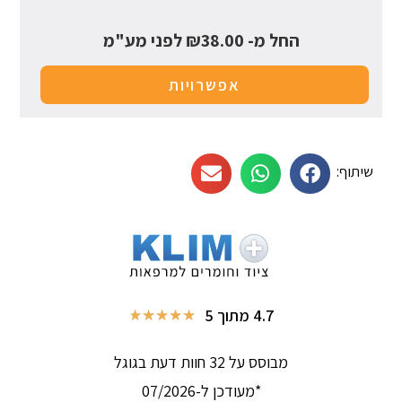
החל מ-
38.00
₪
לפני מע"מ
אפשרויות
שיתוף:
4.7 מתוך 5
★
★
★
★
★
מבוסס על 32 חוות דעת בגוגל
*מעודכן ל-07/2026