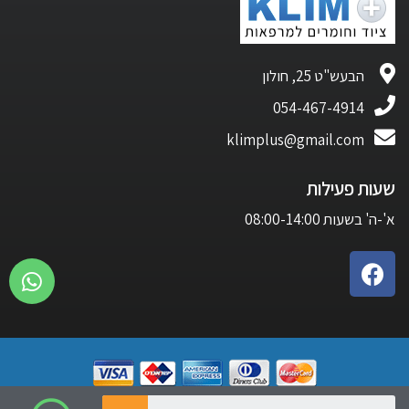
הבעש"ט 25, חולון
054-467-4914
klimplus@gmail.com
שעות פעילות
א'-ה' בשעות 08:00-14:00