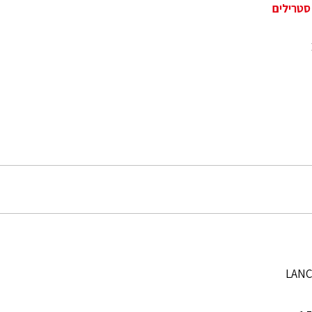
סטרילים
LANC