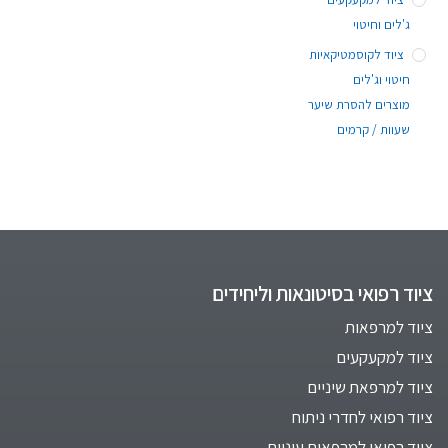
ג'לים וחיטוי
ציוד לקוסמטיקאיות
חיטוי וג'לים
מוצרים להסרת שיער
שעוות / קרמים
ציוד רפואי בסיטונאות וליחידים
ציוד למרפאות
ציוד למקעקעים
ציוד למרפאת שיניים
ציוד רפואי לחדרי ניתוח
ציוד רפואי למרפאות עיניים