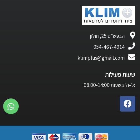
הבעש"ט 25, חולון
054-467-4914
klimplus@gmail.com
שעות פעילות
א'-ה' בשעות 08:00-14:00