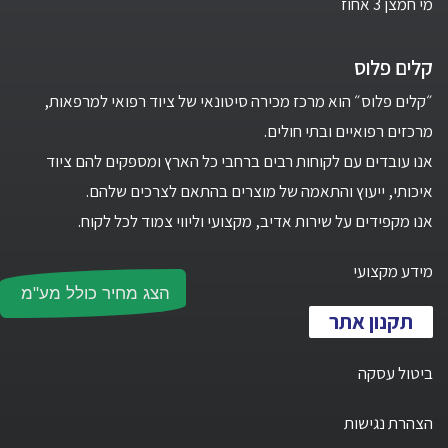
מי חמצן 3 אחוז
קלים פלוס
״קלים פלוס״ הוא מרכז מכירה סיטונאי של ציוד רפואי למרפאות,
מרכזים רפואיים ובתי חולים.
אנו עובדים עם לקוחות רבים ברחבי כל הארץ ומספקים להם ציוד
איכותי, ייעוץ והתאמה של מוצרים בהתאם לצרכים שלהם.
אנו מקפידים על שירות אדיב, מקצועי וליווי צמוד לכל לקוח.
מידע מקצועי
הצג מחיר כולל מע"מ
תקנון אתר
ביטול עסקה
הצהרת נגישות