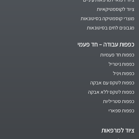
ציוד לקוסמטיקאיות
מוצרי קוסמטיקה בסיטונאות
מגבונים לחים בסיטונאות
כפפות עבודה – חד פעמי
כפפות חד פעמיות
כפפות ניטריל
כפפות ויניל
כפפות לטקס עם אבקה
כפפות לטקס ללא אבקה
כפפות סטריליות
כפפות ספארי
ציוד למרפאות