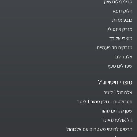
סכיני גילוח שיק
חלוק רופא
כובע אחות
מזרק אינסולין
מוצרי אל בד
מזרקים חד פעמיים
אלבד לבן
שפדלים מעץ
מוצרי חיטוי וג'ל
אלכוהול 1 ליטר
פטרולטום – וזלין טהור 1 ליטר
שמן שקדים טהור
ג'ל אולטרסאונד
תרסיס לחיטוי משטחים עם אלכוהול