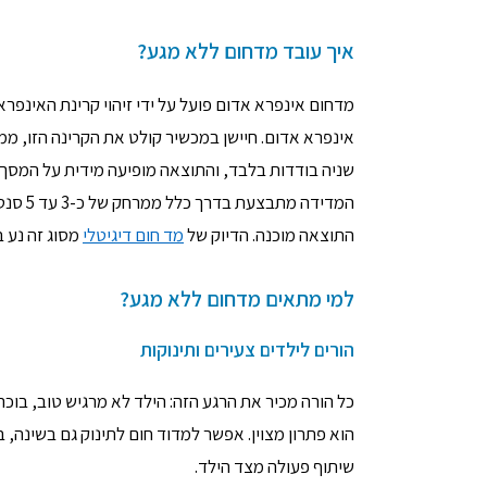
איך עובד מדחום ללא מגע?
מדחום אינפרא אדום פועל על ידי זיהוי קרינת האינפר
שניה בודדות בלבד, והתוצאה מופיעה מידית על המסך.
המדידה
התוצאה מוכנה. הדיוק של
מד חום דיגיטלי
מסוג זה נע ברמת דיוק של עד ±0.2
למי מתאים מדחום ללא מגע?
הורים לילדים צעירים ותינוקות
כל הורה מכיר את הרגע הזה: הילד לא מרגיש טוב, בוכ
הוא פתרון מצוין. אפשר למדוד חום לתינוק גם בשינה, ב
שיתוף פעולה מצד הילד.