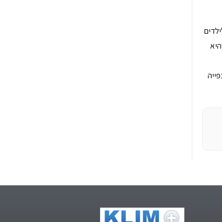
ילדים
היא
פייה