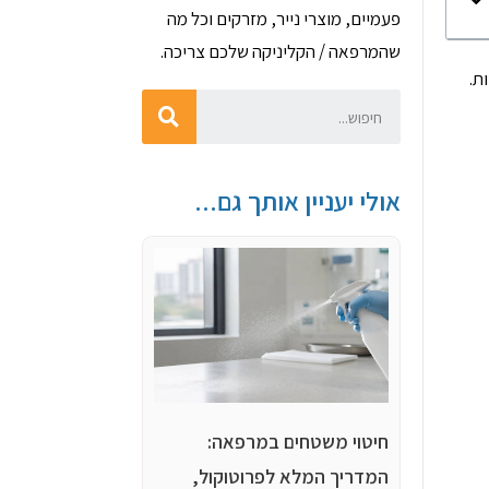
פעמיים, מוצרי נייר, מזרקים וכל מה
שהמרפאה / הקליניקה שלכם צריכה.
ת.
אולי יעניין אותך גם...
חיטוי משטחים במרפאה:
המדריך המלא לפרוטוקול,