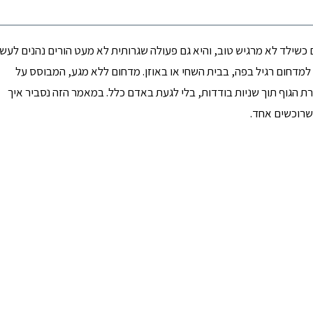
כשילד לא מרגיש טוב, והיא גם פעולה שגרותית לא מעט הורים נהנים לעשו
 למדחום רגיל בפה, בבית השחי או באוזן. מדחום ללא מגע, המבוסס על
 הגוף תוך שניות בודדות, בלי לגעת באדם כלל. במאמר הזה נסביר איך
שרוכשים אחד.