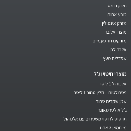
חלוק רופא
כובע אחות
מזרק אינסולין
מוצרי אל בד
מזרקים חד פעמיים
אלבד לבן
שפדלים מעץ
מוצרי חיטוי וג'ל
אלכוהול 1 ליטר
פטרולטום – וזלין טהור 1 ליטר
שמן שקדים טהור
ג'ל אולטרסאונד
תרסיס לחיטוי משטחים עם אלכוהול
מי חמצן 3 אחוז