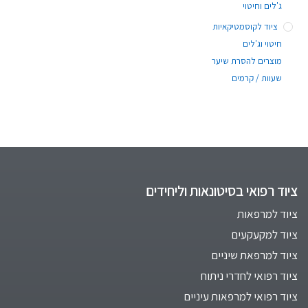
ג'לים וחיטוי
ציוד לקוסמטיקאיות
חיטוי וג'לים
מוצרים להסרת שיער
שעוות / קרמים
ציוד רפואי בסיטונאות וליחידים
ציוד למרפאות
ציוד למקעקעים
ציוד למרפאת שיניים
ציוד רפואי לחדרי ניתוח
ציוד רפואי למרפאות עיניים