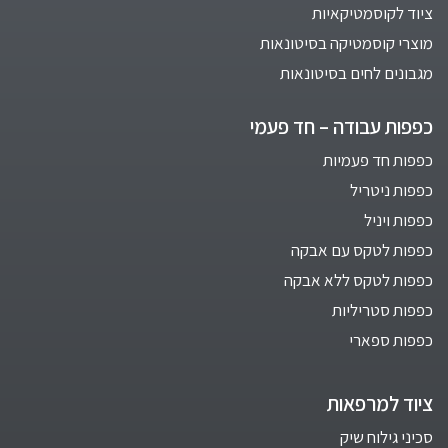
ציוד לקוסמטיקאיות
מוצרי קוסמטיקה בסיטונאות
מגבונים לחים בסיטונאות
כפפות עבודה – חד פעמי
כפפות חד פעמיות
כפפות ניטריל
כפפות ויניל
כפפות לטקס עם אבקה
כפפות לטקס ללא אבקה
כפפות סטריליות
כפפות ספארי
ציוד למרפאות
סכיני גילוח שיק