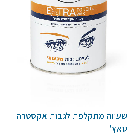
שעווה מתקלפת לגבות אקסטרה
טאץ'