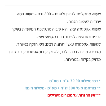
שעווה מתקלפת לגבות ולפנים – 800 גרם – שעווה חמה
ייחודית לעיצוב הגבות.
שעוות אקסטרה טאץ' היא שעווה מתקלפת המיועדת בעיקר
לפנים ומתאימה לעיצוב גבות מקצועי ויעיל.
לשעוות אקסטרה טאץ' יתרונות רבים: היא חזקה במיוחד,
מצריכה מריחה דקה בלבד, לא נקרעת ומאפשרת עיצוב גבות
מדויק בקלות ובמהירות.
* דמי משלוח 39.90 ש״ח + מע״מ
** בהזמנה מעל 500 ש״ח + מע״מ - משלוח חינם!
***אין החזרות על מוצרים סטרילים