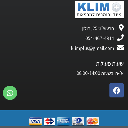
הבעש"ט 25, חולון
054-467-4914
klimplus@gmail.com
שעות פעילות
א'-ה' בשעות 08:00-14:00