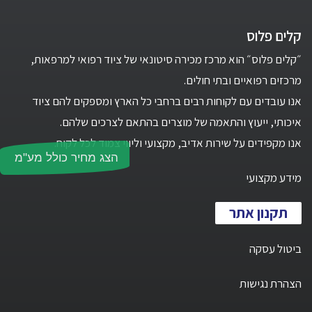
קלים פלוס
״קלים פלוס״ הוא מרכז מכירה סיטונאי של ציוד רפואי למרפאות,
מרכזים רפואיים ובתי חולים.
אנו עובדים עם לקוחות רבים ברחבי כל הארץ ומספקים להם ציוד
איכותי, ייעוץ והתאמה של מוצרים בהתאם לצרכים שלהם.
אנו מקפידים על שירות אדיב, מקצועי וליווי צמוד לכל לקוח.
הצג מחיר כולל מע"מ
מידע מקצועי
תקנון אתר
ביטול עסקה
הצהרת נגישות